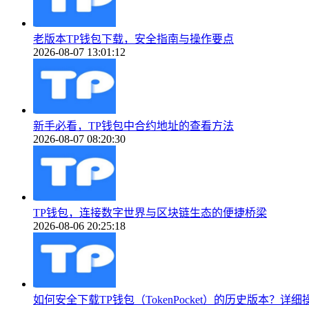
老版本TP钱包下载，安全指南与操作要点
2026-08-07 13:01:12
新手必看，TP钱包中合约地址的查看方法
2026-08-07 08:20:30
TP钱包，连接数字世界与区块链生态的便捷桥梁
2026-08-06 20:25:18
如何安全下载TP钱包（TokenPocket）的历史版本？详