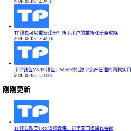
2026-08-06 14:22:31
TP钱包可以重新注册？新手用户的重新注册全攻略
2026-08-06 13:42:16
币乎钱包VS TP钱包，Web3时代数字资产管理的两款实
2026-08-06 11:02:01
刚刚更新
TP钱包购买TRX详细教程，新手零门槛操作指南