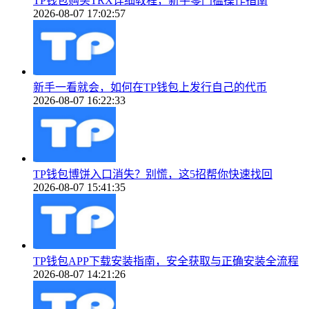
TP钱包购买TRX详细教程，新手零门槛操作指南
2026-08-07 17:02:57
新手一看就会，如何在TP钱包上发行自己的代币
2026-08-07 16:22:33
TP钱包博饼入口消失？别慌，这5招帮你快速找回
2026-08-07 15:41:35
TP钱包APP下载安装指南，安全获取与正确安装全流程
2026-08-07 14:21:26