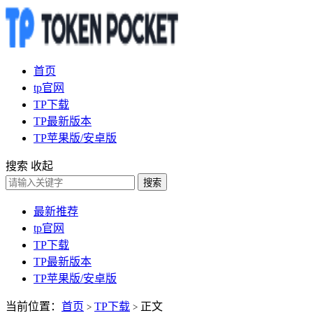
首页
tp官网
TP下载
TP最新版本
TP苹果版/安卓版
搜索
收起
搜索
最新推荐
tp官网
TP下载
TP最新版本
TP苹果版/安卓版
当前位置：
首页
TP下载
正文
>
>