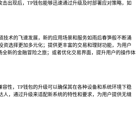
击出现后，TP钱包能够迅速通过升级及时部署应对策略，如
链技术的飞速发展，新的应用场景和服务如雨后春笋般不断涌
投资选择更加多元化；提供更丰富的交易和理财功能，为用户
一场全新的金融冒险之旅；或者优化交易界面，提升用户的操作体
容性，TP钱包的升级可以确保其在各种设备和系统环境下稳
达人，通过升级来适配新系统的特性和要求，为用户提供无缝