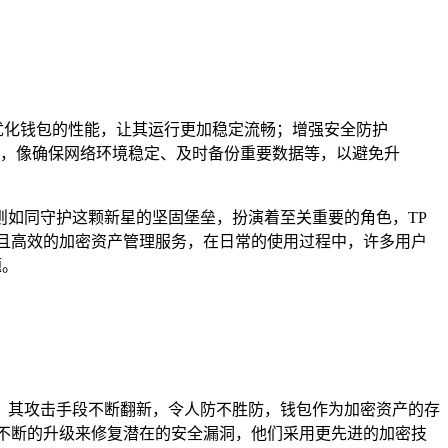
优化钱包的性能，让其运行更加稳定流畅；增强安全防护
，像确保网络环境稳定、及时备份重要数据等，以避免升
如同守护这颗新星的坚固堡垒，扮演着至关重要的角色，TP
安全且高效的加密资产管理服务，在日常的使用过程中，许多用户
题。
，其攻击手段不断翻新，令人防不胜防，钱包作为加密资产的存
不断的升级来修复潜在的安全漏洞，他们采用更先进的加密技