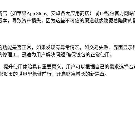
（如苹果App Store、安卓各大应用商店）或TP钱包官方
版本，导致资产损失，因为这些不可信的渠道就像隐藏着陷阱的黑
的功能是否正常，如果发现有异常情况，如交易失败、界面显示
的修理工，迅速为用户解决问题,确保钱包的正常使用。
全、提升使用体验具有重要意义，用户可以根据自己的需求选择合
加密货币的世界里稳健前行，开启财富增长的新篇章。