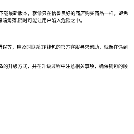
网站下载最新版本，就像只在信誉良好的商店购买商品一样，避免
暗角落,随时可能让用户陷入危险之中。
错误等，应及时联系TP钱包的官方客服寻求帮助，就像在遇到
适的升级方式，并在升级过程中注意相关事项，确保钱包的顺