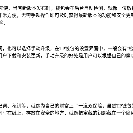
的天使，当有新版本发布时，钱包会在后台自动检测，就像一位敏
非常方便，无需手动操作即可及时获得最新版本的功能和安全更
恼。
，也可以选择手动升级，在TP钱包的设置界面中，一般会有“
用户下载和安装更新，手动升级的好处是用户可以根据自己的需
记词、私钥等，就像为自己的财富上了一道双保险，虽然TP钱包
词写在纸上，存放在安全的地方，就像把宝藏的钥匙藏在一个隐秘