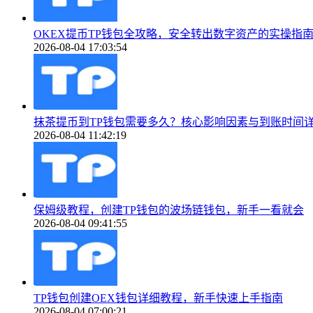
OKEX提币TP钱包全攻略，安全转出数字资产的实操指
2026-08-04 17:03:54
抹茶提币到TP钱包需要多久？核心影响因素与到账时间
2026-08-04 11:42:19
保姆级教程，创建TP钱包的波场链钱包，新手一看就会
2026-08-04 09:41:55
TP钱包创建OEX钱包详细教程，新手快速上手指南
2026-08-04 07:00:21