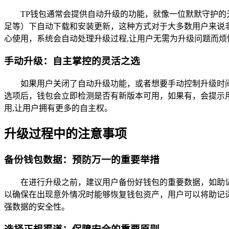
TP钱包通常会提供自动升级的功能，就像一位默默守护
足等）下自动下载和安装更新，这种方式对于大多数用户来说
心使用，系统会自动处理升级过程,让用户无需为升级问题而烦
手动升级：自主掌控的灵活之选
如果用户关闭了自动升级功能，或者想要手动控制升级时间
选项后，钱包会立即检测是否有新版本可用，如果有，会提示
用,让用户拥有更多的自主权。
升级过程中的注意事项
备份钱包数据：预防万一的重要举措
在进行升级之前，建议用户备份好钱包的重要数据，如助
以确保在出现意外情况时能够恢复钱包资产，用户可以将助记
强数据的安全性。