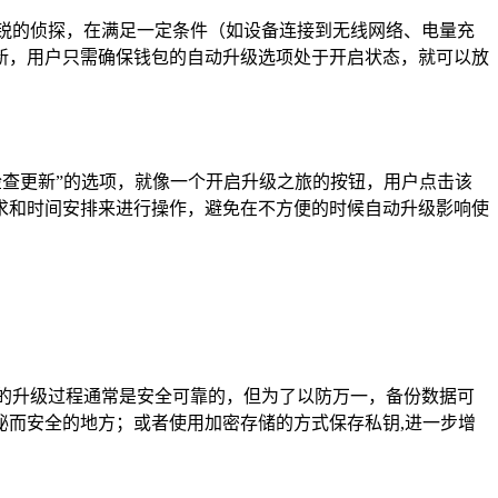
锐的侦探，在满足一定条件（如设备连接到无线网络、电量充
新，用户只需确保钱包的自动升级选项处于开启状态，就可以放
检查更新”的选项，就像一个开启升级之旅的按钮，用户点击该
求和时间安排来进行操作，避免在不方便的时候自动升级影响使
的升级过程通常是安全可靠的，但为了以防万一，备份数据可
而安全的地方；或者使用加密存储的方式保存私钥,进一步增