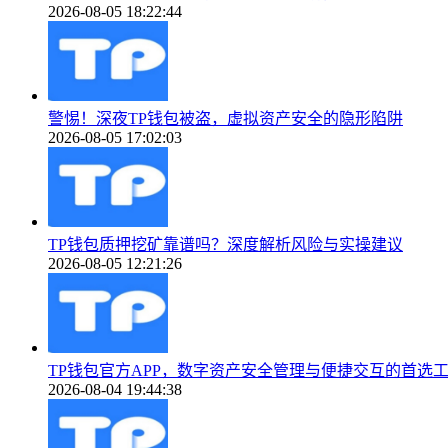
2026-08-05 18:22:44
警惕！深夜TP钱包被盗，虚拟资产安全的隐形陷阱
2026-08-05 17:02:03
TP钱包质押挖矿靠谱吗？深度解析风险与实操建议
2026-08-05 12:21:26
TP钱包官方APP，数字资产安全管理与便捷交互的首选
2026-08-04 19:44:38