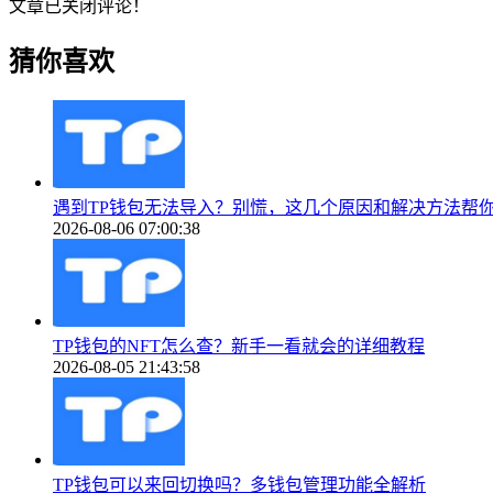
文章已关闭评论！
猜你喜欢
遇到TP钱包无法导入？别慌，这几个原因和解决方法帮
2026-08-06 07:00:38
TP钱包的NFT怎么查？新手一看就会的详细教程
2026-08-05 21:43:58
TP钱包可以来回切换吗？多钱包管理功能全解析