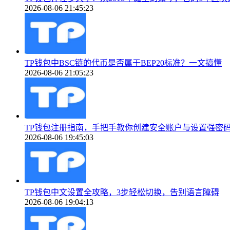
2026-08-06 21:45:23
TP钱包中BSC链的代币是否属于BEP20标准？一文搞懂
2026-08-06 21:05:23
TP钱包注册指南，手把手教你创建安全账户与设置强密
2026-08-06 19:45:03
TP钱包中文设置全攻略，3步轻松切换，告别语言障碍
2026-08-06 19:04:13