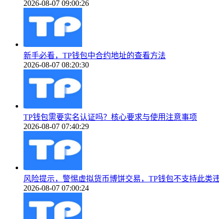
2026-08-07 09:00:26
新手必看，TP钱包中合约地址的查看方法
2026-08-07 08:20:30
TP钱包需要实名认证吗？核心要求与使用注意事项
2026-08-07 07:40:29
风险提示，警惕虚拟货币博饼交易，TP钱包不支持此类
2026-08-07 07:00:24