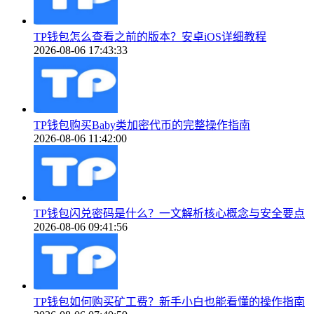
TP钱包怎么查看之前的版本？安卓iOS详细教程
2026-08-06 17:43:33
TP钱包购买Baby类加密代币的完整操作指南
2026-08-06 11:42:00
TP钱包闪兑密码是什么？一文解析核心概念与安全要点
2026-08-06 09:41:56
TP钱包如何购买矿工费？新手小白也能看懂的操作指南