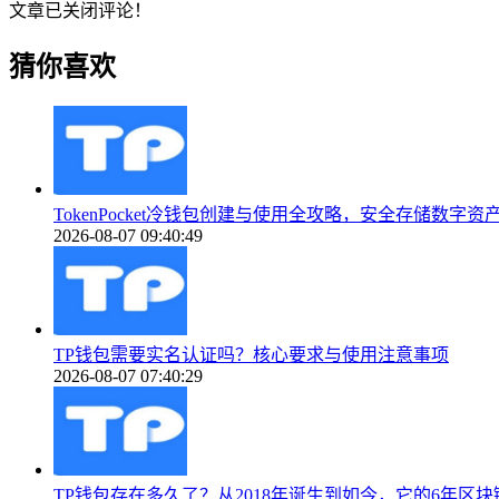
文章已关闭评论！
猜你喜欢
TokenPocket冷钱包创建与使用全攻略，安全存储数字
2026-08-07 09:40:49
TP钱包需要实名认证吗？核心要求与使用注意事项
2026-08-07 07:40:29
TP钱包存在多久了？从2018年诞生到如今，它的6年区