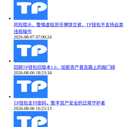
风险提示，警惕虚拟货币博饼交易，TP钱包不支持此类
违规操作
2026-08-07 07:00:24
回顾TP钱包旧版本1.0，加密资产普及路上的敲门砖
2026-08-06 18:23:34
TP钱包支付密码，数字资产安全的日常守护者
2026-08-06 16:23:13