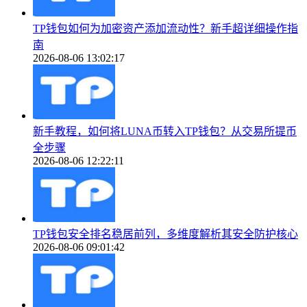
TP钱包如何为加密资产添加流动性？新手超详细操作指
南
2026-08-06 13:02:17
新手教程，如何将LUNA币转入TP钱包？从交易所提币
全步骤
2026-08-06 12:22:11
TP钱包安全排名稳居前列，多维度解析其安全防护核心
2026-08-06 09:01:42