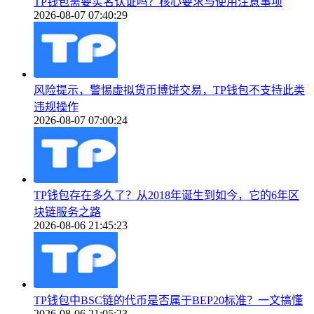
TP钱包需要实名认证吗？核心要求与使用注意事项
2026-08-07 07:40:29
风险提示，警惕虚拟货币博饼交易，TP钱包不支持此类
违规操作
2026-08-07 07:00:24
TP钱包存在多久了？从2018年诞生到如今，它的6年区
块链服务之路
2026-08-06 21:45:23
TP钱包中BSC链的代币是否属于BEP20标准？一文搞懂
2026-08-06 21:05:23