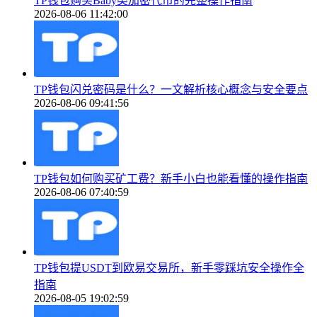
TP钱包购买Baby类加密代币的完整操作指南
2026-08-06 11:42:00
TP钱包闪兑密码是什么？一文解析核心概念与安全要点
2026-08-06 09:41:56
TP钱包如何购买矿工费？新手小白也能看懂的操作指南
2026-08-06 07:40:59
TP钱包提USDT到欧易交易所，新手零踩坑安全操作全
指南
2026-08-05 19:02:59