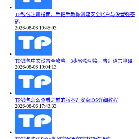
TP钱包注册指南，手把手教你创建安全账户与设置强密
码
2026-08-06 19:45:03
TP钱包中文设置全攻略，3步轻松切换，告别语言障碍
2026-08-06 19:04:13
TP钱包怎么查看之前的版本？安卓iOS详细教程
2026-08-06 17:43:33