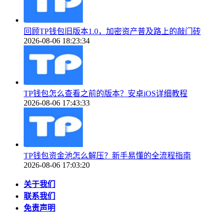
回顾TP钱包旧版本1.0，加密资产普及路上的敲门砖
2026-08-06 18:23:34
TP钱包怎么查看之前的版本？安卓iOS详细教程
2026-08-06 17:43:33
TP钱包资金池怎么解压？新手易懂的全流程指南
2026-08-06 17:03:20
关于我们
联系我们
免责声明