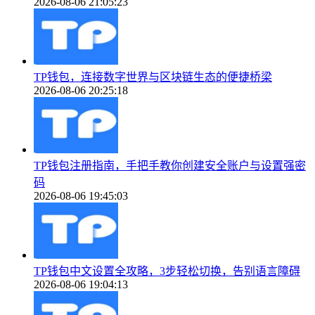
2026-08-06 21:05:23
TP钱包，连接数字世界与区块链生态的便捷桥梁
2026-08-06 20:25:18
TP钱包注册指南，手把手教你创建安全账户与设置强密
码
2026-08-06 19:45:03
TP钱包中文设置全攻略，3步轻松切换，告别语言障碍
2026-08-06 19:04:13