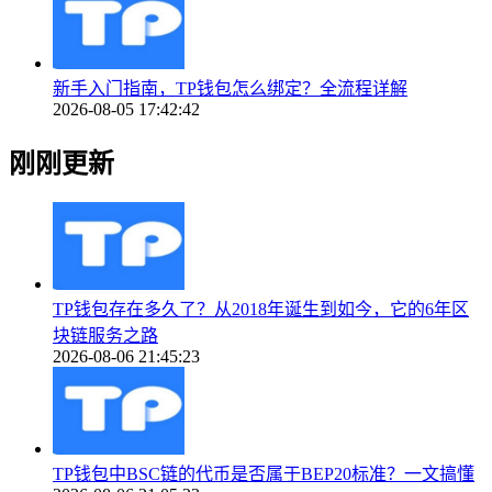
新手入门指南，TP钱包怎么绑定？全流程详解
2026-08-05 17:42:42
刚刚更新
TP钱包存在多久了？从2018年诞生到如今，它的6年区
块链服务之路
2026-08-06 21:45:23
TP钱包中BSC链的代币是否属于BEP20标准？一文搞懂