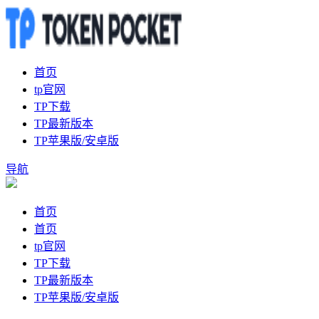
首页
tp官网
TP下载
TP最新版本
TP苹果版/安卓版
导航
首页
首页
tp官网
TP下载
TP最新版本
TP苹果版/安卓版