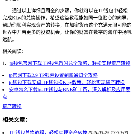
通过以上详细且周全的步骤，你就可以在TP钱包中轻松
完成Klay的兑换操作，希望这篇教程能如同一位贴心的向导，
帮助你顺利实现资产的转换，在加密货币这个充满无限可能的
世界中开启更多的投资机会，让你的财富在数字的海洋中扬帆
远航。
相关阅读：
1、
tp钱包官网下载-TP钱包币闪兑全攻略，轻松实现资产转换
tp官网下载2.9-TP钱包设置到账通知全攻略
tp钱包下载安卓-TP钱包换Klay教程，轻松实现资产转换
安卓怎么下载tp-TP钱包与BNB矿工费，深入解析及应用要
点
资产转换
相关文章：
TP 钱包兑换教程，轻松实现资产转换
2026-03-25 13:39:00