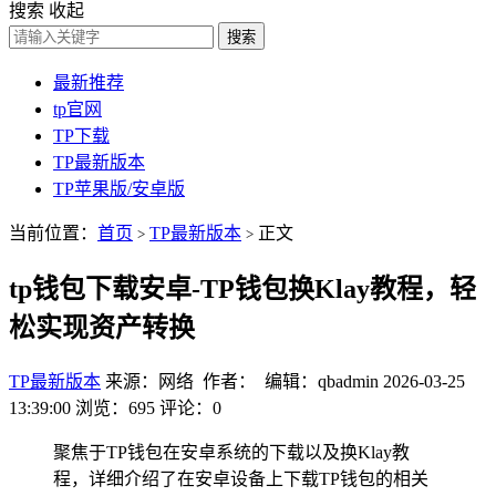
搜索
收起
搜索
最新推荐
tp官网
TP下载
TP最新版本
TP苹果版/安卓版
当前位置：
首页
TP最新版本
正文
>
>
tp钱包下载安卓-TP钱包换Klay教程，轻
松实现资产转换
TP最新版本
来源：网络 作者： 编辑：qbadmin
2026-03-25
13:39:00
浏览：695
评论：0
聚焦于TP钱包在安卓系统的下载以及换Klay教
程，详细介绍了在安卓设备上下载TP钱包的相关