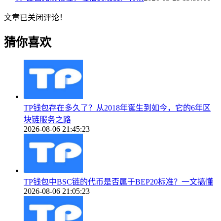
文章已关闭评论！
猜你喜欢
TP钱包存在多久了？从2018年诞生到如今，它的6年区
块链服务之路
2026-08-06 21:45:23
TP钱包中BSC链的代币是否属于BEP20标准？一文搞懂
2026-08-06 21:05:23