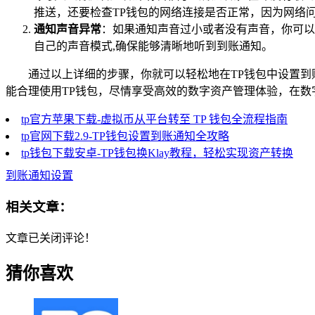
推送，还要检查TP钱包的网络连接是否正常，因为网络
通知声音异常
：如果通知声音过小或者没有声音，你可以
自己的声音模式,确保能够清晰地听到到账通知。
通过以上详细的步骤，你就可以轻松地在TP钱包中设置到
能合理使用TP钱包，尽情享受高效的数字资产管理体验，在数
tp官方苹果下载-虚拟币从平台转至 TP 钱包全流程指南
tp官网下载2.9-TP钱包设置到账通知全攻略
tp钱包下载安卓-TP钱包换Klay教程，轻松实现资产转换
到账通知设置
相关文章：
文章已关闭评论！
猜你喜欢