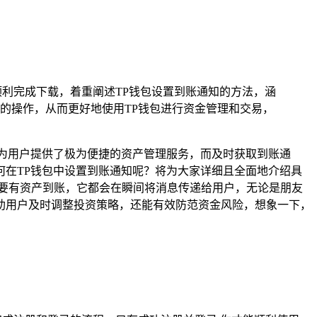
顺利完成下载，着重阐述TP钱包设置到账通知的方法，涵
的操作，从而更好地使用TP钱包进行资金管理和交易，
为用户提供了极为便捷的资产管理服务，而及时获取到账通
在TP钱包中设置到账通知呢？将为大家详细且全面地介绍具
要有资产到账，它都会在瞬间将消息传递给用户，无论是朋友
助用户及时调整投资策略，还能有效防范资金风险，想象一下，