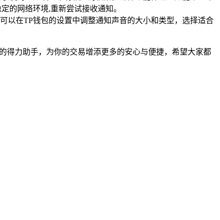
定的网络环境,重新尝试接收通知。
可以在TP钱包的设置中调整通知声音的大小和类型，选择适合
易的得力助手，为你的交易增添更多的安心与便捷，希望大家都