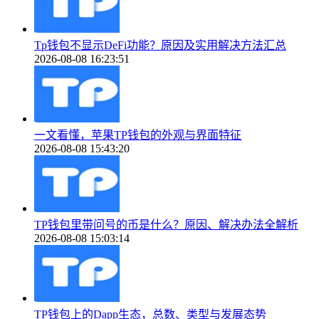
Tp钱包不显示DeFi功能？原因及实用解决方法汇总
2026-08-08 16:23:51
一文看懂，苹果TP钱包的外观与界面特征
2026-08-08 15:43:20
TP钱包里带问号的币是什么？原因、解决办法全解析
2026-08-08 15:03:14
TP钱包上的Dapp生态，总数、类型与发展态势