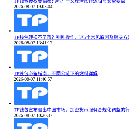
TP钱包授权要输密码吗？一文理清操作逻辑与安全要点
2026-08-07 19:03:04
TP钱包转换不了币？别乱操作，这5个常见原因及解决方
2026-08-07 13:41:17
TP钱包必备指南，不同公链下的燃料详解
2026-08-07 11:40:57
TP钱包宣布退出中国市场，加密货币服务合规化调整的
2026-08-07 10:20:37