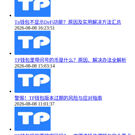
Tp钱包不显示DeFi功能？原因及实用解决方法汇总
2026-08-08 16:23:51
TP钱包里带问号的币是什么？原因、解决办法全解析
2026-08-08 15:03:14
警惕！TP钱包版本过期的风险与应对指南
2026-08-08 11:01:37