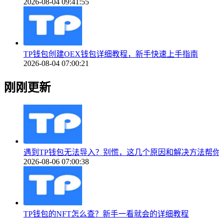
2026-08-04 09:41:55
TP钱包创建OEX钱包详细教程，新手快速上手指南
2026-08-04 07:00:21
刚刚更新
遇到TP钱包无法导入？别慌，这几个原因和解决方法帮
2026-08-06 07:00:38
TP钱包的NFT怎么查？新手一看就会的详细教程