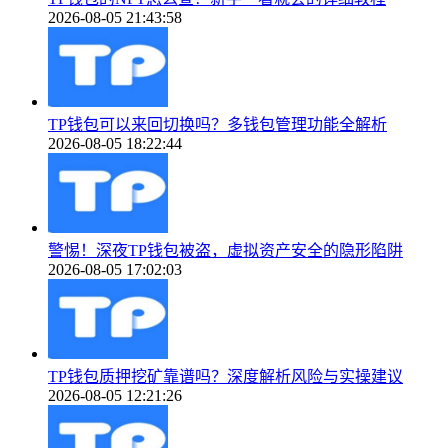
2026-08-05 21:43:58
TP钱包可以来回切换吗？多钱包管理功能全解析
2026-08-05 18:22:44
警惕！深夜TP钱包被盗，虚拟资产安全的隐形陷阱
2026-08-05 17:02:03
TP钱包质押挖矿靠谱吗？深度解析风险与实操建议
2026-08-05 12:21:26