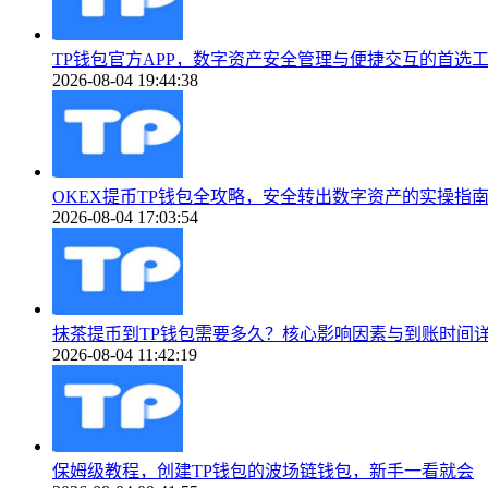
TP钱包官方APP，数字资产安全管理与便捷交互的首选
2026-08-04 19:44:38
OKEX提币TP钱包全攻略，安全转出数字资产的实操指
2026-08-04 17:03:54
抹茶提币到TP钱包需要多久？核心影响因素与到账时间
2026-08-04 11:42:19
保姆级教程，创建TP钱包的波场链钱包，新手一看就会