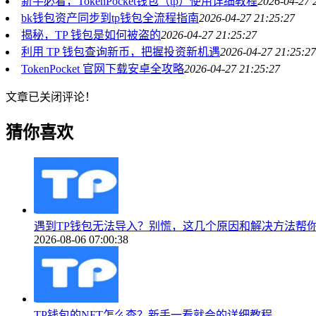
新手必看，TokenPocket钱包（tp）使用详细教程
2026-04-27 
bk钱包资产同步到tp钱包全流程指南
2026-04-27 21:25:27
揭秘，TP 钱包是如何被盗的
2026-04-27 21:25:27
利用 TP 钱包查询新币，把握投资新机遇
2026-04-27 21:25:27
TokenPocket 官网下载安卓全攻略
2026-04-27 21:25:27
文章已关闭评论！
猜你喜欢
遇到TP钱包无法导入？别慌，这几个原因和解决方法帮
2026-08-06 07:00:38
TP钱包的NFT怎么查？新手一看就会的详细教程