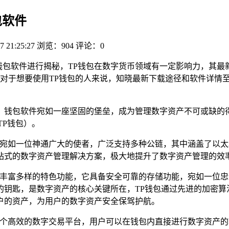
包软件
7 21:25:27
浏览：904
评论：0
钱包软件进行揭秘，TP钱包在数字货币领域有一定影响力，其
对于想要使用TP钱包的人来说，知晓最新下载途径和软件详情
钱包软件宛如一座坚固的堡垒，成为管理数字资产不可或缺的得
TP钱包）。
钱包,它宛如一位神通广大的使者，广泛支持多种公链，其中涵盖了以
站式的数字资产管理解决方案，极大地提升了数字资产管理的效
拥有丰富多样的特色功能，它具备安全可靠的存储功能，宛如一位
的钥匙，是数字资产的核心关键所在，TP钱包通过先进的加密算
户的资产，为用户的数字资产安全保驾护航。
了一个高效的数字交易平台，用户可以在钱包内直接进行数字资产