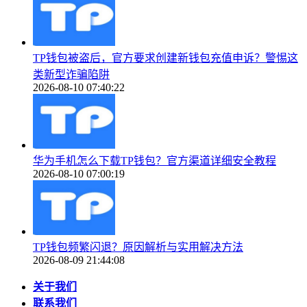
TP钱包被盗后，官方要求创建新钱包充值申诉？警惕这
类新型诈骗陷阱
2026-08-10 07:40:22
华为手机怎么下载TP钱包？官方渠道详细安全教程
2026-08-10 07:00:19
TP钱包频繁闪退？原因解析与实用解决方法
2026-08-09 21:44:08
关于我们
联系我们