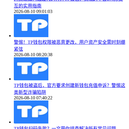
互的实用指南
2026-08-10 09:01:03
警惕！TP钱包权限被恶意更改，用户资产安全需时刻绷
紧弦
2026-08-10 08:20:38
TP钱包被盗后，官方要求创建新钱包充值申诉？警惕这
类新型诈骗陷阱
2026-08-10 07:40:22
TP钱包扫码失败？一文带你排查解决所有常见问题