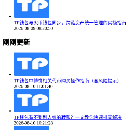
TP钱包与火币钱包同步，跨链资产统一管理的实操指南
2026-08-09 08:20:50
刚刚更新
TP钱包中博饼相关代币购买操作指南（含风险提示）
2026-08-10 11:01:40
TP钱包看不到别人给的转账？一文教你快速排查解决
2026-08-10 10:21:28