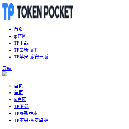
首页
tp官网
TP下载
TP最新版本
TP苹果版/安卓版
导航
首页
首页
tp官网
TP下载
TP最新版本
TP苹果版/安卓版