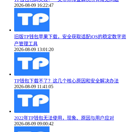
2026-08-09 16:22:47
旧版TP钱包苹果下载，安全获取适配iOS的稳定数字资
产管理工具
2026-08-09 13:01:20
TP钱包下载不了？这几个核心原因和安全解决办法
2026-08-09 11:41:05
2022年TP钱包无法使用，现象、原因与用户应对
2026-08-09 09:00:42