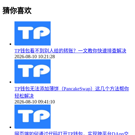
猜你喜欢
TP钱包看不到别人给的转账？一文教你快速排查解决
2026-08-10 10:21:28
TP钱包无法添加薄饼（PancakeSwap）这几个方法帮你
轻松解决
2026-08-10 09:41:10
网页端如何通过代码打开TP钱包，实现跨平台DApp交