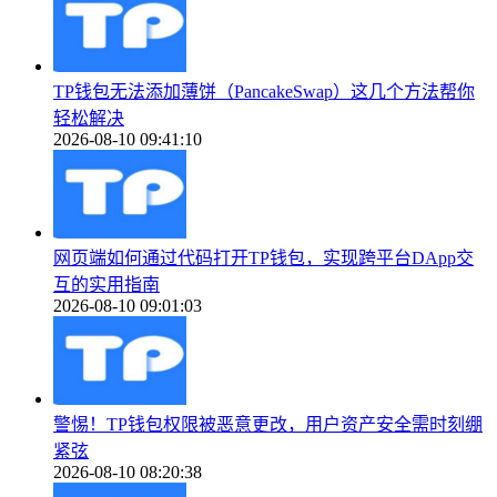
TP钱包无法添加薄饼（PancakeSwap）这几个方法帮你
轻松解决
2026-08-10 09:41:10
网页端如何通过代码打开TP钱包，实现跨平台DApp交
互的实用指南
2026-08-10 09:01:03
警惕！TP钱包权限被恶意更改，用户资产安全需时刻绷
紧弦
2026-08-10 08:20:38