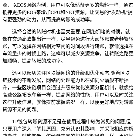
源，以EOS网络为例，用户可以像储备更多的燃料一样，通过
抵押更多的EOS来增加CPU和NET资源，让交易的“发动机”拥
有更强劲的动力，从而提高转账的成功率。
选择合适的转账时机也至关重要,在网络拥堵的时候，就
像在交通高峰期出行一样，尽量避免进行大额转账或者频繁转
账，可以选择在网络相对空闲的时间段进行转账，就像选择在
车流量少的时候上路，这样可以减少资源竞争，让转账之路更
加顺畅，提高转账的成功率。
还可以密切关注区块链网络的升级和优化动态,随着区块
链技术的不断发展，网络的处理能力也在如同火箭般不断提
升，一些区块链项目会通过升级来优化资源分配机制，就像给
高速公路拓宽车道一样，提高网络的性能，用户可以及时关注
这些升级信息，就像提前掌握路况一样，以便更好地应对转账
资源不足的问题。
TP钱包转账资源不足是在使用过程中较为常见的问题,但
只要用户深入了解其原因、充分认识其影响，并采取相应的解