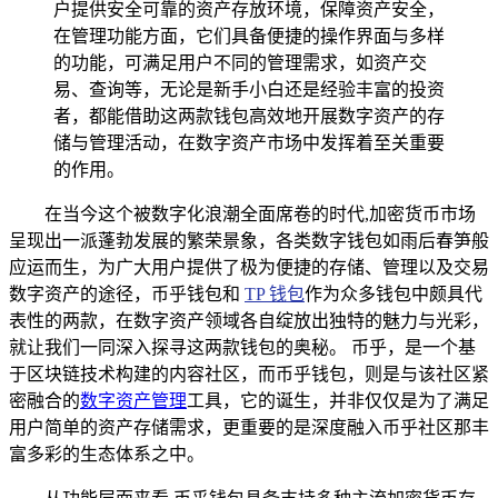
户提供安全可靠的资产存放环境，保障资产安全，
在管理功能方面，它们具备便捷的操作界面与多样
的功能，可满足用户不同的管理需求，如资产交
易、查询等，无论是新手小白还是经验丰富的投资
者，都能借助这两款钱包高效地开展数字资产的存
储与管理活动，在数字资产市场中发挥着至关重要
的作用。
在当今这个被数字化浪潮全面席卷的时代,加密货币市场
呈现出一派蓬勃发展的繁荣景象，各类数字钱包如雨后春笋般
应运而生，为广大用户提供了极为便捷的存储、管理以及交易
数字资产的途径，币乎钱包和
TP 钱包
作为众多钱包中颇具代
表性的两款，在数字资产领域各自绽放出独特的魅力与光彩，
就让我们一同深入探寻这两款钱包的奥秘。 币乎，是一个基
于区块链技术构建的内容社区，而币乎钱包，则是与该社区紧
密融合的
数字资产管理
工具，它的诞生，并非仅仅是为了满足
用户简单的资产存储需求，更重要的是深度融入币乎社区那丰
富多彩的生态体系之中。