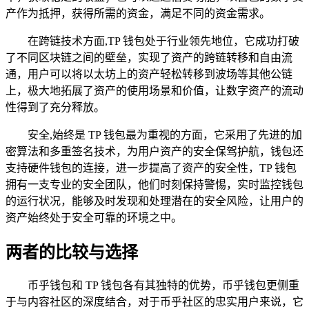
产作为抵押，获得所需的资金，满足不同的资金需求。
在跨链技术方面,TP 钱包处于行业领先地位，它成功打破
了不同区块链之间的壁垒，实现了资产的跨链转移和自由流
通，用户可以将以太坊上的资产轻松转移到波场等其他公链
上，极大地拓展了资产的使用场景和价值，让数字资产的流动
性得到了充分释放。
安全,始终是 TP 钱包最为重视的方面，它采用了先进的加
密算法和多重签名技术，为用户资产的安全保驾护航，钱包还
支持硬件钱包的连接，进一步提高了资产的安全性，TP 钱包
拥有一支专业的安全团队，他们时刻保持警惕，实时监控钱包
的运行状况，能够及时发现和处理潜在的安全风险，让用户的
资产始终处于安全可靠的环境之中。
两者的比较与选择
币乎钱包和 TP 钱包各有其独特的优势，币乎钱包更侧重
于与内容社区的深度结合，对于币乎社区的忠实用户来说，它