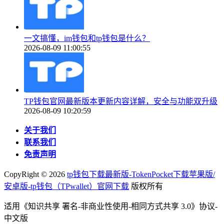
一文搞懂，im钱包和tp钱包是什么？
2026-08-09 11:00:55
TP钱包官网最新版本更新内容详解，安全与功能双升级
2026-08-09 10:20:59
关于我们
联系我们
免责声明
CopyRight ©
2026
tp钱包下载最新版-TokenPocket下载苹果版/
安卓版-tp钱包（TPwallet）官网下载
版权所有
适用《知识共享 署名-非商业性使用-相同方式共享 3.0》协议-
中文版