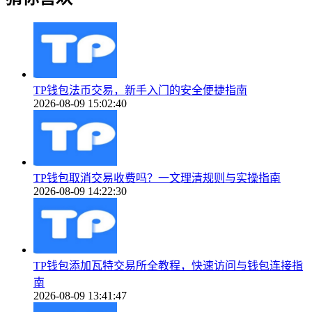
TP钱包法币交易，新手入门的安全便捷指南
2026-08-09 15:02:40
TP钱包取消交易收费吗？一文理清规则与实操指南
2026-08-09 14:22:30
TP钱包添加瓦特交易所全教程，快速访问与钱包连接指
南
2026-08-09 13:41:47