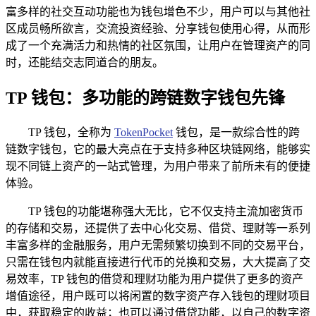
富多样的社交互动功能也为钱包增色不少，用户可以与其他社
区成员畅所欲言，交流投资经验、分享钱包使用心得，从而形
成了一个充满活力和热情的社区氛围，让用户在管理资产的同
时，还能结交志同道合的朋友。
TP 钱包：多功能的跨链数字钱包先锋
TP 钱包，全称为
TokenPocket
钱包，是一款综合性的跨
链数字钱包，它的最大亮点在于支持多种区块链网络，能够实
现不同链上资产的一站式管理，为用户带来了前所未有的便捷
体验。
TP 钱包的功能堪称强大无比，它不仅支持主流加密货币
的存储和交易，还提供了去中心化交易、借贷、理财等一系列
丰富多样的金融服务，用户无需频繁切换到不同的交易平台，
只需在钱包内就能直接进行代币的兑换和交易，大大提高了交
易效率，TP 钱包的借贷和理财功能为用户提供了更多的资产
增值途径，用户既可以将闲置的数字资产存入钱包的理财项目
中，获取稳定的收益；也可以通过借贷功能，以自己的数字资