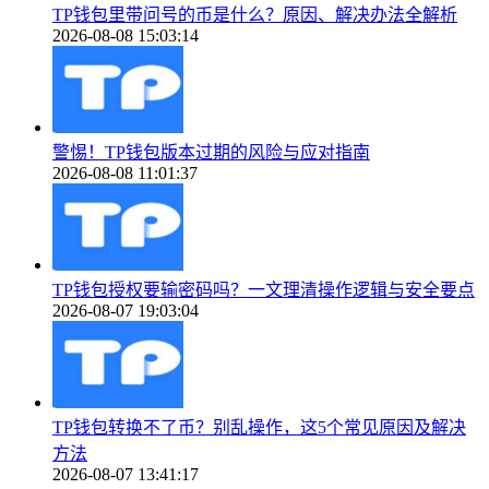
TP钱包里带问号的币是什么？原因、解决办法全解析
2026-08-08 15:03:14
警惕！TP钱包版本过期的风险与应对指南
2026-08-08 11:01:37
TP钱包授权要输密码吗？一文理清操作逻辑与安全要点
2026-08-07 19:03:04
TP钱包转换不了币？别乱操作，这5个常见原因及解决
方法
2026-08-07 13:41:17