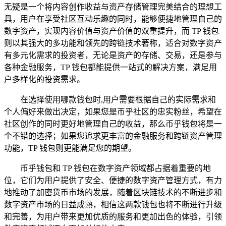
无疑是一个将内容创作收益与资产存储管理完美结合的理想工
具，用户在享受社区互动乐趣的同时，能够便捷地管理自己的
数字资产，实现内容价值与资产价值的双重提升，而 TP 钱包
则以其强大的多功能和领先的跨链技术著称，适合对数字资产
有多元化需求的投资者，无论是资产的存储、交易，还是参与
各种金融服务，TP 钱包都能提供一站式的解决方案，满足用
户多样化的投资需求。
在选择使用哪款钱包时,用户需要根据自己的实际需求和
个人偏好来做出决定，如果您是币乎社区的忠实粉丝，希望在
社区创作的同时更好地管理自己的收益，那么币乎钱包将是一
个不错的选择；如果您追求更丰富的金融服务和跨链资产管理
功能，TP 钱包则更能满足您的期望。
币乎钱包和 TP 钱包在数字资产领域都占据着重要的地
位，它们为用户提供了安全、便捷的数字资产管理方式，有力
地推动了加密货币市场的发展，随着区块链技术的不断进步和
数字资产市场的日益成熟，相信这两款钱包也将不断进行升级
和完善，为用户带来更加优质的服务和更加出色的体验，引领