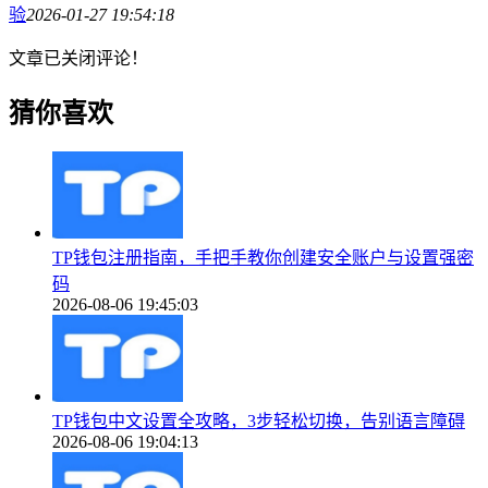
验
2026-01-27 19:54:18
文章已关闭评论！
猜你喜欢
TP钱包注册指南，手把手教你创建安全账户与设置强密
码
2026-08-06 19:45:03
TP钱包中文设置全攻略，3步轻松切换，告别语言障碍
2026-08-06 19:04:13