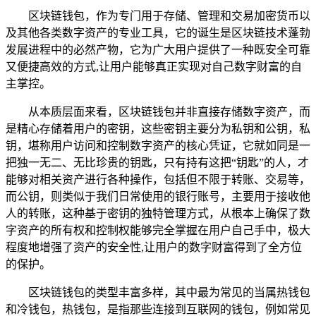
区块链钱包，作为专门用于存储、管理和交易加密货币以
及其他各类数字资产的专业工具，它的诞生是区块链技术蓬勃
发展进程中的必然产物，它为广大用户提供了一种既安全可靠
又便捷高效的方式,让用户能够真正实现对自己数字财富的自
主掌控。
从本质层面来看，区块链钱包并非直接存储数字资产，而
是精心存储着用户的密钥，这些密钥主要分为私钥和公钥，私
钥，堪称用户访问和控制数字资产的核心凭证，它就如同是一
把独一无二、无比珍贵的钥匙，只有持有这把“钥匙”的人，才
能够对相关资产进行各种操作，包括但不限于转账、交易等，
而公钥，则类似于我们日常使用的银行账号，主要用于接收他
人的转账，这种基于密钥的独特管理方式，从根本上确保了数
字资产的所有权和控制权能够完全掌握在用户自己手中，极大
程度地增强了资产的安全性,让用户的数字财富得到了全方位
的保护。
区块链钱包的类型丰富多样，其中最为常见的当属热钱包
和冷钱包，热钱包，是指那些连接到互联网的钱包，例如常见