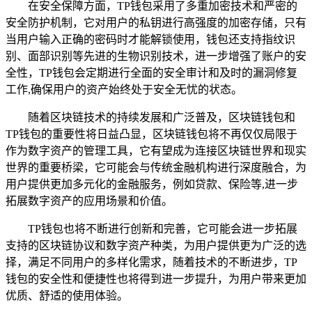
在安全保障方面，TP钱包采用了多重加密技术和严密的
安全防护机制，它对用户的私钥进行高强度的加密存储，只有
当用户输入正确的密码时才能解锁使用，钱包还支持指纹识
别、面部识别等先进的生物识别技术，进一步增强了账户的安
全性，TP钱包会定期进行全面的安全审计和及时的漏洞修复
工作,确保用户的资产始终处于安全无忧的状态。
随着区块链技术的持续发展和广泛普及，区块链钱包和
TP钱包的重要性将日益凸显，区块链钱包将不再仅仅局限于
作为数字资产的管理工具，它有望成为连接区块链世界和现实
世界的重要桥梁，它可能会与传统金融机构进行深度融合，为
用户提供更加多元化的金融服务，例如贷款、保险等,进一步
拓展数字资产的应用场景和价值。
TP钱包也将不断进行创新和完善，它可能会进一步拓展
支持的区块链协议和数字资产种类，为用户提供更为广泛的选
择，满足不同用户的多样化需求，随着技术的不断进步，TP
钱包的安全性和便捷性也将得到进一步提升，为用户带来更加
优质、舒适的使用体验。