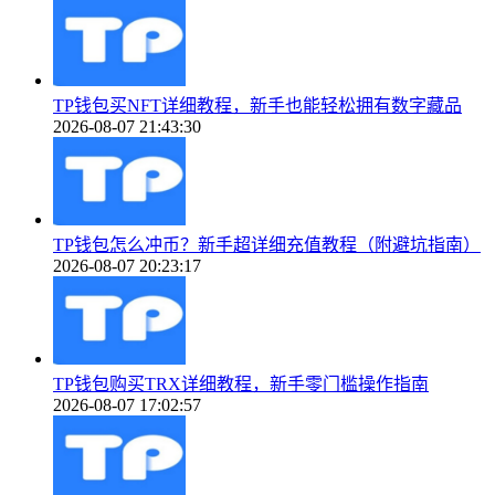
TP钱包买NFT详细教程，新手也能轻松拥有数字藏品
2026-08-07 21:43:30
TP钱包怎么冲币？新手超详细充值教程（附避坑指南）
2026-08-07 20:23:17
TP钱包购买TRX详细教程，新手零门槛操作指南
2026-08-07 17:02:57