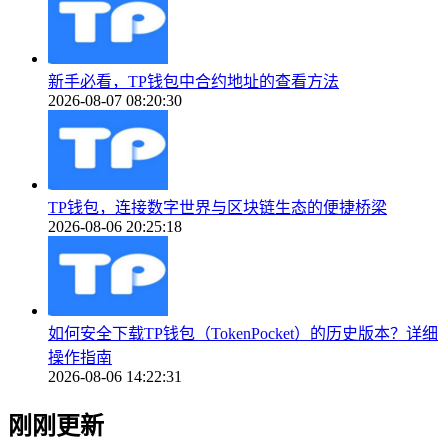
新手必看，TP钱包中合约地址的查看方法
2026-08-07 08:20:30
TP钱包，连接数字世界与区块链生态的便捷桥梁
2026-08-06 20:25:18
如何安全下载TP钱包（TokenPocket）的历史版本？详细
操作指南
2026-08-06 14:22:31
刚刚更新