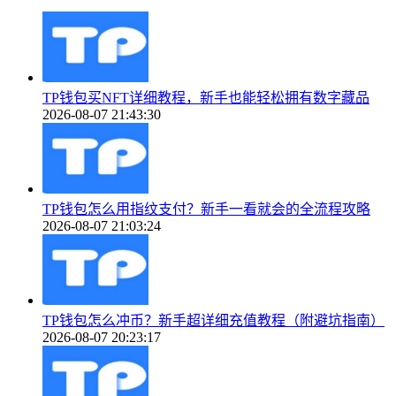
TP钱包买NFT详细教程，新手也能轻松拥有数字藏品
2026-08-07 21:43:30
TP钱包怎么用指纹支付？新手一看就会的全流程攻略
2026-08-07 21:03:24
TP钱包怎么冲币？新手超详细充值教程（附避坑指南）
2026-08-07 20:23:17