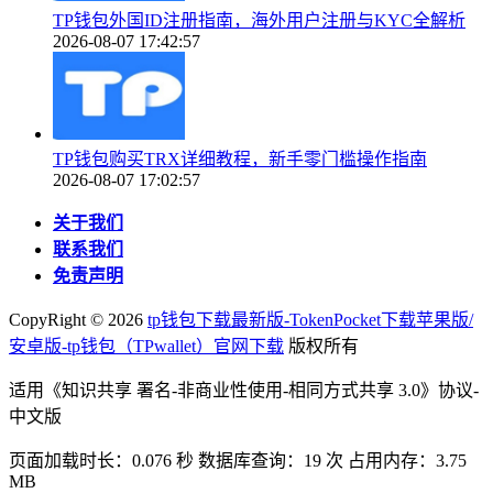
TP钱包外国ID注册指南，海外用户注册与KYC全解析
2026-08-07 17:42:57
TP钱包购买TRX详细教程，新手零门槛操作指南
2026-08-07 17:02:57
关于我们
联系我们
免责声明
CopyRight ©
2026
tp钱包下载最新版-TokenPocket下载苹果版/
安卓版-tp钱包（TPwallet）官网下载
版权所有
适用《知识共享 署名-非商业性使用-相同方式共享 3.0》协议-
中文版
页面加载时长：0.076 秒 数据库查询：19 次 占用内存：3.75
MB