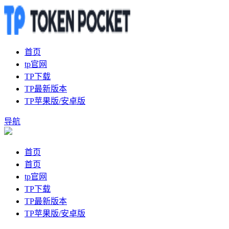
首页
tp官网
TP下载
TP最新版本
TP苹果版/安卓版
导航
首页
首页
tp官网
TP下载
TP最新版本
TP苹果版/安卓版