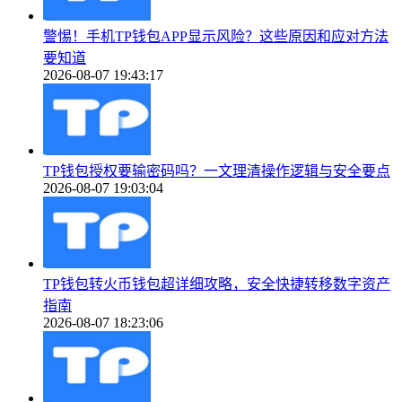
警惕！手机TP钱包APP显示风险？这些原因和应对方法
要知道
2026-08-07 19:43:17
TP钱包授权要输密码吗？一文理清操作逻辑与安全要点
2026-08-07 19:03:04
TP钱包转火币钱包超详细攻略，安全快捷转移数字资产
指南
2026-08-07 18:23:06