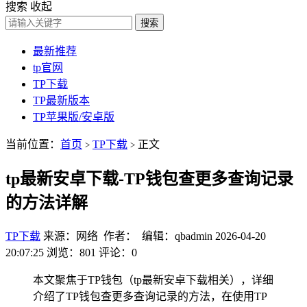
搜索
收起
搜索
最新推荐
tp官网
TP下载
TP最新版本
TP苹果版/安卓版
当前位置：
首页
TP下载
正文
>
>
tp最新安卓下载-TP钱包查更多查询记录
的方法详解
TP下载
来源：网络 作者： 编辑：qbadmin
2026-04-20
20:07:25
浏览：801
评论：0
本文聚焦于TP钱包（tp最新安卓下载相关），详细
介绍了TP钱包查更多查询记录的方法，在使用TP