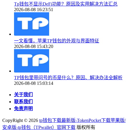
Tp钱包不显示DeFi功能？原因及实用解决方法汇总
2026-08-08 16:23:51
一文看懂，苹果TP钱包的外观与界面特征
2026-08-08 15:43:20
TP钱包里带问号的币是什么？原因、解决办法全解析
2026-08-08 15:03:14
关于我们
联系我们
免责声明
CopyRight ©
2026
tp钱包下载最新版-TokenPocket下载苹果版/
安卓版-tp钱包（TPwallet）官网下载
版权所有