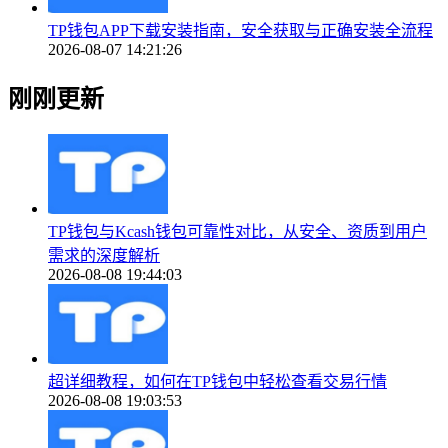
TP钱包APP下载安装指南，安全获取与正确安装全流程
2026-08-07 14:21:26
刚刚更新
TP钱包与Kcash钱包可靠性对比，从安全、资质到用户
需求的深度解析
2026-08-08 19:44:03
超详细教程，如何在TP钱包中轻松查看交易行情
2026-08-08 19:03:53