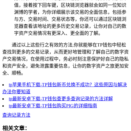
值，接着按下回车键，区块链浏览器就会如同一位知识
渊博的学者，为你详细展示该交易的全面信息，包括参
与方、交易时间、交易状态等，你还可以通过区块链浏
览器查看该地址的更多历史交易记录，让你对自己的数
字资产交易情况有更深入、更全面的了解。
通过以上这些行之有效的方法,你就能够在TP钱包中轻松
查找到更多的交易记录，从而更好地管理和了解自己的数字资
产交易情况，在使用过程中，务必时刻注意保护好自己的隐私
和资产安全，避免泄露重要信息，让你的数字资产之旅更加安
全、顺畅。
tp苹果手机下载-TP钱包新币兑换不成功？这些原因与解决
办法你要知道
tp最新安卓下载-TP钱包查更多查询记录的方法详解
tp最新安卓下载-TP钱包购买PIG的详细指南
查询记录方法
相关文章：