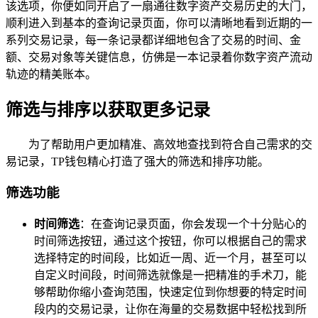
该选项，你便如同开启了一扇通往数字资产交易历史的大门，
顺利进入到基本的查询记录页面，你可以清晰地看到近期的一
系列交易记录，每一条记录都详细地包含了交易的时间、金
额、交易对象等关键信息，仿佛是一本记录着你数字资产流动
轨迹的精美账本。
筛选与排序以获取更多记录
为了帮助用户更加精准、高效地查找到符合自己需求的交
易记录，TP钱包精心打造了强大的筛选和排序功能。
筛选功能
时间筛选
：在查询记录页面，你会发现一个十分贴心的
时间筛选按钮，通过这个按钮，你可以根据自己的需求
选择特定的时间段，比如近一周、近一个月，甚至可以
自定义时间段，时间筛选就像是一把精准的手术刀，能
够帮助你缩小查询范围，快速定位到你想要的特定时间
段内的交易记录，让你在海量的交易数据中轻松找到所