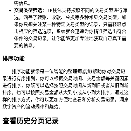
需信息。
交易类型筛选
：TP钱包支持按照不同的交易类型进行筛
选，涵盖了转账、收款、兑换等多种常见交易类型，如
果你只想关注某一种特定交易类型的记录，只需轻轻点
击相应的筛选选项，系统就会迅速为你精准筛选出符合
条件的交易记录，让你能够更加专注地获取自己真正需
要的信息。
排序功能
排序功能就像是一位智能的整理师,能够帮助你对交易记
录进行有序排列，你可以根据交易时间、交易金额等关键因素
进行排序，你既可以选择按照交易时间从新到旧或者从旧到新
排序，也可以按照交易金额从大到小或从小到大排序，通过这
样的排序方式，你可以更加方便地查看和分析交易记录，洞察
数字资产的流动规律和趋势。
查看历史分页记录