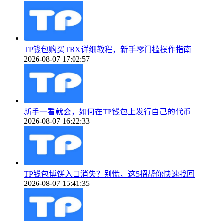
TP钱包购买TRX详细教程，新手零门槛操作指南
2026-08-07 17:02:57
新手一看就会，如何在TP钱包上发行自己的代币
2026-08-07 16:22:33
TP钱包博饼入口消失？别慌，这5招帮你快速找回
2026-08-07 15:41:35