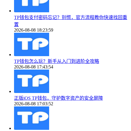
TP钱包支付密码忘记？别慌，官方流程教你快速找回重
置
2026-08-08 18:23:59
TP钱包怎么玩？新手从入门到进阶全攻略
2026-08-08 17:43:54
正版iOS TP钱包，守护数字资产的安全屏障
2026-08-08 17:03:52