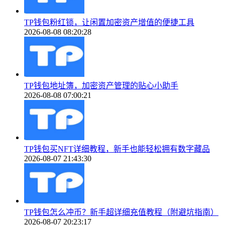
TP钱包粉红锁，让闲置加密资产增值的便捷工具
2026-08-08 08:20:28
TP钱包地址簿，加密资产管理的贴心小助手
2026-08-08 07:00:21
TP钱包买NFT详细教程，新手也能轻松拥有数字藏品
2026-08-07 21:43:30
TP钱包怎么冲币？新手超详细充值教程（附避坑指南）
2026-08-07 20:23:17