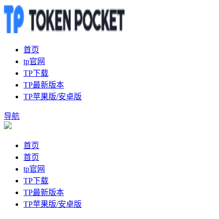
首页
tp官网
TP下载
TP最新版本
TP苹果版/安卓版
导航
首页
首页
tp官网
TP下载
TP最新版本
TP苹果版/安卓版