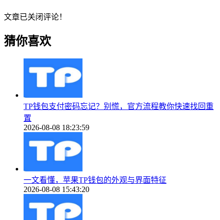
文章已关闭评论！
猜你喜欢
TP钱包支付密码忘记？别慌，官方流程教你快速找回重
置
2026-08-08 18:23:59
一文看懂，苹果TP钱包的外观与界面特征
2026-08-08 15:43:20