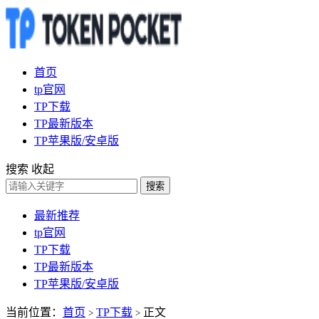
首页
tp官网
TP下载
TP最新版本
TP苹果版/安卓版
搜索
收起
搜索
最新推荐
tp官网
TP下载
TP最新版本
TP苹果版/安卓版
当前位置：
首页
TP下载
正文
>
>