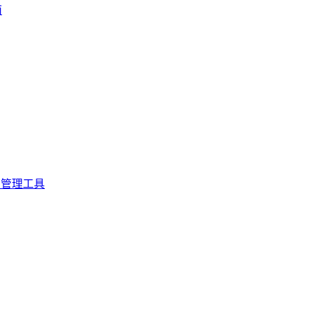
南
产管理工具