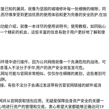
修复已知的漏洞，就像为坚固的城墙修补每一处细微的缝隙；同
而尽情享受到更加优质的使用体验和更为完善的安全防护,在加
的功能介绍，就像一本详尽的使用说明书；使用教程，如同贴心
一个精彩的机会，这些丰富的信息有助于用户更好地了解和使
的环境中进行操作，因为公共网络就像一个充满危险的战场，可
息落入不法分子手中,用户的资产安全将岌岌可危。
其网址可能与官网非常相似，仅仅存在细微的差别，这些差别可
陷阱。
接，有些不法分子会通过发送带有仿冒官网链接的邮件或消
。
网并从官网获取钱包应用，无疑是保障自身资产安全的关键一
地进行资产的管理和交易，衷心希望大家都能够正确访问TP