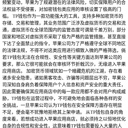
频繁变动，苹果为了规避潜在的法律风险，切实保障用户的合
法权益不受侵害，对加密钱包类应用的审核设置了极高的门
槛。 TP钱包作为一款功能强大的工具，支持多种加密货币的
存储、交易和管理，其业务范围广泛涉及虚拟货币的交易和流
通，虚拟货币在全球范围内的监管态度可谓是千差万别，部分
国家和地区对虚拟货币采取了极为严格的监管措施，甚至直接
下达了全面禁止的指令，苹果公司为了严格遵守全球不同地区
的法律法规，不得不对这类应用进行细致入微的严格筛选，倘
若TP钱包无法在合规性、安全性等关键方面达到苹果公司的
要求，那么它很可能就会在审核环节折戟沉沙，无缘进入苹果
应用商店。 加密货币领域犹如一个暗藏危机的江湖，存在着
诸多安全隐患，诸如黑客攻击、诈骗等问题层出不穷，苹果公
司深知自身肩负着保障用户个人信息和资产安全的重大责任，
因此需要确保其应用商店中的每一款应用都不会对用户构成威
胁，TP钱包在运营过程中，不可避免地会面临各种各样的安
全挑战，一旦苹果公司认为TP钱包在安全保障方面存在明显
不足，便会毫不犹豫地拒绝其上架申请。 从TP钱包自身的角
度来看，若想成功进入苹果应用商店，就必须持之以恒地优化
自身的合规性和安全性，这意味着TP钱包需要投入大量的人