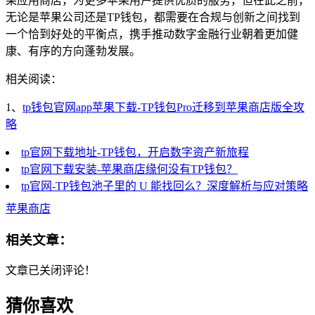
果应用商店，为更多苹果用户提供优质的服务，但在此之前，
无论是苹果公司还是TP钱包，都需要在合规与创新之间找到
一个恰到好处的平衡点，携手推动数字金融行业朝着更加健
康、有序的方向蓬勃发展。
相关阅读：
1、
tp钱包官网app苹果下载-TP钱包Pro迁移到苹果商店版全攻
略
tp官网下载地址-TP钱包，开启数字资产新旅程
tp官网下载安装-苹果商店缘何没有TP钱包？
tp官网-TP钱包池子里的 U 能找回么？深度解析与应对策略
苹果商店
相关文章：
文章已关闭评论！
猜你喜欢