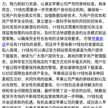
力、物力和财力资源，以满足苹果公司严苛的审核标准，具体
而言，TP钱包需要进一步完善用户身份验证机制，确保每一
位用户的身份真实可靠；加强数据加密技术，为用户的信息和
资产筑牢安全防线；建立健全一套科学有效的风险防控体系，
及时发现并化解潜在的风险，TP钱包还需要时刻密切关注全
球监管政策的动态变化，及时灵活地调整自身的业务模式和运
营策略，以确保完全符合各地的法律法规要求。 尽管
苹果商
店
中没有TP钱包的身影，但这并不意味着TP钱包的发展就此
陷入困境，TP钱包可以通过官方网站等其他渠道为用户提供
下载服务，继续为广大用户提供专业、高效的数字资产管理服
务，这种非官方应用商店的下载方式也并非毫无风险，用户在
下载过程中需要保持高度的警惕，更加谨慎地选择下载渠道，
以切实保障自身的资产安全。 苹果商店没有TP钱包是多种因
素相互交织、共同作用的结果，苹果公司严格的审核机制以及
对合规性、安全性的高度重视，与TP钱包自身亟待解决的合
规和安全问题相互碰撞，最终导致了这一现状的出现，随着加
密货币市场的不断规范和监管政策的进一步明确，TP钱包或
许会迎来新的机遇，有机会满足苹果公司的要求，成功进入苹