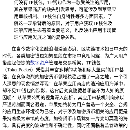
何没有TP钱包，TP钱包作为一款受关注的应用，
其在苹果商店的缺失引发思考，可能涉及到苹果应
用审核机制、TP钱包自身特性等多方面因素，了
解这一现象背后的原因，对于用户获取TP钱包及
理解应用生态有着重要意义，也反映出应用市场管
理与应用发展之间的复杂关系。
在当今数字化金融浪潮汹涌澎湃、区块链技术如日中天的
时代，各类加密钱包如繁星般在市场中竞相闪耀，为广大用户
搭建起便捷的
数字资产
管理与交易桥梁，TP钱包
（TokenPocket）凭借其丰富多样的功能和庞大坚实的用户基
础，在竞争激烈的加密货币领域稳稳占据了一席之地，一个引
人深思的现象悄然浮现：在苹果应用商店的浩瀚应用海洋中，
却不见TP钱包的踪影，这背后究竟隐藏着哪些不为人知的原
因呢？ 从苹果公司的视角深入剖析，其应用审核机制向来以
严谨苛刻而闻名遐迩，苹果始终将为用户营造一个安全、合规
的应用生态环境视为己任，对于涉及加密货币相关的应用更是
秉持着极为审慎的态度，加密货币市场犹如一片变幻莫测的海
洋，具有高度的波动性和不确定性，同时还面临着监管政策的