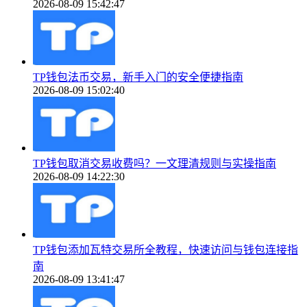
2026-08-09 15:42:47
TP钱包法币交易，新手入门的安全便捷指南
2026-08-09 15:02:40
TP钱包取消交易收费吗？一文理清规则与实操指南
2026-08-09 14:22:30
TP钱包添加瓦特交易所全教程，快速访问与钱包连接指
南
2026-08-09 13:41:47