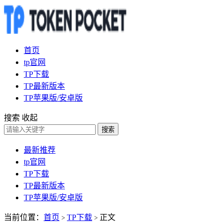
首页
tp官网
TP下载
TP最新版本
TP苹果版/安卓版
搜索
收起
搜索
最新推荐
tp官网
TP下载
TP最新版本
TP苹果版/安卓版
当前位置：
首页
TP下载
正文
>
>