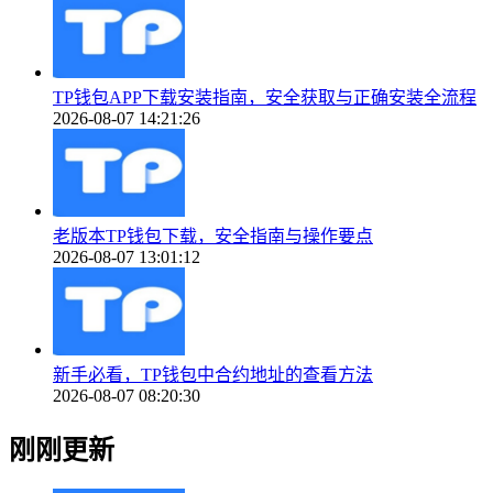
TP钱包APP下载安装指南，安全获取与正确安装全流程
2026-08-07 14:21:26
老版本TP钱包下载，安全指南与操作要点
2026-08-07 13:01:12
新手必看，TP钱包中合约地址的查看方法
2026-08-07 08:20:30
刚刚更新