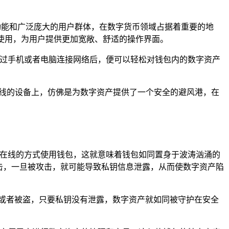
样的功能和广泛庞大的用户群体，在数字货币领域占据着重要的地
端使用，为用户提供更加宽敞、舒适的操作界面。
通过手机或者电脑连接网络后，便可以轻松对钱包内的数字资产
离线的设备上，仿佛是为数字资产提供了一个安全的避风港，在
以在线的方式使用钱包，这就意味着钱包如同置身于波涛汹涌的
击，一旦被攻击，就可能导致私钥信息泄露，从而使数字资产陷
或者被盗，只要私钥没有泄露，数字资产就如同被守护在安全