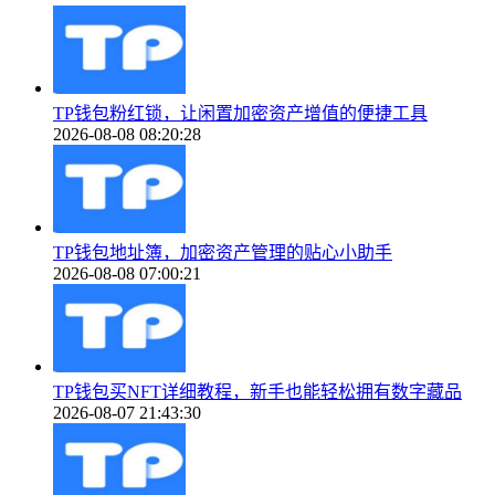
TP钱包粉红锁，让闲置加密资产增值的便捷工具
2026-08-08 08:20:28
TP钱包地址簿，加密资产管理的贴心小助手
2026-08-08 07:00:21
TP钱包买NFT详细教程，新手也能轻松拥有数字藏品
2026-08-07 21:43:30