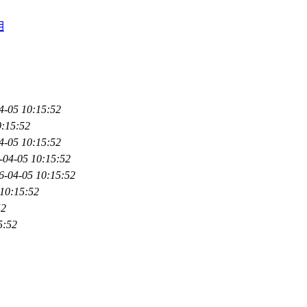
相
4-05 10:15:52
0:15:52
4-05 10:15:52
-04-05 10:15:52
6-04-05 10:15:52
10:15:52
52
5:52