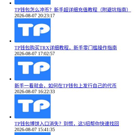
TP钱包怎么冲币？新手超详细充值教程（附避坑指南）
2026-08-07 20:23:17
TP钱包购买TRX详细教程，新手零门槛操作指南
2026-08-07 17:02:57
新手一看就会，如何在TP钱包上发行自己的代币
2026-08-07 16:22:33
TP钱包博饼入口消失？别慌，这5招帮你快速找回
2026-08-07 15:41:35