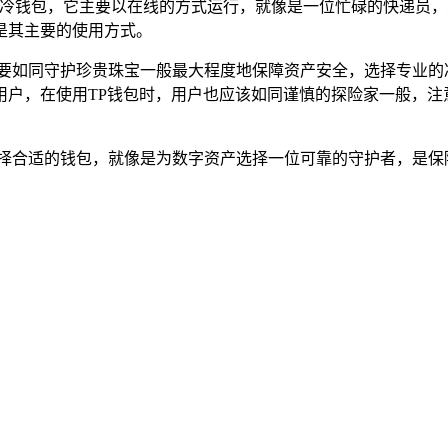
算作冷钱包，它主要以在线的方式运行，就像是一位忙碌的快递员
是其主要的使用方式。
想要如同守护珍贵珠宝一般最大程度地保障资产安全，选择专业的
用户，在使用TP钱包时，用户也应该如同谨慎的探险家一般，注
选择合适的钱包，就像是为数字资产选择一位可靠的守护者，是保