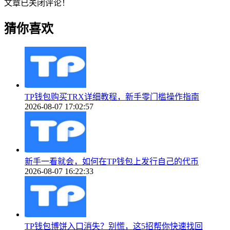
文章已关闭评论！
猜你喜欢
TP钱包购买TRX详细教程，新手零门槛操作指南
2026-08-07 17:02:57
新手一看就会，如何在TP钱包上发行自己的代币
2026-08-07 16:22:33
TP钱包博饼入口消失？别慌，这5招帮你快速找回