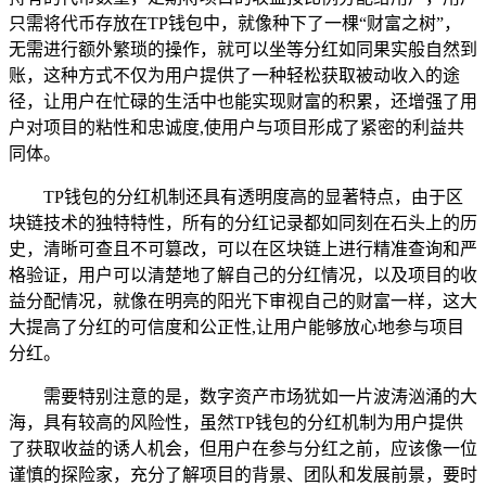
只需将代币存放在TP钱包中，就像种下了一棵“财富之树”，
无需进行额外繁琐的操作，就可以坐等分红如同果实般自然到
账，这种方式不仅为用户提供了一种轻松获取被动收入的途
径，让用户在忙碌的生活中也能实现财富的积累，还增强了用
户对项目的粘性和忠诚度,使用户与项目形成了紧密的利益共
同体。
TP钱包的分红机制还具有透明度高的显著特点，由于区
块链技术的独特特性，所有的分红记录都如同刻在石头上的历
史，清晰可查且不可篡改，可以在区块链上进行精准查询和严
格验证，用户可以清楚地了解自己的分红情况，以及项目的收
益分配情况，就像在明亮的阳光下审视自己的财富一样，这大
大提高了分红的可信度和公正性,让用户能够放心地参与项目
分红。
需要特别注意的是，数字资产市场犹如一片波涛汹涌的大
海，具有较高的风险性，虽然TP钱包的分红机制为用户提供
了获取收益的诱人机会，但用户在参与分红之前，应该像一位
谨慎的探险家，充分了解项目的背景、团队和发展前景，要时