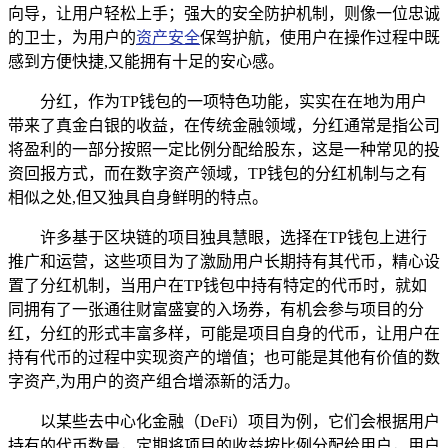
向导，让用户轻松上手；强大的安全防护机制，则像一位忠诚
的卫士，为用户的
资产安全
保驾护航，使用户在操作过程中既
感到方便快捷,又能拥有十足的安心感。
分红，作为TP钱包的一项特色功能，实实在在地为用户
带来了真金白银的收益，在传统金融领域，分红通常是指公司
将盈利的一部分按照一定比例分配给股东，这是一种常见的投
资回报方式，而在数字资产领域，TP钱包的分红机制与之有
相似之处,但又独具自身鲜明的特点。
许多基于区块链的项目独具慧眼，选择在TP钱包上进行
推广和运营，这些项目为了激励用户长期持有其代币，精心设
置了分红机制，当用户在TP钱包中持有特定的代币时，就如
同拥有了一张通往财富盛宴的入场券，有机会参与项目的分
红，分红的形式丰富多样，可能是项目自身的代币，让用户在
持有代币的过程中实现资产的增值；也可能是其他有价值的数
字资产,为用户的资产组合增添新的活力。
以某些去中心化金融（DeFi）项目为例，它们会根据用户
持有的代币数量，定期将项目的收益按比例分配给用户，用户