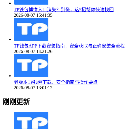
TP钱包博饼入口消失？别慌，这5招帮你快速找回
2026-08-07 15:41:35
TP钱包APP下载安装指南，安全获取与正确安装全流程
2026-08-07 14:21:26
老版本TP钱包下载，安全指南与操作要点
2026-08-07 13:01:12
刚刚更新