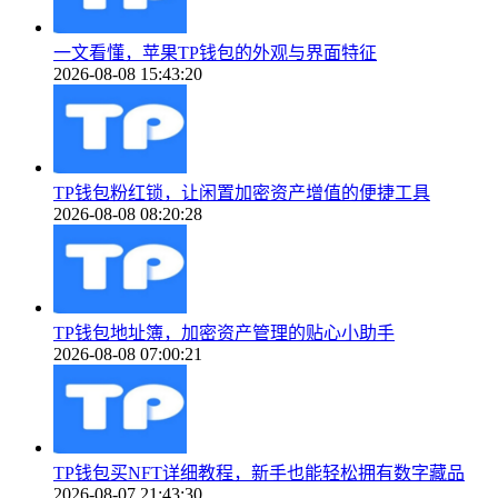
一文看懂，苹果TP钱包的外观与界面特征
2026-08-08 15:43:20
TP钱包粉红锁，让闲置加密资产增值的便捷工具
2026-08-08 08:20:28
TP钱包地址簿，加密资产管理的贴心小助手
2026-08-08 07:00:21
TP钱包买NFT详细教程，新手也能轻松拥有数字藏品
2026-08-07 21:43:30