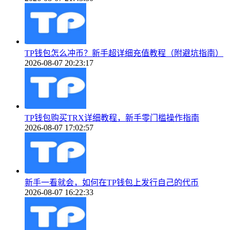
TP钱包怎么冲币？新手超详细充值教程（附避坑指南）
2026-08-07 20:23:17
TP钱包购买TRX详细教程，新手零门槛操作指南
2026-08-07 17:02:57
新手一看就会，如何在TP钱包上发行自己的代币
2026-08-07 16:22:33