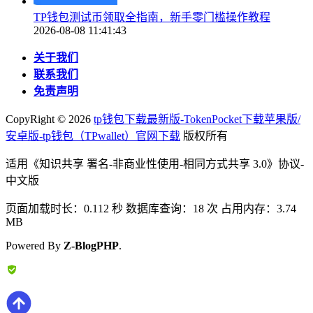
TP钱包测试币领取全指南，新手零门槛操作教程
2026-08-08 11:41:43
关于我们
联系我们
免责声明
CopyRight ©
2026
tp钱包下载最新版-TokenPocket下载苹果版/
安卓版-tp钱包（TPwallet）官网下载
版权所有
适用《知识共享 署名-非商业性使用-相同方式共享 3.0》协议-
中文版
页面加载时长：0.112 秒 数据库查询：18 次 占用内存：3.74
MB
Powered By
Z-BlogPHP
.