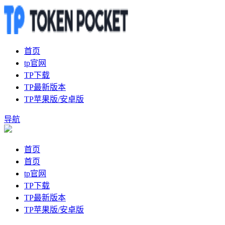
首页
tp官网
TP下载
TP最新版本
TP苹果版/安卓版
导航
首页
首页
tp官网
TP下载
TP最新版本
TP苹果版/安卓版