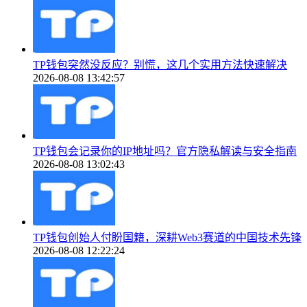
TP钱包突然没反应？别慌，这几个实用方法快速解决
2026-08-08 13:42:57
TP钱包会记录你的IP地址吗？官方隐私解读与安全指南
2026-08-08 13:02:43
TP钱包创始人付盼国籍，深耕Web3赛道的中国技术先锋
2026-08-08 12:22:24