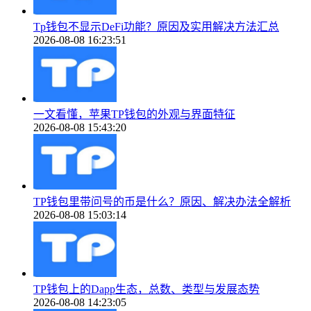
Tp钱包不显示DeFi功能？原因及实用解决方法汇总
2026-08-08 16:23:51
一文看懂，苹果TP钱包的外观与界面特征
2026-08-08 15:43:20
TP钱包里带问号的币是什么？原因、解决办法全解析
2026-08-08 15:03:14
TP钱包上的Dapp生态，总数、类型与发展态势
2026-08-08 14:23:05