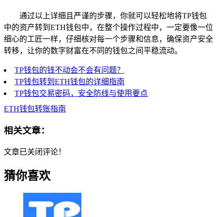
通过以上详细且严谨的步骤，你就可以轻松地将TP钱包
中的资产转到ETH钱包中，在整个操作过程中，一定要像一位
细心的工匠一样，仔细核对每一个步骤和信息，确保资产安全
转移，让你的数字财富在不同的钱包之间平稳流动。
TP钱包的钱不动会不会有问题？
TP钱包转到ETH钱包的详细指南
TP钱包交易密码，安全防线与使用要点
ETH钱包转账指南
相关文章：
文章已关闭评论！
猜你喜欢