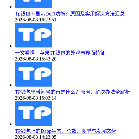
Tp钱包不显示DeFi功能？原因及实用解决方法汇总
2026-08-08 16:23:51
一文看懂，苹果TP钱包的外观与界面特征
2026-08-08 15:43:20
TP钱包里带问号的币是什么？原因、解决办法全解析
2026-08-08 15:03:14
TP钱包上的Dapp生态，总数、类型与发展态势
2026-08-08 14:23:05