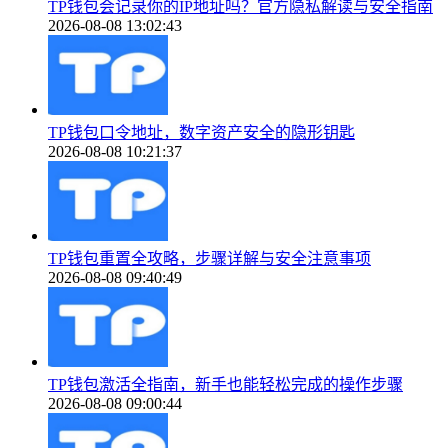
TP钱包会记录你的IP地址吗？官方隐私解读与安全指南
2026-08-08 13:02:43
TP钱包口令地址，数字资产安全的隐形钥匙
2026-08-08 10:21:37
TP钱包重置全攻略，步骤详解与安全注意事项
2026-08-08 09:40:49
TP钱包激活全指南，新手也能轻松完成的操作步骤
2026-08-08 09:00:44