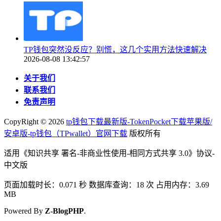
TP钱包突然没反应？别慌，这几个实用方法快速解决
2026-08-08 13:42:57
关于我们
联系我们
免责声明
CopyRight ©
2026
tp钱包下载最新版-TokenPocket下载苹果版/
安卓版-tp钱包（TPwallet）官网下载
版权所有
适用《知识共享 署名-非商业性使用-相同方式共享 3.0》协议-
中文版
页面加载时长：0.071 秒 数据库查询：18 次 占用内存：3.69
MB
Powered By
Z-BlogPHP
.