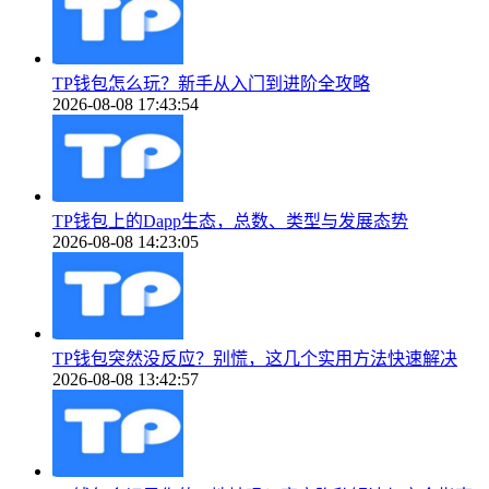
TP钱包怎么玩？新手从入门到进阶全攻略
2026-08-08 17:43:54
TP钱包上的Dapp生态，总数、类型与发展态势
2026-08-08 14:23:05
TP钱包突然没反应？别慌，这几个实用方法快速解决
2026-08-08 13:42:57