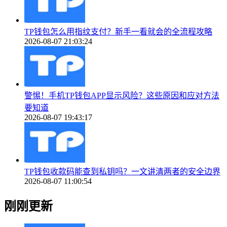
TP钱包怎么用指纹支付？新手一看就会的全流程攻略
2026-08-07 21:03:24
警惕！手机TP钱包APP显示风险？这些原因和应对方法
要知道
2026-08-07 19:43:17
TP钱包收款码能查到私钥吗？一文讲清两者的安全边界
2026-08-07 11:00:54
刚刚更新