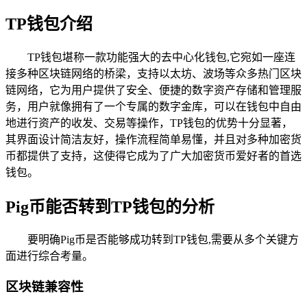
TP钱包介绍
TP钱包堪称一款功能强大的去中心化钱包,它宛如一座连
接多种区块链网络的桥梁，支持以太坊、波场等众多热门区块
链网络，它为用户提供了安全、便捷的数字资产存储和管理服
务，用户就像拥有了一个专属的数字金库，可以在钱包中自由
地进行资产的收发、交易等操作，TP钱包的优势十分显著，
其界面设计简洁友好，操作流程简单易懂，并且对多种加密货
币都提供了支持，这使得它成为了广大加密货币爱好者的首选
钱包。
Pig币能否转到TP钱包的分析
要明确Pig币是否能够成功转到TP钱包,需要从多个关键方
面进行综合考量。
区块链兼容性