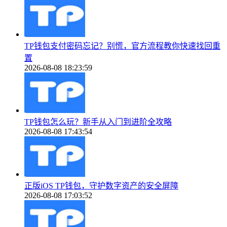
TP钱包支付密码忘记？别慌，官方流程教你快速找回重
置
2026-08-08 18:23:59
TP钱包怎么玩？新手从入门到进阶全攻略
2026-08-08 17:43:54
正版iOS TP钱包，守护数字资产的安全屏障
2026-08-08 17:03:52