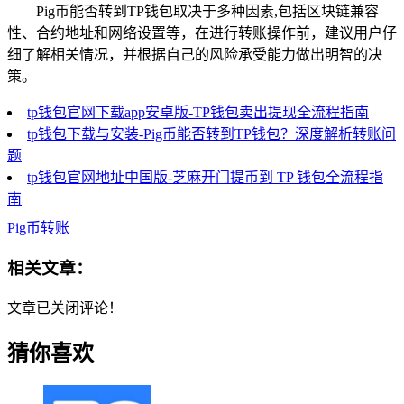
Pig币能否转到TP钱包取决于多种因素,包括区块链兼容
性、合约地址和网络设置等，在进行转账操作前，建议用户仔
细了解相关情况，并根据自己的风险承受能力做出明智的决
策。
tp钱包官网下载app安卓版-TP钱包卖出提现全流程指南
tp钱包下载与安装-Pig币能否转到TP钱包？深度解析转账问
题
tp钱包官网地址中国版-芝麻开门提币到 TP 钱包全流程指
南
Pig币转账
相关文章：
文章已关闭评论！
猜你喜欢