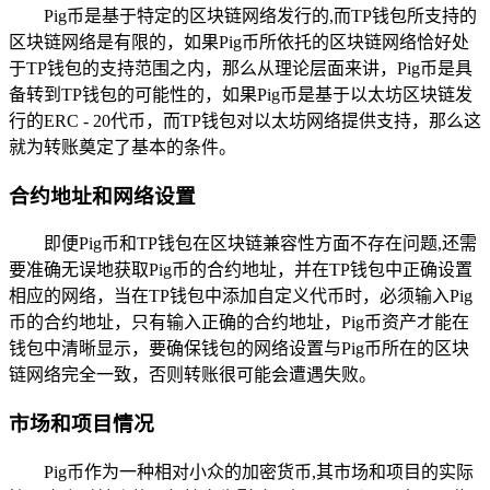
Pig币是基于特定的区块链网络发行的,而TP钱包所支持的
区块链网络是有限的，如果Pig币所依托的区块链网络恰好处
于TP钱包的支持范围之内，那么从理论层面来讲，Pig币是具
备转到TP钱包的可能性的，如果Pig币是基于以太坊区块链发
行的ERC - 20代币，而TP钱包对以太坊网络提供支持，那么这
就为转账奠定了基本的条件。
合约地址和网络设置
即便Pig币和TP钱包在区块链兼容性方面不存在问题,还需
要准确无误地获取Pig币的合约地址，并在TP钱包中正确设置
相应的网络，当在TP钱包中添加自定义代币时，必须输入Pig
币的合约地址，只有输入正确的合约地址，Pig币资产才能在
钱包中清晰显示，要确保钱包的网络设置与Pig币所在的区块
链网络完全一致，否则转账很可能会遭遇失败。
市场和项目情况
Pig币作为一种相对小众的加密货币,其市场和项目的实际