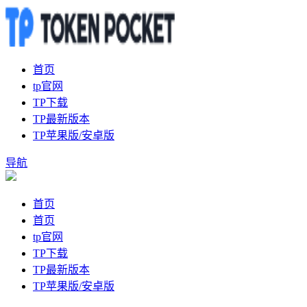
首页
tp官网
TP下载
TP最新版本
TP苹果版/安卓版
导航
首页
首页
tp官网
TP下载
TP最新版本
TP苹果版/安卓版