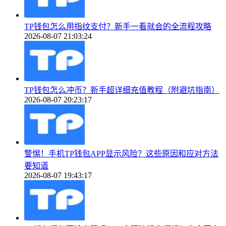
TP钱包怎么用指纹支付？新手一看就会的全流程攻略
2026-08-07 21:03:24
TP钱包怎么冲币？新手超详细充值教程（附避坑指南）
2026-08-07 20:23:17
警惕！手机TP钱包APP显示风险？这些原因和应对方法
要知道
2026-08-07 19:43:17