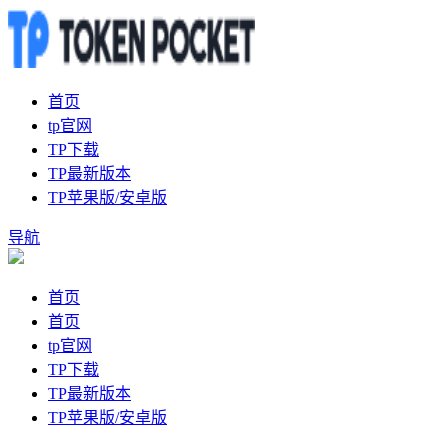
首页
tp官网
TP下载
TP最新版本
TP苹果版/安卓版
导航
首页
首页
tp官网
TP下载
TP最新版本
TP苹果版/安卓版