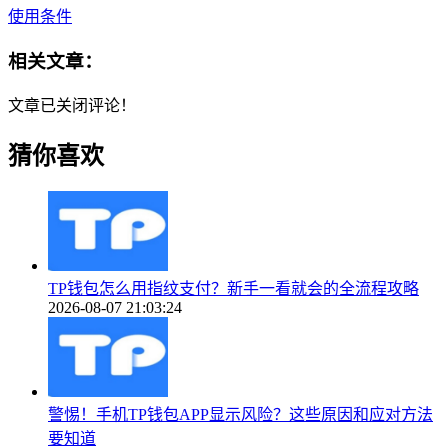
使用条件
相关文章：
文章已关闭评论！
猜你喜欢
TP钱包怎么用指纹支付？新手一看就会的全流程攻略
2026-08-07 21:03:24
警惕！手机TP钱包APP显示风险？这些原因和应对方法
要知道