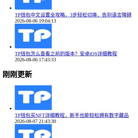
TP钱包中文设置全攻略，3步轻松切换，告别语言障碍
2026-08-06 19:04:13
TP钱包怎么查看之前的版本？安卓iOS详细教程
2026-08-06 17:43:33
刚刚更新
TP钱包买NFT详细教程，新手也能轻松拥有数字藏品
2026-08-07 21:43:30