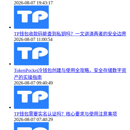
2026-08-07 19:43:17
TP钱包收款码能查到私钥吗？一文讲清两者的安全边界
2026-08-07 11:00:54
TokenPocket冷钱包创建与使用全攻略，安全存储数字资
产的实操指南
2026-08-07 09:40:49
TP钱包需要实名认证吗？核心要求与使用注意事项
2026-08-07 07:40:29