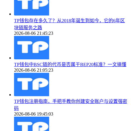
TP钱包存在多久了？从2018年诞生到如今，它的6年区
块链服务之路
2026-08-06 21:45:23
TP钱包中BSC链的代币是否属于BEP20标准？一文搞懂
2026-08-06 21:05:23
TP钱包注册指南，手把手教你创建安全账户与设置强密
码
2026-08-06 19:45:03