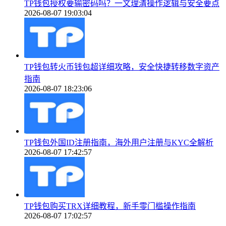
TP钱包授权要输密码吗？一文理清操作逻辑与安全要点
2026-08-07 19:03:04
TP钱包转火币钱包超详细攻略，安全快捷转移数字资产
指南
2026-08-07 18:23:06
TP钱包外国ID注册指南，海外用户注册与KYC全解析
2026-08-07 17:42:57
TP钱包购买TRX详细教程，新手零门槛操作指南
2026-08-07 17:02:57