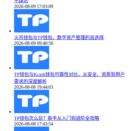
不踩坑
2026-08-09 17:03:09
火币钱包与TP钱包，数字资产管理的双选择
2026-08-09 09:40:56
TP钱包与Kcash钱包可靠性对比，从安全、资质到用户
需求的深度解析
2026-08-08 19:44:03
TP钱包怎么玩？新手从入门到进阶全攻略
2026-08-08 17:43:54