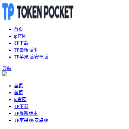
首页
tp官网
TP下载
TP最新版本
TP苹果版/安卓版
导航
首页
首页
tp官网
TP下载
TP最新版本
TP苹果版/安卓版