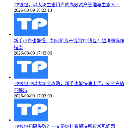
TP钱包，以太坊生态用户的高效资产管理与生态入口
2026-08-09 18:23:13
新手小白也能懂，如何将资产提到TP钱包？超详细操作
指南
2026-08-09 17:43:06
TP钱包冲以太坊全攻略，新手也能快速上手，安全充值
不踩坑
2026-08-09 17:03:09
TP钱包扫码失败？一文带你排查解决所有常见问题