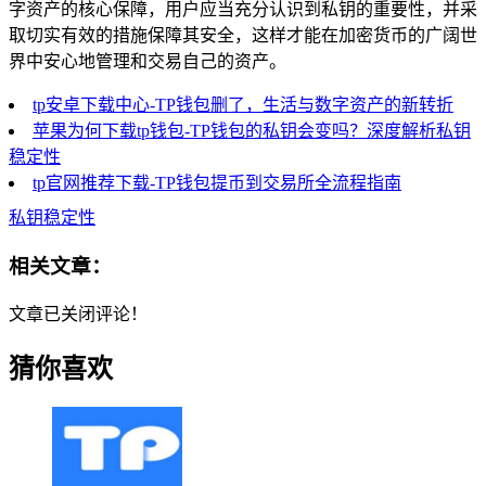
字资产的核心保障，用户应当充分认识到私钥的重要性，并采
取切实有效的措施保障其安全，这样才能在加密货币的广阔世
界中安心地管理和交易自己的资产。
tp安卓下载中心-TP钱包删了，生活与数字资产的新转折
苹果为何下载tp钱包-TP钱包的私钥会变吗？深度解析私钥
稳定性
tp官网推荐下载-TP钱包提币到交易所全流程指南
私钥稳定性
相关文章：
文章已关闭评论！
猜你喜欢