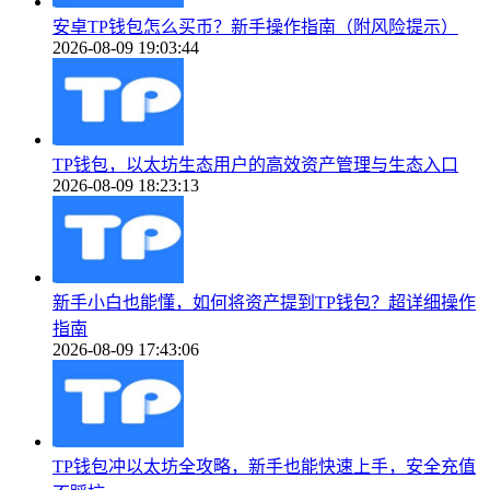
安卓TP钱包怎么买币？新手操作指南（附风险提示）
2026-08-09 19:03:44
TP钱包，以太坊生态用户的高效资产管理与生态入口
2026-08-09 18:23:13
新手小白也能懂，如何将资产提到TP钱包？超详细操作
指南
2026-08-09 17:43:06
TP钱包冲以太坊全攻略，新手也能快速上手，安全充值