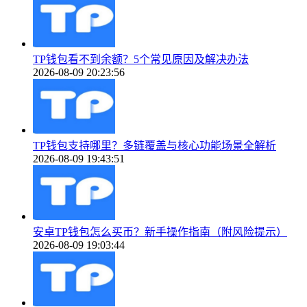
TP钱包看不到余额？5个常见原因及解决办法
2026-08-09 20:23:56
TP钱包支持哪里？多链覆盖与核心功能场景全解析
2026-08-09 19:43:51
安卓TP钱包怎么买币？新手操作指南（附风险提示）
2026-08-09 19:03:44