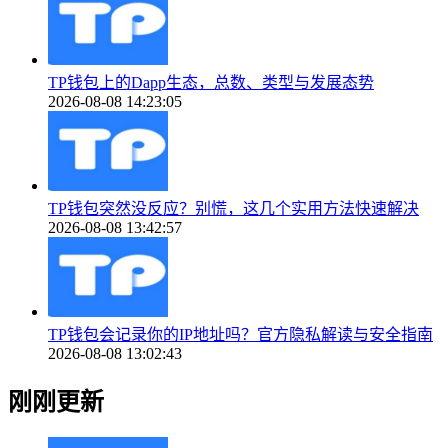
TP钱包上的Dapp生态，总数、类型与发展态势
2026-08-08 14:23:05
TP钱包突然没反应？别慌，这几个实用方法快速解决
2026-08-08 13:42:57
TP钱包会记录你的IP地址吗？官方隐私解读与安全指南
2026-08-08 13:02:43
刚刚更新