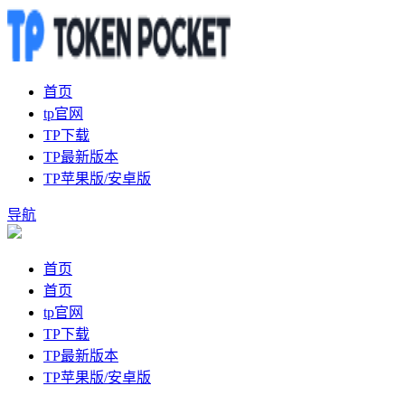
首页
tp官网
TP下载
TP最新版本
TP苹果版/安卓版
导航
首页
首页
tp官网
TP下载
TP最新版本
TP苹果版/安卓版