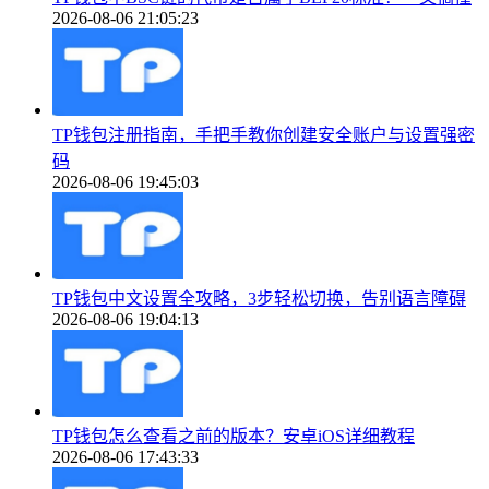
2026-08-06 21:05:23
TP钱包注册指南，手把手教你创建安全账户与设置强密
码
2026-08-06 19:45:03
TP钱包中文设置全攻略，3步轻松切换，告别语言障碍
2026-08-06 19:04:13
TP钱包怎么查看之前的版本？安卓iOS详细教程
2026-08-06 17:43:33