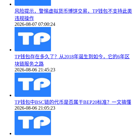
风险提示，警惕虚拟货币博饼交易，TP钱包不支持此类
违规操作
2026-08-07 07:00:24
TP钱包存在多久了？从2018年诞生到如今，它的6年区
块链服务之路
2026-08-06 21:45:23
TP钱包中BSC链的代币是否属于BEP20标准？一文搞懂
2026-08-06 21:05:23