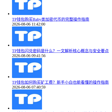
TP钱包购买Baby类加密代币的完整操作指南
2026-08-06 11:42:00
TP钱包闪兑密码是什么？一文解析核心概念与安全要点
2026-08-06 09:41:56
TP钱包如何购买矿工费？新手小白也能看懂的操作指南
2026-08-06 07:40:59