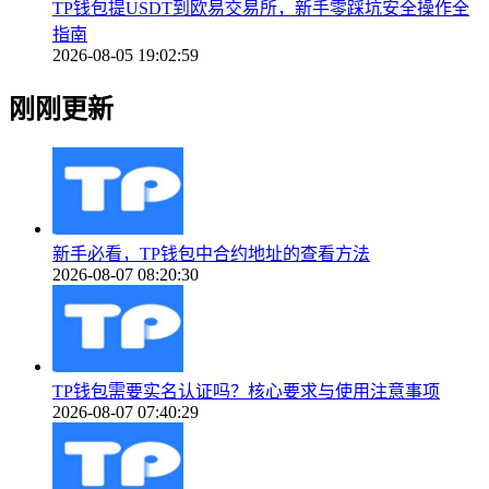
TP钱包提USDT到欧易交易所，新手零踩坑安全操作全
指南
2026-08-05 19:02:59
刚刚更新
新手必看，TP钱包中合约地址的查看方法
2026-08-07 08:20:30
TP钱包需要实名认证吗？核心要求与使用注意事项
2026-08-07 07:40:29