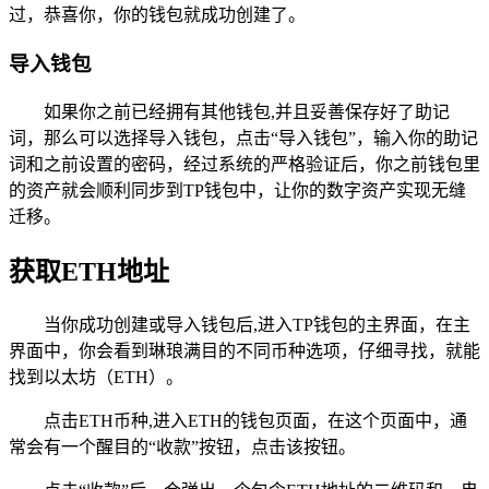
过，恭喜你，你的钱包就成功创建了。
导入钱包
如果你之前已经拥有其他钱包,并且妥善保存好了助记
词，那么可以选择导入钱包，点击“导入钱包”，输入你的助记
词和之前设置的密码，经过系统的严格验证后，你之前钱包里
的资产就会顺利同步到TP钱包中，让你的数字资产实现无缝
迁移。
获取ETH地址
当你成功创建或导入钱包后,进入TP钱包的主界面，在主
界面中，你会看到琳琅满目的不同币种选项，仔细寻找，就能
找到以太坊（ETH）。
点击ETH币种,进入ETH的钱包页面，在这个页面中，通
常会有一个醒目的“收款”按钮，点击该按钮。