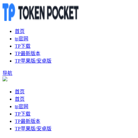
首页
tp官网
TP下载
TP最新版本
TP苹果版/安卓版
导航
首页
首页
tp官网
TP下载
TP最新版本
TP苹果版/安卓版