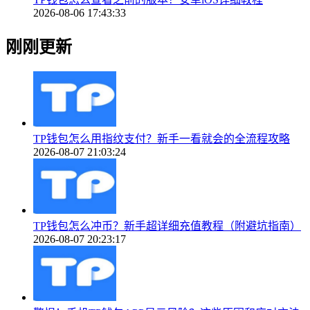
2026-08-06 17:43:33
刚刚更新
TP钱包怎么用指纹支付？新手一看就会的全流程攻略
2026-08-07 21:03:24
TP钱包怎么冲币？新手超详细充值教程（附避坑指南）
2026-08-07 20:23:17