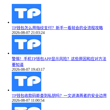
TP钱包怎么用指纹支付？新手一看就会的全流程攻略
2026-08-07 21:03:24
警惕！手机TP钱包APP显示风险？这些原因和应对方法
要知道
2026-08-07 19:43:17
TP钱包收款码能查到私钥吗？一文讲清两者的安全边界
2026-08-07 11:00:54