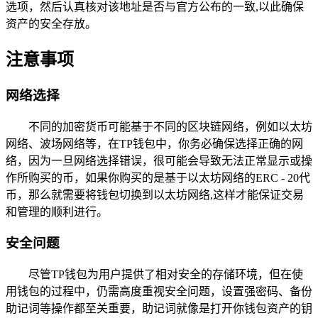
选项，然后认真核对该地址是否与官方公布的一致,以此确保
资产的安全存放。
注意事项
网络选择
不同的加密货币可能基于不同的区块链网络，例如以太坊
网络、波场网络等，在TP钱包中，你务必确保选择正确的网
络，因为一旦网络选择错误，很可能会导致无法正常显示或操
作所购买的币，如果你购买的是基于以太坊网络的ERC - 20代
币，那么就需要将钱包切换到以太坊网络,这样才能保证交易
和管理的顺利进行。
安全问题
尽管TP钱包为用户提供了相对安全的存储环境，但在使
用钱包的过程中，仍需高度重视安全问题，设置强密码、备份
助记词等操作都至关重要，助记词就像是打开你钱包资产的钥