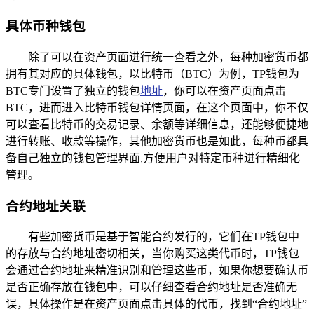
具体币种钱包
除了可以在资产页面进行统一查看之外，每种加密货币都
拥有其对应的具体钱包，以比特币（BTC）为例，TP钱包为
BTC专门设置了独立的钱包
地址
，你可以在资产页面点击
BTC，进而进入比特币钱包详情页面，在这个页面中，你不仅
可以查看比特币的交易记录、余额等详细信息，还能够便捷地
进行转账、收款等操作，其他加密货币也是如此，每种币都具
备自己独立的钱包管理界面,方便用户对特定币种进行精细化
管理。
合约地址关联
有些加密货币是基于智能合约发行的，它们在TP钱包中
的存放与合约地址密切相关，当你购买这类代币时，TP钱包
会通过合约地址来精准识别和管理这些币，如果你想要确认币
是否正确存放在钱包中，可以仔细查看合约地址是否准确无
误，具体操作是在资产页面点击具体的代币，找到“合约地址”