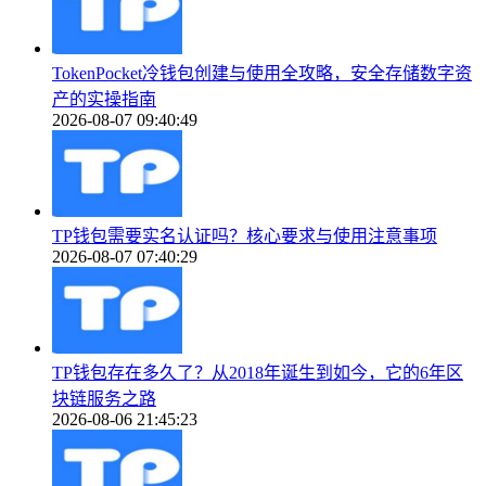
TokenPocket冷钱包创建与使用全攻略，安全存储数字资
产的实操指南
2026-08-07 09:40:49
TP钱包需要实名认证吗？核心要求与使用注意事项
2026-08-07 07:40:29
TP钱包存在多久了？从2018年诞生到如今，它的6年区
块链服务之路
2026-08-06 21:45:23