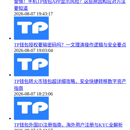
警惕！手机TP钱包APP显示风险？这些原因和应对方法
要知道
2026-08-07 19:43:17
TP钱包授权要输密码吗？一文理清操作逻辑与安全要点
2026-08-07 19:03:04
TP钱包转火币钱包超详细攻略，安全快捷转移数字资产
指南
2026-08-07 18:23:06
TP钱包外国ID注册指南，海外用户注册与KYC全解析