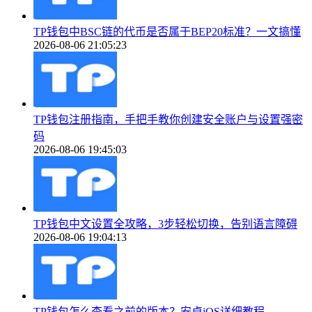
TP钱包中BSC链的代币是否属于BEP20标准？一文搞懂
2026-08-06 21:05:23
TP钱包注册指南，手把手教你创建安全账户与设置强密
码
2026-08-06 19:45:03
TP钱包中文设置全攻略，3步轻松切换，告别语言障碍
2026-08-06 19:04:13
TP钱包怎么查看之前的版本？安卓iOS详细教程