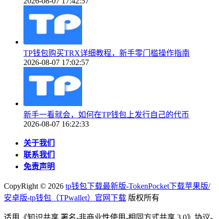
2026-08-07 17:42:57
TP钱包购买TRX详细教程，新手零门槛操作指南
2026-08-07 17:02:57
新手一看就会，如何在TP钱包上发行自己的代币
2026-08-07 16:22:33
关于我们
联系我们
免责声明
CopyRight ©
2026
tp钱包下载最新版-TokenPocket下载苹果版/
安卓版-tp钱包（TPwallet）官网下载
版权所有
适用《知识共享 署名-非商业性使用-相同方式共享 3.0》协议-