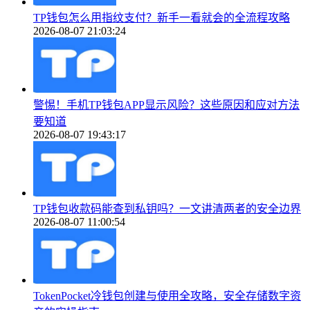
TP钱包怎么用指纹支付？新手一看就会的全流程攻略
2026-08-07 21:03:24
警惕！手机TP钱包APP显示风险？这些原因和应对方法
要知道
2026-08-07 19:43:17
TP钱包收款码能查到私钥吗？一文讲清两者的安全边界
2026-08-07 11:00:54
TokenPocket冷钱包创建与使用全攻略，安全存储数字资