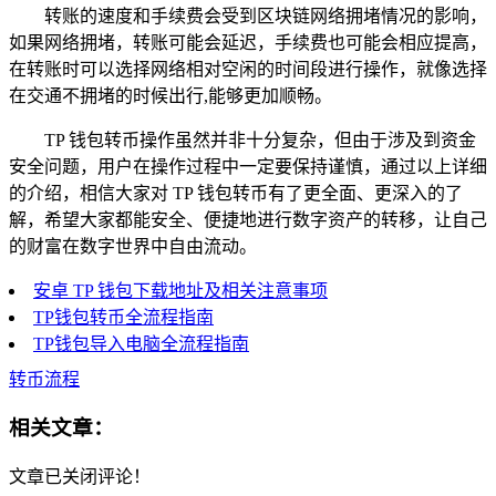
转账的速度和手续费会受到区块链网络拥堵情况的影响，
如果网络拥堵，转账可能会延迟，手续费也可能会相应提高，
在转账时可以选择网络相对空闲的时间段进行操作，就像选择
在交通不拥堵的时候出行,能够更加顺畅。
TP 钱包转币操作虽然并非十分复杂，但由于涉及到资金
安全问题，用户在操作过程中一定要保持谨慎，通过以上详细
的介绍，相信大家对 TP 钱包转币有了更全面、更深入的了
解，希望大家都能安全、便捷地进行数字资产的转移，让自己
的财富在数字世界中自由流动。
安卓 TP 钱包下载地址及相关注意事项
TP钱包转币全流程指南
TP钱包导入电脑全流程指南
转币流程
相关文章：
文章已关闭评论！