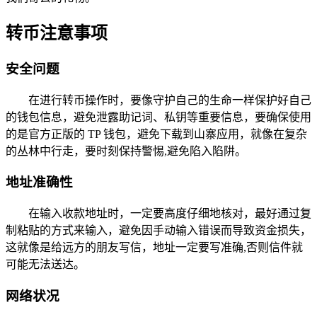
转币注意事项
安全问题
在进行转币操作时，要像守护自己的生命一样保护好自己
的钱包信息，避免泄露助记词、私钥等重要信息，要确保使用
的是官方正版的 TP 钱包，避免下载到山寨应用，就像在复杂
的丛林中行走，要时刻保持警惕,避免陷入陷阱。
地址准确性
在输入收款地址时，一定要高度仔细地核对，最好通过复
制粘贴的方式来输入，避免因手动输入错误而导致资金损失，
这就像是给远方的朋友写信，地址一定要写准确,否则信件就
可能无法送达。
网络状况