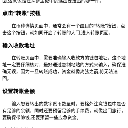
面,这就像是在众多宝藏中挑选出要送出的那一件。
点击“转账”按钮
在币种详情页面中，通常会有一个醒目的“转账”按钮，点
击这个按钮，就如同开启了转账的大门,进入转账页面。
输入收款地址
在转账页面中，需要准确输入收款方的钱包地址，这个地
址一定要仔细核对，最好通过复制粘贴的方式来输入，确保准
确无误，因为一旦转账成功，资金就像离弦之箭,将无法追
回。
设置转账金额
输入想要转出的数字货币数量时，要格外注意钱包中是否
有足够的余额，同时还要预留足够的手续费，就像出门旅行，
要确保带够钱,还要预留一些应急资金。