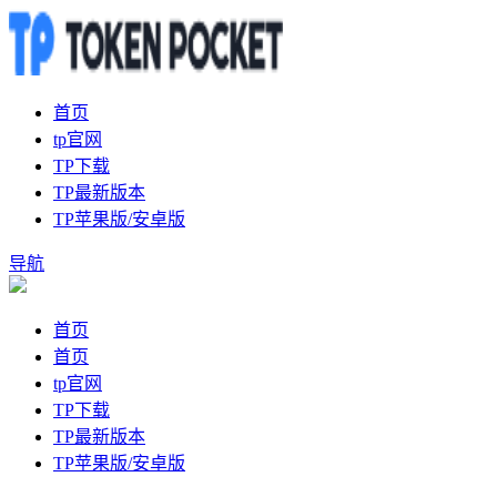
首页
tp官网
TP下载
TP最新版本
TP苹果版/安卓版
导航
首页
首页
tp官网
TP下载
TP最新版本
TP苹果版/安卓版