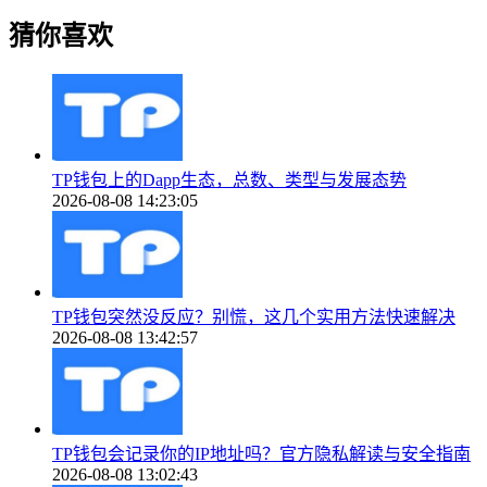
猜你喜欢
TP钱包上的Dapp生态，总数、类型与发展态势
2026-08-08 14:23:05
TP钱包突然没反应？别慌，这几个实用方法快速解决
2026-08-08 13:42:57
TP钱包会记录你的IP地址吗？官方隐私解读与安全指南
2026-08-08 13:02:43