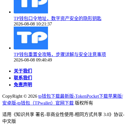
TP钱包口令地址，数字资产安全的隐形钥匙
2026-08-08 10:21:37
TP钱包重置全攻略，步骤详解与安全注意事项
2026-08-08 09:40:49
关于我们
联系我们
免责声明
CopyRight ©
2026
tp钱包下载最新版-TokenPocket下载苹果版/
安卓版-tp钱包（TPwallet）官网下载
版权所有
适用《知识共享 署名-非商业性使用-相同方式共享 3.0》协议-
中文版