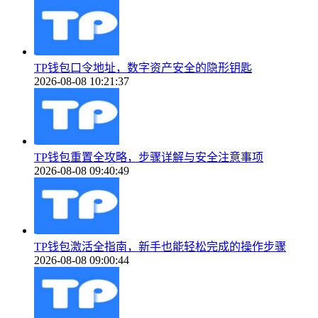
TP钱包口令地址，数字资产安全的隐形钥匙
2026-08-08 10:21:37
TP钱包重置全攻略，步骤详解与安全注意事项
2026-08-08 09:40:49
TP钱包激活全指南，新手也能轻松完成的操作步骤
2026-08-08 09:00:44