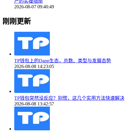
产的实操指南
2026-08-07 09:40:49
刚刚更新
TP钱包上的Dapp生态，总数、类型与发展态势
2026-08-08 14:23:05
TP钱包突然没反应？别慌，这几个实用方法快速解决
2026-08-08 13:42:57