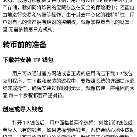
太坊、波场等都能被妥善收纳，用户可以在 TP 钱包中进行资
产存储，就如同将珍贵的宝藏存放在安全的保险柜中；还能自
由地进行交易和转账等操作，由于其去中心化的独特特性，用
户对自己的资产拥有绝对的控制权，就像掌控着自己的财富王
国,无需依赖第三方机构。
转币前的准备
下载并安装 TP 钱包
用户可以通过官方网站或者正规的应用商店下载 TP 钱包
应用程序，在下载和安装的过程中，要按照系统的详细提示逐
步完成操作，确保安装过程顺利无误，就像搭建一座稳固的大
厦,每一个步骤都要严谨对待。
创建或导入钱包
打开 TP 钱包后，用户面临着两个选择：创建新的钱包或
者导入已有的钱包，如果选择创建钱包，系统会贴心地生成助