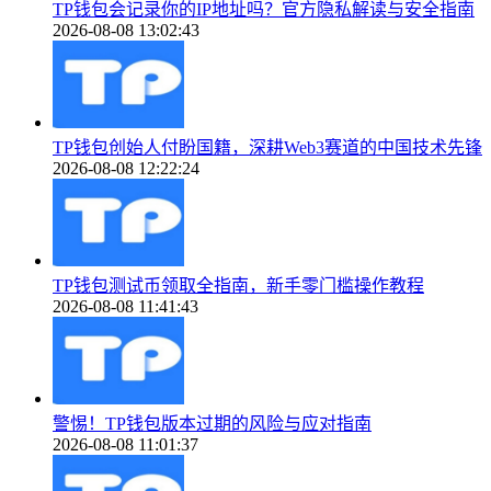
TP钱包会记录你的IP地址吗？官方隐私解读与安全指南
2026-08-08 13:02:43
TP钱包创始人付盼国籍，深耕Web3赛道的中国技术先锋
2026-08-08 12:22:24
TP钱包测试币领取全指南，新手零门槛操作教程
2026-08-08 11:41:43
警惕！TP钱包版本过期的风险与应对指南
2026-08-08 11:01:37