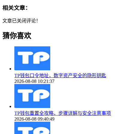
相关文章：
文章已关闭评论！
猜你喜欢
TP钱包口令地址，数字资产安全的隐形钥匙
2026-08-08 10:21:37
TP钱包重置全攻略，步骤详解与安全注意事项
2026-08-08 09:40:49