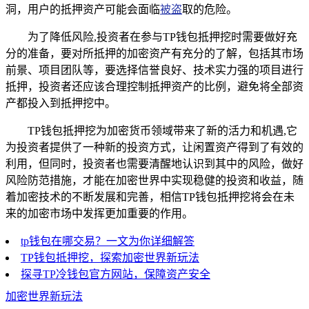
洞，用户的抵押资产可能会面临
被盗
取的危险。
为了降低风险,投资者在参与TP钱包抵押挖时需要做好充
分的准备，要对所抵押的加密资产有充分的了解，包括其市场
前景、项目团队等，要选择信誉良好、技术实力强的项目进行
抵押，投资者还应该合理控制抵押资产的比例，避免将全部资
产都投入到抵押挖中。
TP钱包抵押挖为加密货币领域带来了新的活力和机遇,它
为投资者提供了一种新的投资方式，让闲置资产得到了有效的
利用，但同时，投资者也需要清醒地认识到其中的风险，做好
风险防范措施，才能在加密世界中实现稳健的投资和收益，随
着加密技术的不断发展和完善，相信TP钱包抵押挖将会在未
来的加密市场中发挥更加重要的作用。
tp钱包在哪交易？一文为你详细解答
TP钱包抵押挖，探索加密世界新玩法
探寻TP冷钱包官方网站，保障资产安全
加密世界新玩法