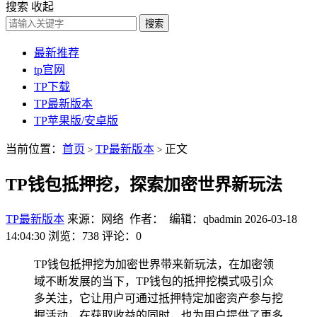
搜索
收起
搜索
最新推荐
tp官网
TP下载
TP最新版本
TP苹果版/安卓版
当前位置：
首页
TP最新版本
正文
>
>
TP钱包抵押挖，探索加密世界新玩法
TP最新版本
来源：网络 作者： 编辑：qbadmin
2026-03-18
14:04:30
浏览：738
评论：0
TP钱包抵押挖为加密世界带来新玩法，在加密领
域不断发展的当下，TP钱包的抵押挖模式吸引众
多关注，它让用户可通过抵押特定加密资产参与挖
掘活动，在获取收益的同时，也为用户提供了更多