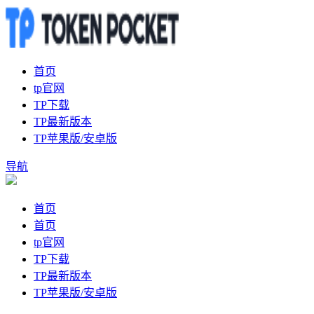
首页
tp官网
TP下载
TP最新版本
TP苹果版/安卓版
导航
首页
首页
tp官网
TP下载
TP最新版本
TP苹果版/安卓版