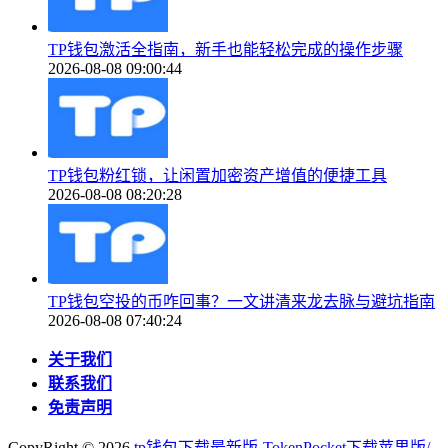
TP钱包激活全指南，新手也能轻松完成的操作步骤
2026-08-08 09:00:44
TP钱包粉红锁，让闲置加密资产增值的便捷工具
2026-08-08 08:20:28
TP钱包空投的币咋回事？一文讲清来龙去脉与避坑指南
2026-08-08 07:40:24
关于我们
联系我们
免责声明
CopyRight ©
2026
tp钱包下载最新版-TokenPocket下载苹果版/