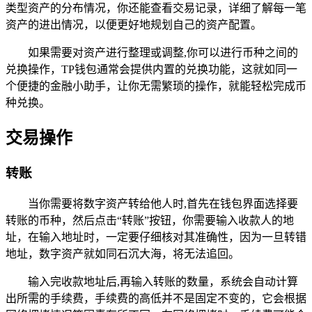
类型资产的分布情况，你还能查看交易记录，详细了解每一笔
资产的进出情况，以便更好地规划自己的资产配置。
如果需要对资产进行整理或调整,你可以进行币种之间的
兑换操作，TP钱包通常会提供内置的兑换功能，这就如同一
个便捷的金融小助手，让你无需繁琐的操作，就能轻松完成币
种兑换。
交易操作
转账
当你需要将数字资产转给他人时,首先在钱包界面选择要
转账的币种，然后点击“转账”按钮，你需要输入收款人的地
址，在输入地址时，一定要仔细核对其准确性，因为一旦转错
地址，数字资产就如同石沉大海，将无法追回。
输入完收款地址后,再输入转账的数量，系统会自动计算
出所需的手续费，手续费的高低并不是固定不变的，它会根据