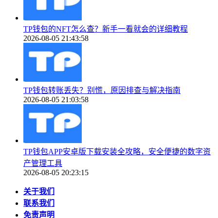
TP钱包的NFT怎么查？新手一看就会的详细教程
2026-08-05 21:43:58
TP钱包转账丢失？别慌，原因排查与解决指南
2026-08-05 21:03:58
TP钱包APP安卓版下载安装全攻略，安全便捷的数字资
产管理工具
2026-08-05 20:23:15
关于我们
联系我们
免责声明