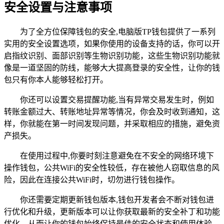
安全设置与注意事项
为了全方位保障钱包的安全,电脑版TP钱包提供了一系列
实用的安全设置选项，如果你使用的设备支持的话，你可以开
启指纹识别、面部识别等生物识别功能，这些生物识别功能就
像是一道坚固的防线，能够大大提高登录的安全性，让你的钱
包只有你本人能够轻松打开。
你还可以设置交易提醒功能,当有异常交易发生时，例如
转账金额过大、转账地址异常等情况，你会及时收到通知，这
样，你就能在第一时间发现问题，并采取相应的措施，避免资
产损失。
在使用过程中,你要时刻注意避免在不安全的网络环境下
操作钱包，公共WiFi的安全性较低，存在被他人窃取信息的风
险，因此在连接公共WiFi时，切勿进行钱包操作。
你还需要定期更新钱包版本,钱包开发者会不断对钱包进
行优化和升级，更新版本可以让你获取最新的安全补丁和功能
优化，从而让你的钱包始终保持最佳的安全状态和使用体验。