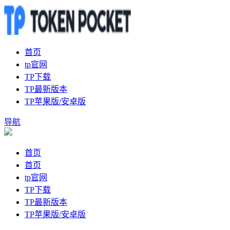
首页
tp官网
TP下载
TP最新版本
TP苹果版/安卓版
导航
首页
首页
tp官网
TP下载
TP最新版本
TP苹果版/安卓版