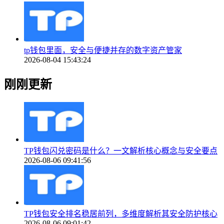
tp钱包里面，安全与便捷并存的数字资产管家
2026-08-04 15:43:24
刚刚更新
TP钱包闪兑密码是什么？一文解析核心概念与安全要点
2026-08-06 09:41:56
TP钱包安全排名稳居前列，多维度解析其安全防护核心
2026-08-06 09:01:42