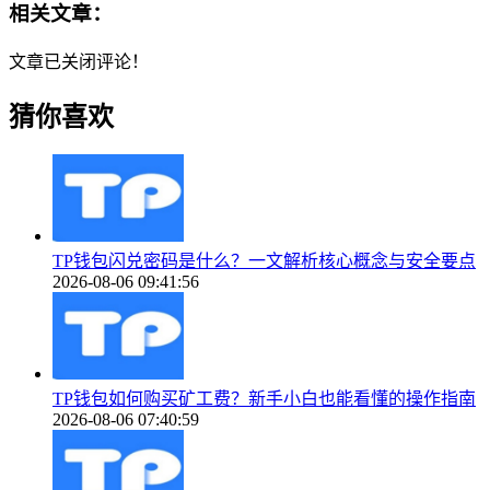
相关文章：
文章已关闭评论！
猜你喜欢
TP钱包闪兑密码是什么？一文解析核心概念与安全要点
2026-08-06 09:41:56
TP钱包如何购买矿工费？新手小白也能看懂的操作指南
2026-08-06 07:40:59