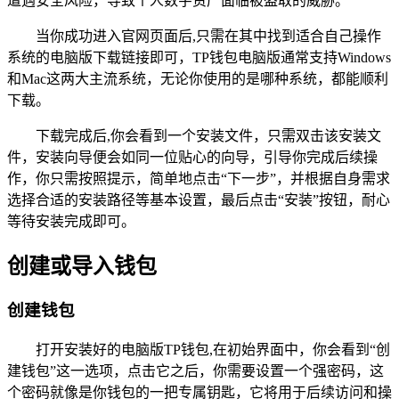
遭遇安全风险，导致个人数字资产面临被盗取的威胁。
当你成功进入官网页面后,只需在其中找到适合自己操作
系统的电脑版下载链接即可，TP钱包电脑版通常支持Windows
和Mac这两大主流系统，无论你使用的是哪种系统，都能顺利
下载。
下载完成后,你会看到一个安装文件，只需双击该安装文
件，安装向导便会如同一位贴心的向导，引导你完成后续操
作，你只需按照提示，简单地点击“下一步”，并根据自身需求
选择合适的安装路径等基本设置，最后点击“安装”按钮，耐心
等待安装完成即可。
创建或导入钱包
创建钱包
打开安装好的电脑版TP钱包,在初始界面中，你会看到“创
建钱包”这一选项，点击它之后，你需要设置一个强密码，这
个密码就像是你钱包的一把专属钥匙，它将用于后续访问和操