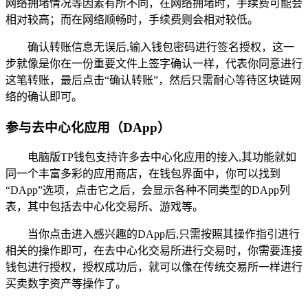
网络拥堵情况等因素有所不同，在网络拥堵时，手续费可能会
相对较高；而在网络顺畅时，手续费则会相对较低。
确认转账信息无误后,输入钱包密码进行签名授权，这一
步就像是你在一份重要文件上签字确认一样，代表你同意进行
这笔转账，最后点击“确认转账”，然后只需耐心等待区块链网
络的确认即可。
参与去中心化应用（DApp）
电脑版TP钱包支持许多去中心化应用的接入,其功能就如
同一个丰富多彩的应用商店，在钱包界面中，你可以找到
“DApp”选项，点击它之后，会显示各种不同类型的DApp列
表，其中包括去中心化交易所、游戏等。
当你点击进入感兴趣的DApp后,只需按照其操作指引进行
相关的操作即可，在去中心化交易所进行交易时，你需要连接
钱包进行授权，授权成功后，就可以像在传统交易所一样进行
买卖数字资产等操作了。