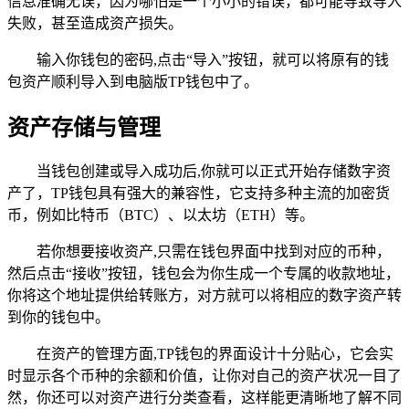
信息准确无误，因为哪怕是一个小小的错误，都可能导致导入
失败，甚至造成资产损失。
输入你钱包的密码,点击“导入”按钮，就可以将原有的钱
包资产顺利导入到电脑版TP钱包中了。
资产存储与管理
当钱包创建或导入成功后,你就可以正式开始存储数字资
产了，TP钱包具有强大的兼容性，它支持多种主流的加密货
币，例如比特币（BTC）、以太坊（ETH）等。
若你想要接收资产,只需在钱包界面中找到对应的币种，
然后点击“接收”按钮，钱包会为你生成一个专属的收款地址，
你将这个地址提供给转账方，对方就可以将相应的数字资产转
到你的钱包中。
在资产的管理方面,TP钱包的界面设计十分贴心，它会实
时显示各个币种的余额和价值，让你对自己的资产状况一目了
然，你还可以对资产进行分类查看，这样能更清晰地了解不同