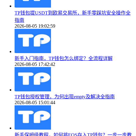
TP钱包提USDT到欧易交易所，新手零踩坑安全操作全
指南
2026-08-05 19:02:59
新手入门指南，TP钱包怎么绑定？全流程详解
2026-08-05 17:42:42
TP钱包授权管理，为何出现empty及解决全指南
2026-08-05 15:01:44
新手保姆级教程，如何将EOS存入TP钱包？一步一步教