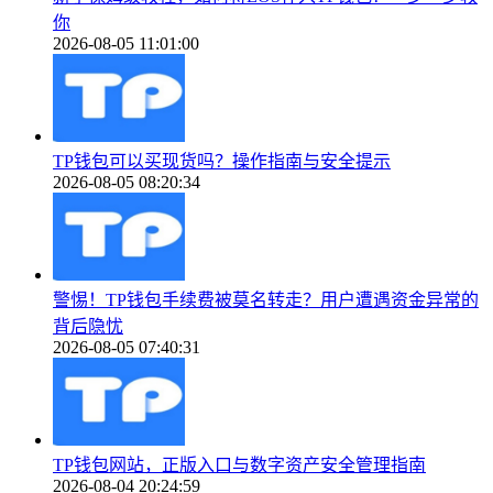
你
2026-08-05 11:01:00
TP钱包可以买现货吗？操作指南与安全提示
2026-08-05 08:20:34
警惕！TP钱包手续费被莫名转走？用户遭遇资金异常的
背后隐忧
2026-08-05 07:40:31
TP钱包网站，正版入口与数字资产安全管理指南
2026-08-04 20:24:59