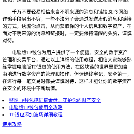
千万不要轻易相信来自不明来源的消息和链接,如今网络
诈骗手段层出不穷，一些不法分子会通过发送虚假消息和链接
的方式，诱骗你点击，从而获取你的个人信息和数字资产，在
面对不明来源的消息和链接时，一定要保持清醒的头脑，谨慎
对待。
电脑版TP钱包为用户提供了一个便捷、安全的数字资产
管理和交易平台，通过以上详细的使用教程，相信大家能够熟
练掌握电脑版TP钱包的使用方法，在区块链的世界里更加自
由地进行数字资产的管理和操作，但请始终牢记，安全第一，
在进行每一笔交易时都要谨慎对待，这样才能让你的数字资产
在安全的环境中不断增值。
警惕TP钱包挖矿资金盘，守护你的财产安全
电脑版TP钱包使用全攻略
TP钱包添加波场详细教程
使用攻略