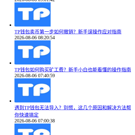
TP钱包卖币第一步如何撤销？新手误操作应对指南
2026-08-06 08:20:54
TP钱包如何购买矿工费？新手小白也能看懂的操作指南
2026-08-06 07:40:59
遇到TP钱包无法导入？别慌，这几个原因和解决方法帮
你快速搞定
2026-08-06 07:00:38