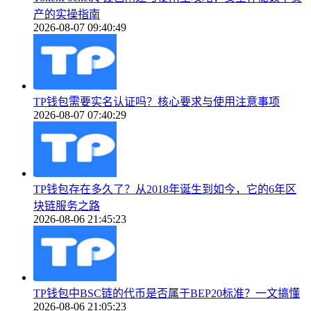
产的实操指南
2026-08-07 09:40:49
TP钱包需要实名认证吗？核心要求与使用注意事项
2026-08-07 07:40:29
TP钱包存在多久了？从2018年诞生到如今，它的6年区
块链服务之路
2026-08-06 21:45:23
TP钱包中BSC链的代币是否属于BEP20标准？一文搞懂
2026-08-06 21:05:23