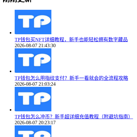
TP钱包买NFT详细教程，新手也能轻松拥有数字藏品
2026-08-07 21:43:30
TP钱包怎么用指纹支付？新手一看就会的全流程攻略
2026-08-07 21:03:24
TP钱包怎么冲币？新手超详细充值教程（附避坑指南）
2026-08-07 20:23:17