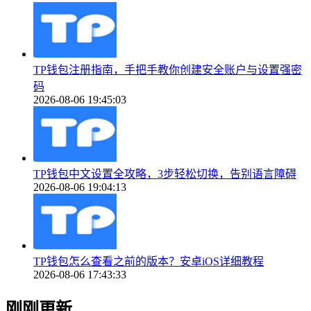
TP钱包注册指南，手把手教你创建安全账户与设置强密
码
2026-08-06 19:45:03
TP钱包中文设置全攻略，3步轻松切换，告别语言障碍
2026-08-06 19:04:13
TP钱包怎么查看之前的版本？安卓iOS详细教程
2026-08-06 17:43:33
刚刚更新