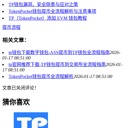
TP钱包漏洞，安全隐患与应对之策
TokenPocket钱包提币全流程解析与注意事项
TP（TokenPocket）添加 EVM 钱包教程
提币流程
相关文章：
tp钱包下载数字钱包-ASS提币到TP钱包全流程指南
2026-
01-17 08:51:00
tp官网推荐下载-TP钱包提币到交易所全流程指南
2026-01-
17 08:51:00
TokenPocket钱包提币全流程解析
2026-01-17 08:51:00
文章已关闭评论！
猜你喜欢