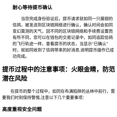
耐心等待提币确认
当您完成身份验证后，提币请求就如同一只展翅的
信鸽，被发送到区块链网络进行确认，确认时间会如同
变幻莫测的天气，因不同的区块链网络和手续费设置而
有所不同，您可以在钱包的交易记录中，如同追踪信鸽
的飞行轨迹一样，查看提币的状态，当显示“已确认”
时，就如同收到了信鸽带来的好消息,说明提币操作已成
功完成。
提币过程中的注意事项：火眼金睛，防范
潜在风险
在提币的整个过程中，如同在布满陷阱的丛林中前行，需
要我们时刻保持警惕,注意以下几个重要事项：
高度重视安全问题