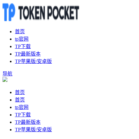
首页
tp官网
TP下载
TP最新版本
TP苹果版/安卓版
导航
首页
首页
tp官网
TP下载
TP最新版本
TP苹果版/安卓版