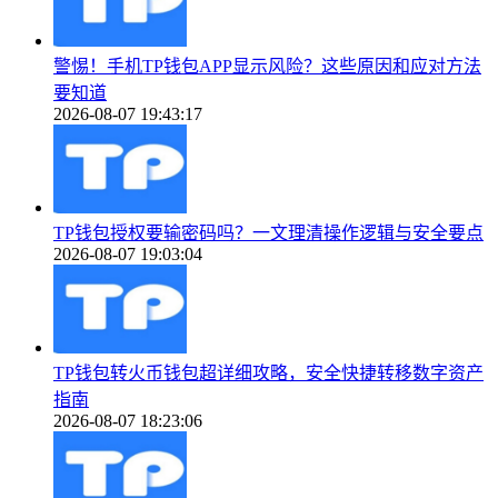
警惕！手机TP钱包APP显示风险？这些原因和应对方法
要知道
2026-08-07 19:43:17
TP钱包授权要输密码吗？一文理清操作逻辑与安全要点
2026-08-07 19:03:04
TP钱包转火币钱包超详细攻略，安全快捷转移数字资产
指南
2026-08-07 18:23:06