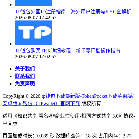
TP钱包外国ID注册指南，海外用户注册与KYC全解析
2026-08-07 17:42:57
TP钱包购买TRX详细教程，新手零门槛操作指南
2026-08-07 17:02:57
关于我们
联系我们
免责声明
CopyRight ©
2026
tp钱包下载最新版-TokenPocket下载苹果版/
安卓版-tp钱包（TPwallet）官网下载
版权所有
适用《知识共享 署名-非商业性使用-相同方式共享 3.0》协议-
中文版
页面加载时长：0.089 秒 数据库查询：18 次 占用内存：3.77