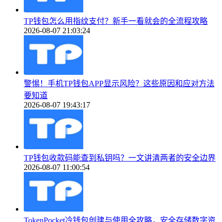
TP钱包怎么用指纹支付？新手一看就会的全流程攻略
2026-08-07 21:03:24
警惕！手机TP钱包APP显示风险？这些原因和应对方法
要知道
2026-08-07 19:43:17
TP钱包收款码能查到私钥吗？一文讲清两者的安全边界
2026-08-07 11:00:54
TokenPocket冷钱包创建与使用全攻略，安全存储数字资