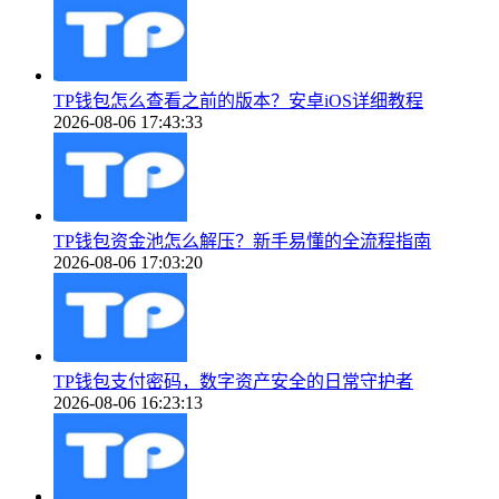
TP钱包怎么查看之前的版本？安卓iOS详细教程
2026-08-06 17:43:33
TP钱包资金池怎么解压？新手易懂的全流程指南
2026-08-06 17:03:20
TP钱包支付密码，数字资产安全的日常守护者
2026-08-06 16:23:13