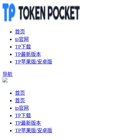
首页
tp官网
TP下载
TP最新版本
TP苹果版/安卓版
导航
首页
首页
tp官网
TP下载
TP最新版本
TP苹果版/安卓版