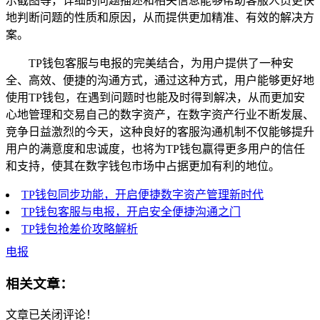
示截图等，详细的问题描述和相关信息能够帮助客服人员更快
地判断问题的性质和原因，从而提供更加精准、有效的解决方
案。
TP钱包客服与电报的完美结合，为用户提供了一种安
全、高效、便捷的沟通方式，通过这种方式，用户能够更好地
使用TP钱包，在遇到问题时也能及时得到解决，从而更加安
心地管理和交易自己的数字资产，在数字资产行业不断发展、
竞争日益激烈的今天，这种良好的客服沟通机制不仅能够提升
用户的满意度和忠诚度，也将为TP钱包赢得更多用户的信任
和支持，使其在数字钱包市场中占据更加有利的地位。
TP钱包同步功能，开启便捷数字资产管理新时代
TP钱包客服与电报，开启安全便捷沟通之门
TP钱包抢差价攻略解析
电报
相关文章：
文章已关闭评论！