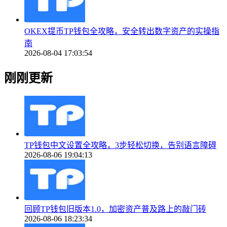
OKEX提币TP钱包全攻略，安全转出数字资产的实操指
南
2026-08-04 17:03:54
刚刚更新
TP钱包中文设置全攻略，3步轻松切换，告别语言障碍
2026-08-06 19:04:13
回顾TP钱包旧版本1.0，加密资产普及路上的敲门砖
2026-08-06 18:23:34