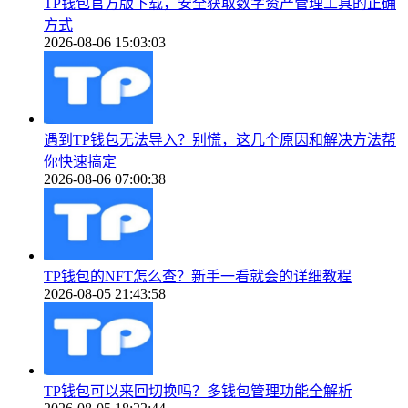
TP钱包官方版下载，安全获取数字资产管理工具的正确
方式
2026-08-06 15:03:03
遇到TP钱包无法导入？别慌，这几个原因和解决方法帮
你快速搞定
2026-08-06 07:00:38
TP钱包的NFT怎么查？新手一看就会的详细教程
2026-08-05 21:43:58
TP钱包可以来回切换吗？多钱包管理功能全解析