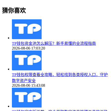
猜你喜欢
TP钱包资金池怎么解压？新手易懂的全流程指南
2026-08-06 17:03:20
TP钱包权限查看全攻略，轻松找到各类授权入口，守护
数字资产安全
2026-08-06 15:43:08