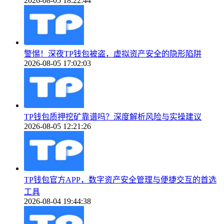
2026-08-05 18:22:44
警惕！深夜TP钱包被盗，虚拟资产安全的隐形陷阱
2026-08-05 17:02:03
TP钱包质押挖矿靠谱吗？深度解析风险与实操建议
2026-08-05 12:21:26
TP钱包官方APP，数字资产安全管理与便捷交互的首选
工具
2026-08-04 19:44:38