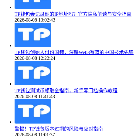
TP钱包会记录你的IP地址吗？官方隐私解读与安全指南
2026-08-08 13:02:43
TP钱包创始人付盼国籍，深耕Web3赛道的中国技术先锋
2026-08-08 12:22:24
TP钱包测试币领取全指南，新手零门槛操作教程
2026-08-08 11:41:43
警惕！TP钱包版本过期的风险与应对指南
2026-08-08 11:01:37