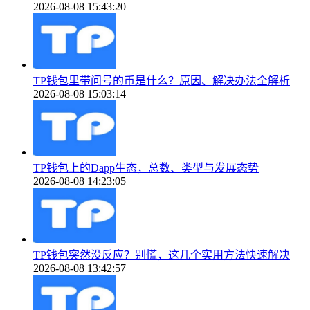
2026-08-08 15:43:20
TP钱包里带问号的币是什么？原因、解决办法全解析
2026-08-08 15:03:14
TP钱包上的Dapp生态，总数、类型与发展态势
2026-08-08 14:23:05
TP钱包突然没反应？别慌，这几个实用方法快速解决
2026-08-08 13:42:57