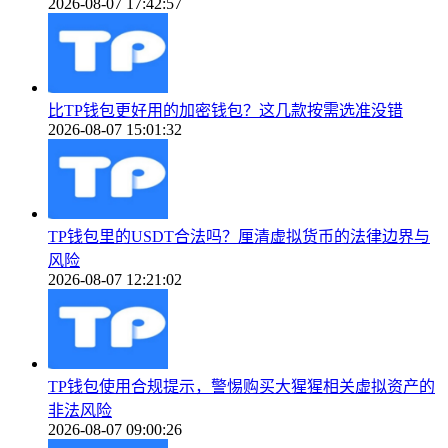
2026-08-07 17:42:57
比TP钱包更好用的加密钱包？这几款按需选准没错
2026-08-07 15:01:32
TP钱包里的USDT合法吗？厘清虚拟货币的法律边界与
风险
2026-08-07 12:21:02
TP钱包使用合规提示，警惕购买大猩猩相关虚拟资产的
非法风险
2026-08-07 09:00:26