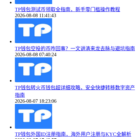
TP钱包测试币领取全指南，新手零门槛操作教程
2026-08-08 11:41:43
TP钱包空投的币咋回事？一文讲清来龙去脉与避坑指南
2026-08-08 07:40:24
TP钱包转火币钱包超详细攻略，安全快捷转移数字资产
指南
2026-08-07 18:23:06
TP钱包外国ID注册指南，海外用户注册与KYC全解析