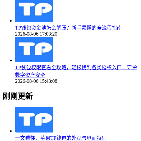
TP钱包资金池怎么解压？新手易懂的全流程指南
2026-08-06 17:03:20
TP钱包权限查看全攻略，轻松找到各类授权入口，守护
数字资产安全
2026-08-06 15:43:08
刚刚更新
一文看懂，苹果TP钱包的外观与界面特征