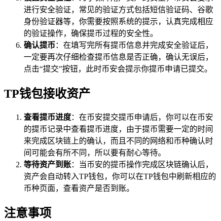
进行安全验证，常见的验证方式包括短信验证码、谷歌
身份验证器等，你需要按照系统的提示，认真完成相应
的验证操作，确保提币过程的安全性。
确认提币
：在填写完所有提币信息并完成安全验证后，
一定要再次仔细检查提币信息是否正确，确认无误后，
点击“提交”按钮，此时币安会提示你提币申请已提交。
TP钱包接收资产
查看提币进度
：在币安提交提币申请后，你可以在币安
的提币记录中查看提币进度，由于提币需要一定的时间
来完成区块链上的确认，而且不同的网络和币种确认时
间可能会有所不同，所以要有耐心等待。
等待资产到账
：当币安的提币操作完成区块链确认后，
资产会自动转入TP钱包，你可以在TP钱包中刷新相应的
币种页面，查看资产是否到账。
注意事项