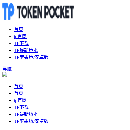
首页
tp官网
TP下载
TP最新版本
TP苹果版/安卓版
导航
首页
首页
tp官网
TP下载
TP最新版本
TP苹果版/安卓版