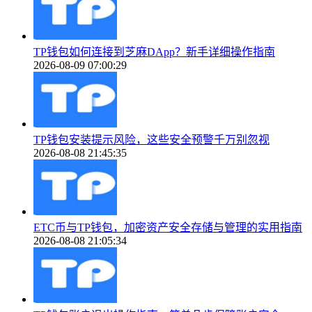
TP钱包如何连接到芝麻DApp？新手详细操作指南
2026-08-09 07:00:29
TP钱包安装提示风险，这些安全预警千万别忽视
2026-08-08 21:45:35
ETC币与TP钱包，加密资产安全存储与管理的实用指南
2026-08-08 21:05:34