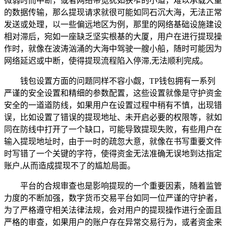
微弱时而中断，或者网络带宽犹如狭窄的小道，难以承载大量
的数据传输，那么提现请求就很可能如同石沉大海，无法正常
发送或处理，以一些偏远地区为例，那里的网络基础设施建设
相对滞后，宛如一座缺乏坚实根基的大厦，用户在进行提现操
作时，就像在波涛汹涌的大海中驾驶一艘小船，随时可能因为
网络延迟或中断，使得提现流程陷入停滞,无法顺利完成。
钱包设置方面的问题同样不容小觑，TP钱包拥有一系列
严谨的安全设置和精细的参数配置，这些设置就像是守护资金
安全的一道道防线，如果用户在设置过程中稍有不慎，出现错
误，比如设置了错误的提现地址、未开启必要的权限等，就如
同在防线中打开了一个缺口，可能导致提现失败，有些用户在
输入提现地址时，由于一时的疏忽大意，就像在书写重要文件
时写错了一个关键的字符，使得资金无法准确无误地到达指定
账户,从而造成提现不了的尴尬局面。
平台的合规审查也是影响提现的一个重要因素，随着监管
力度的不断加强，数字货币交易平台如同一位严谨的守护者，
为了严格遵守相关法律法规，会对用户的提现操作进行全面且
严格的审查，如果用户的账户存在异常交易行为，或者资金来