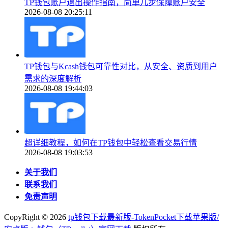
TP钱包账户退出操作指南，简单几步保障账户安全
2026-08-08 20:25:11
TP钱包与Kcash钱包可靠性对比，从安全、资质到用户
需求的深度解析
2026-08-08 19:44:03
超详细教程，如何在TP钱包中轻松查看交易行情
2026-08-08 19:03:53
关于我们
联系我们
免责声明
CopyRight ©
2026
tp钱包下载最新版-TokenPocket下载苹果版/