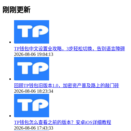
刚刚更新
TP钱包中文设置全攻略，3步轻松切换，告别语言障碍
2026-08-06 19:04:13
回顾TP钱包旧版本1.0，加密资产普及路上的敲门砖
2026-08-06 18:23:34
TP钱包怎么查看之前的版本？安卓iOS详细教程
2026-08-06 17:43:33