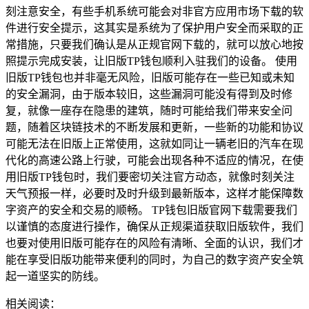
刻注意安全，有些手机系统可能会对非官方应用市场下载的软
件进行安全提示，这其实是系统为了保护用户安全而采取的正
常措施，只要我们确认是从正规官网下载的，就可以放心地按
照提示完成安装，让旧版TP钱包顺利入驻我们的设备。 使用
旧版TP钱包也并非毫无风险，旧版可能存在一些已知或未知
的安全漏洞，由于版本较旧，这些漏洞可能没有得到及时修
复，就像一座存在隐患的建筑，随时可能给我们带来安全问
题，随着区块链技术的不断发展和更新，一些新的功能和协议
可能无法在旧版上正常使用，这就如同让一辆老旧的汽车在现
代化的高速公路上行驶，可能会出现各种不适应的情况，在使
用旧版TP钱包时，我们要密切关注官方动态，就像时刻关注
天气预报一样，必要时及时升级到最新版本，这样才能保障数
字资产的安全和交易的顺畅。 TP钱包旧版官网下载需要我们
以谨慎的态度进行操作，确保从正规渠道获取旧版软件，我们
也要对使用旧版可能存在的风险有清晰、全面的认识，我们才
能在享受旧版功能带来便利的同时，为自己的数字资产安全筑
起一道坚实的防线。
相关阅读：