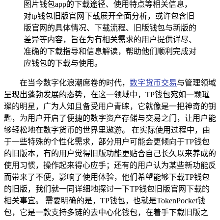
图片钱包app的下载途径、使用特点等相关信息，
对tp钱包旧版官网下载展开全面分析，或许包含旧
版官网的具体情况、下载流程、旧版钱包与新版的
差异等内容，旨在为有相关需求的用户提供详尽、
准确的下载指导和信息解读，帮助他们顺利完成对
应钱包的下载与使用。
在当今数字化浪潮席卷的时代，
数字货币交易
与管理领域
呈现出蓬勃发展的态势，在这一领域中，TP钱包宛如一颗璀
璨的明星，广为人知且备受用户青睐，它就像是一把神奇的钥
匙，为用户开启了便捷的数字资产存储与交易之门，让用户能
够轻松地在数字货币的世界里遨游。 在实际使用过程中，由
于一些特殊的个性化需求，部分用户可能会更倾向于TP钱包
的旧版本，有的用户觉得旧版功能更贴合自己长久以来养成的
使用习惯，操作起来得心应手；还有的用户认为某些新功能反
而带来了不便，影响了使用体验，他们希望能够下载TP钱包
的旧版，我们就一同详细地探讨一下TP钱包旧版官网下载的
相关事宜。 需要明确的是，TP钱包，也就是TokenPocket钱
包，它是一款支持多链的去中心化钱包，在着手下载旧版之