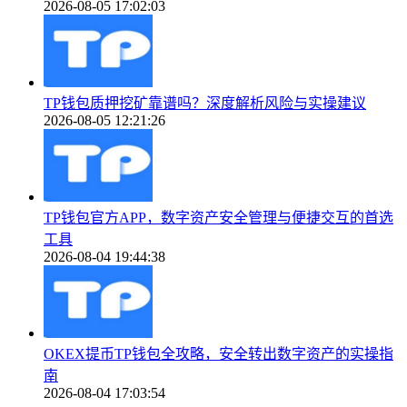
2026-08-05 17:02:03
TP钱包质押挖矿靠谱吗？深度解析风险与实操建议
2026-08-05 12:21:26
TP钱包官方APP，数字资产安全管理与便捷交互的首选
工具
2026-08-04 19:44:38
OKEX提币TP钱包全攻略，安全转出数字资产的实操指
南
2026-08-04 17:03:54