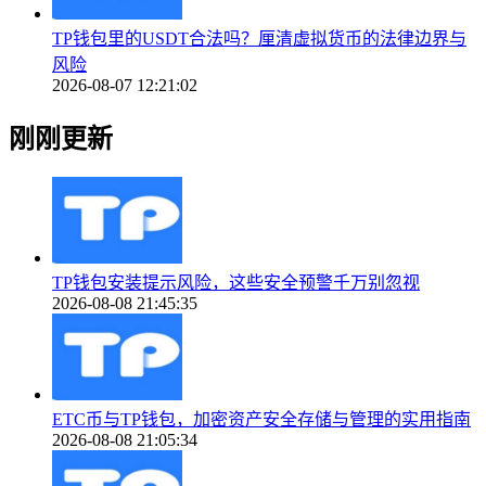
TP钱包里的USDT合法吗？厘清虚拟货币的法律边界与
风险
2026-08-07 12:21:02
刚刚更新
TP钱包安装提示风险，这些安全预警千万别忽视
2026-08-08 21:45:35
ETC币与TP钱包，加密资产安全存储与管理的实用指南
2026-08-08 21:05:34