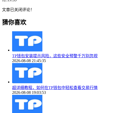
文章已关闭评论！
猜你喜欢
TP钱包安装提示风险，这些安全预警千万别忽视
2026-08-08 21:45:35
超详细教程，如何在TP钱包中轻松查看交易行情
2026-08-08 19:03:53