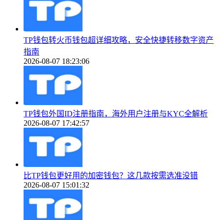
TP钱包转火币钱包超详细攻略，安全快捷转移数字资产
指南
2026-08-07 18:23:06
TP钱包外国ID注册指南，海外用户注册与KYC全解析
2026-08-07 17:42:57
比TP钱包更好用的加密钱包？这几款按需选准没错
2026-08-07 15:01:32