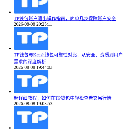
TP钱包账户退出操作指南，简单几步保障账户安全
2026-08-08 20:25:11
TP钱包与Kcash钱包可靠性对比，从安全、资质到用户
需求的深度解析
2026-08-08 19:44:03
超详细教程，如何在TP钱包中轻松查看交易行情
2026-08-08 19:03:53