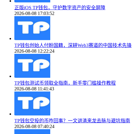
正版iOS TP钱包，守护数字资产的安全屏障
2026-08-08 17:03:52
TP钱包创始人付盼国籍，深耕Web3赛道的中国技术先锋
2026-08-08 12:22:24
TP钱包测试币领取全指南，新手零门槛操作教程
2026-08-08 11:41:43
TP钱包空投的币咋回事？一文讲清来龙去脉与避坑指南
2026-08-08 07:40:24