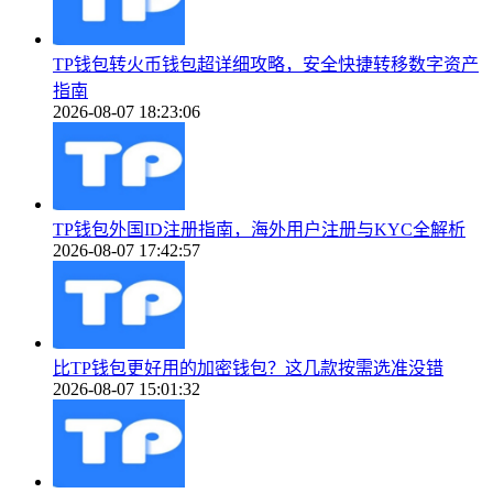
TP钱包转火币钱包超详细攻略，安全快捷转移数字资产
指南
2026-08-07 18:23:06
TP钱包外国ID注册指南，海外用户注册与KYC全解析
2026-08-07 17:42:57
比TP钱包更好用的加密钱包？这几款按需选准没错
2026-08-07 15:01:32