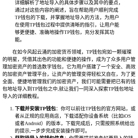
详细解析了地址导入的具体步骤以及其中的要点，
通过对这些内容的阐述，旨在帮助用户顺利完成
TP钱包的下载，并掌握地址导入的方法，为用户
在使用TP钱包过程中提供清晰的指引，让用户能
够更便捷、准确地操作TP钱包，充分发挥其功
能。
在如今风起云涌的加密货币领域，TP钱包宛如一颗璀璨
的明星，凭借其出色的功能和便捷的操作，成为了众多用户管
理加密资产的首选数字钱包，它为用户搭建了一个安全、高效
的加密资产管理平台，让资产的管理变得轻松又自在，为了更
全面、便捷地管理我们的加密资产，我们可能需要把已有的钱
包地址导入到TP钱包之中,就让我们一同深入探索TP钱包地址
导入的详细教程。
下载并安装TP钱包
：你可以前往TP钱包的官方网站，或
者从正规的应用商店，下载适配你设备系统（比如iOS
或者Android）的版本，下载完成后，只需按照系统给出
的提示,一步步完成安装操作即可。