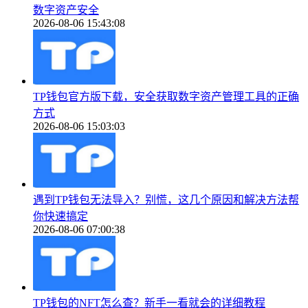
数字资产安全
2026-08-06 15:43:08
TP钱包官方版下载，安全获取数字资产管理工具的正确
方式
2026-08-06 15:03:03
遇到TP钱包无法导入？别慌，这几个原因和解决方法帮
你快速搞定
2026-08-06 07:00:38
TP钱包的NFT怎么查？新手一看就会的详细教程