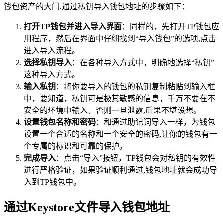
钱包资产的大门,通过私钥导入钱包地址的步骤如下：
打开TP钱包并进入导入界面
：同样的，先打开TP钱包应
用程序，然后在界面中仔细找到“导入钱包”的选项,点击
进入导入流程。
选择私钥导入
：在各种导入方式中，明确地选择“私钥”
这种导入方式。
输入私钥
：将你要导入的钱包的私钥复制粘贴到输入框
中，要知道，私钥可是极其敏感的信息，千万不要在不
安全的环境中输入，否则一旦泄露,后果不堪设想。
设置钱包名称和密码
：和通过助记词导入一样，为钱包
设置一个合适的名称和一个安全的密码,让你的钱包有一
个专属的标识和可靠的保护。
完成导入
：点击“导入”按钮，TP钱包会对私钥的有效性
进行严格验证，如果验证顺利通过,钱包地址就会成功导
入到TP钱包中。
通过Keystore文件导入钱包地址