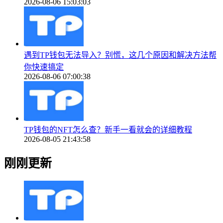
2026-08-06 15:03:03
遇到TP钱包无法导入？别慌，这几个原因和解决方法帮
你快速搞定
2026-08-06 07:00:38
TP钱包的NFT怎么查？新手一看就会的详细教程
2026-08-05 21:43:58
刚刚更新