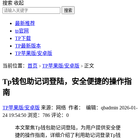
搜索
收起
搜索
最新推荐
tp官网
TP下载
TP最新版本
TP苹果版/安卓版
当前位置：
首页
TP苹果版/安卓版
正文
>
>
Tp钱包助记词登陆，安全便捷的操作指
南
TP苹果版/安卓版
来源：网络 作者： 编辑：qbadmin
2026-01-
24 19:54:50
浏览：786
评论：0
本文聚焦Tp钱包助记词登陆，为用户提供安全便
捷的操作指南，详细介绍了利用助记词登录Tp钱