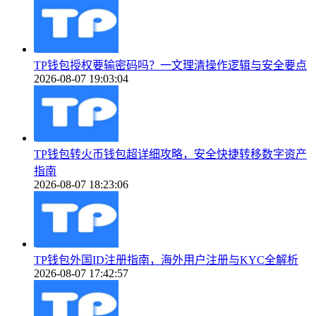
TP钱包授权要输密码吗？一文理清操作逻辑与安全要点
2026-08-07 19:03:04
TP钱包转火币钱包超详细攻略，安全快捷转移数字资产
指南
2026-08-07 18:23:06
TP钱包外国ID注册指南，海外用户注册与KYC全解析
2026-08-07 17:42:57