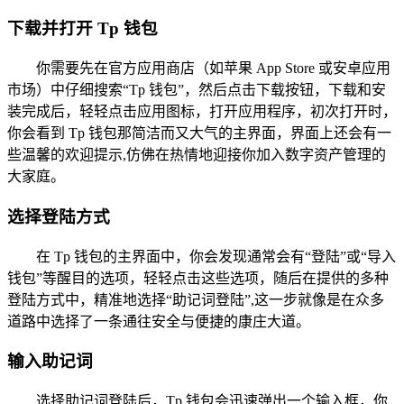
下载并打开 Tp 钱包
你需要先在官方应用商店（如苹果 App Store 或安卓应用
市场）中仔细搜索“Tp 钱包”，然后点击下载按钮，下载和安
装完成后，轻轻点击应用图标，打开应用程序，初次打开时，
你会看到 Tp 钱包那简洁而又大气的主界面，界面上还会有一
些温馨的欢迎提示,仿佛在热情地迎接你加入数字资产管理的
大家庭。
选择登陆方式
在 Tp 钱包的主界面中，你会发现通常会有“登陆”或“导入
钱包”等醒目的选项，轻轻点击这些选项，随后在提供的多种
登陆方式中，精准地选择“助记词登陆”,这一步就像是在众多
道路中选择了一条通往安全与便捷的康庄大道。
输入助记词
选择助记词登陆后，Tp 钱包会迅速弹出一个输入框，你