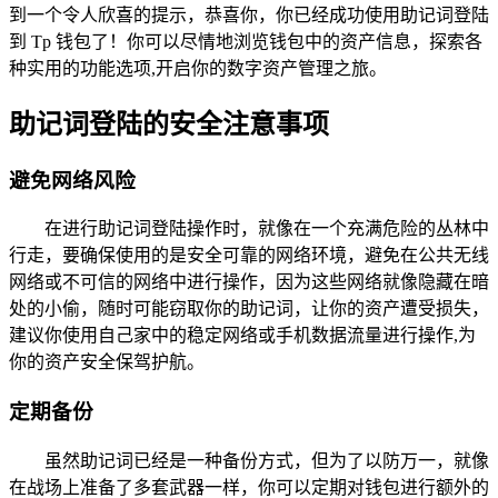
到一个令人欣喜的提示，恭喜你，你已经成功使用助记词登陆
到 Tp 钱包了！你可以尽情地浏览钱包中的资产信息，探索各
种实用的功能选项,开启你的数字资产管理之旅。
助记词登陆的安全注意事项
避免网络风险
在进行助记词登陆操作时，就像在一个充满危险的丛林中
行走，要确保使用的是安全可靠的网络环境，避免在公共无线
网络或不可信的网络中进行操作，因为这些网络就像隐藏在暗
处的小偷，随时可能窃取你的助记词，让你的资产遭受损失，
建议你使用自己家中的稳定网络或手机数据流量进行操作,为
你的资产安全保驾护航。
定期备份
虽然助记词已经是一种备份方式，但为了以防万一，就像
在战场上准备了多套武器一样，你可以定期对钱包进行额外的