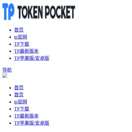
首页
tp官网
TP下载
TP最新版本
TP苹果版/安卓版
导航
首页
首页
tp官网
TP下载
TP最新版本
TP苹果版/安卓版