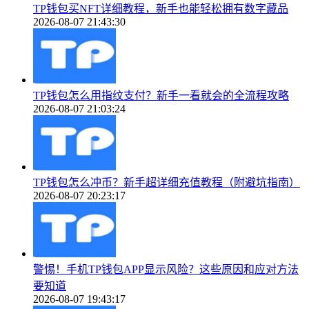
TP钱包买NFT详细教程，新手也能轻松拥有数字藏品
2026-08-07 21:43:30
TP钱包怎么用指纹支付？新手一看就会的全流程攻略
2026-08-07 21:03:24
TP钱包怎么冲币？新手超详细充值教程（附避坑指南）
2026-08-07 20:23:17
警惕！手机TP钱包APP显示风险？这些原因和应对方法
要知道
2026-08-07 19:43:17