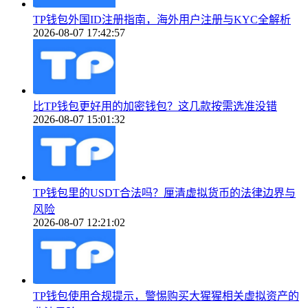
TP钱包外国ID注册指南，海外用户注册与KYC全解析
2026-08-07 17:42:57
比TP钱包更好用的加密钱包？这几款按需选准没错
2026-08-07 15:01:32
TP钱包里的USDT合法吗？厘清虚拟货币的法律边界与
风险
2026-08-07 12:21:02
TP钱包使用合规提示，警惕购买大猩猩相关虚拟资产的