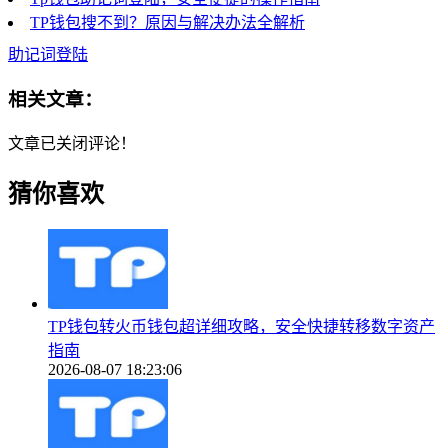
TP钱包搜不到？原因与解决办法全解析
助记词登陆
相关文章：
文章已关闭评论！
猜你喜欢
TP钱包转火币钱包超详细攻略，安全快捷转移数字资产
指南
2026-08-07 18:23:06