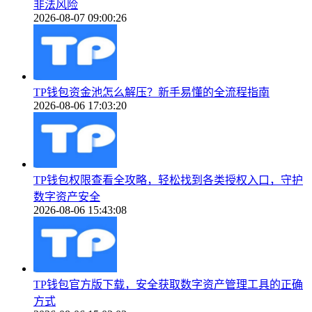
非法风险
2026-08-07 09:00:26
TP钱包资金池怎么解压？新手易懂的全流程指南
2026-08-06 17:03:20
TP钱包权限查看全攻略，轻松找到各类授权入口，守护
数字资产安全
2026-08-06 15:43:08
TP钱包官方版下载，安全获取数字资产管理工具的正确
方式