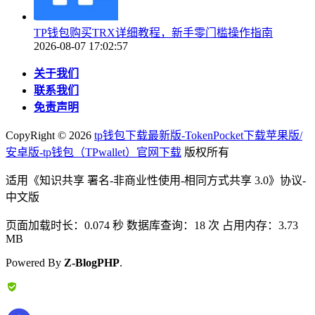
TP钱包购买TRX详细教程，新手零门槛操作指南
2026-08-07 17:02:57
关于我们
联系我们
免责声明
CopyRight ©
2026
tp钱包下载最新版-TokenPocket下载苹果版/
安卓版-tp钱包（TPwallet）官网下载
版权所有
适用《知识共享 署名-非商业性使用-相同方式共享 3.0》协议-
中文版
页面加载时长：0.074 秒 数据库查询：18 次 占用内存：3.73
MB
Powered By
Z-BlogPHP
.