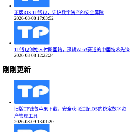
正版iOS TP钱包，守护数字资产的安全屏障
2026-08-08 17:03:52
TP钱包创始人付盼国籍，深耕Web3赛道的中国技术先锋
2026-08-08 12:22:24
刚刚更新
旧版TP钱包苹果下载，安全获取适配iOS的稳定数字资
产管理工具
2026-08-09 13:01:20