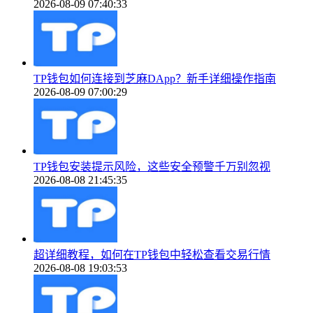
2026-08-09 07:40:33
TP钱包如何连接到芝麻DApp？新手详细操作指南
2026-08-09 07:00:29
TP钱包安装提示风险，这些安全预警千万别忽视
2026-08-08 21:45:35
超详细教程，如何在TP钱包中轻松查看交易行情
2026-08-08 19:03:53