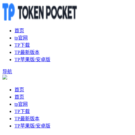
首页
tp官网
TP下载
TP最新版本
TP苹果版/安卓版
导航
首页
首页
tp官网
TP下载
TP最新版本
TP苹果版/安卓版