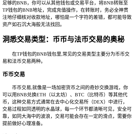
足够的BNB，你可以从其他钱包或交易平台，将BNB转账至
TP钱包的BNB地址，完成充值操作，在转账时，务必全神贯
注地仔细核对收款地址，哪怕是一个字符的差错，都可能导致
资产如石沉大海般无法找回。
洞悉交易类型：币币与法币交易的奥秘
在TP钱包的BNB钱包里,常见的交易类型主要分为币币交
易和法币交易两种。
币币交易
币币交易,就像是一场加密货币之间的奇妙交换游戏，你
可以用BNB兑换ETH（以太坊）、BTC（比特币）等其他代
币，这种交易方式通常在去中心化交易所（DEX）中进行，
交易过程如同透明的水晶球，每一个环节都清晰可见，安全可
靠，如同大海中的波浪，交易可能会存在一定的滑点，需要你
提前做好心理准备。