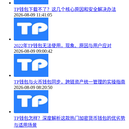
TP钱包下载不了？这几个核心原因和安全解决办法
2026-08-09 11:41:05
2022年TP钱包无法使用，现象、原因与用户应对
2026-08-09 09:00:42
TP钱包与火币钱包同步，跨链资产统一管理的实操指南
2026-08-09 08:20:50
TP钱包怎样？深度解析这款热门加密货币钱包的优劣势
与适用场景