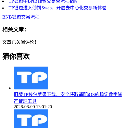
TP钱包中BNB钱包交易全流程指南
TP钱包进入薄饼Swap，开启去中心化交易新体验
BNB钱包交易流程
相关文章：
文章已关闭评论！
猜你喜欢
旧版TP钱包苹果下载，安全获取适配iOS的稳定数字资
产管理工具
2026-08-09 13:01:20