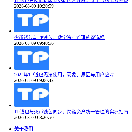
TP钱包官网最新版本更新内容详解，安全与功能双升级
2026-08-09 10:20:59
火币钱包与TP钱包，数字资产管理的双选择
2026-08-09 09:40:56
2022年TP钱包无法使用，现象、原因与用户应对
2026-08-09 09:00:42
TP钱包与火币钱包同步，跨链资产统一管理的实操指南
2026-08-09 08:20:50
关于我们