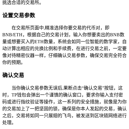
挑选合适的交易所。
设置交易参数
在交易所页面中,精准选择你要交易的代币对，即
BNB/ETH，根据自己的交易计划，输入你想要卖出的BNB数
量或想要买入的ETH数量，系统会如同一位智能的数学家，自
动计算出相应的兑换比例和手续费，在进行交易之前，一定要
像对待精密仪器一样，仔细确认交易参数，确保交易完全符合
你的预期。
确认交易
当你确认交易参数无误后,果断点击“确认交易”按钮，这
时，TP钱包会弹出一个谨慎的确认窗口，要求你输入支付密
码或进行指纹验证等操作，这一系列的安全措施，就像是为你
的交易加上了一把坚固的锁，确保是你本人发起的交易，确认
之后，交易将如同一只展翅的飞鸟，被发送到区块链网络进行
处理。