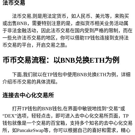
法币交易
法币交易,则是用法定货币，如人民币、美元等，来购买
或出售BNB，需要特别注意的是，虚拟货币相关业务活动属
于非法金融活动，因此法币交易在国内受到严格的限制，而在
一些允许法币交易的地区，你可以借助TP钱包连接到支持法
币交易的平台，开启交易之旅。
币币交易流程：以BNB兑换ETH为例
下面,我们就以在TP钱包中使用BNB兑换ETH为例，详细
介绍币币交易的具体流程。
连接去中心化交易所
打开TP钱包的BNB钱包,在界面中敏锐地找到“交易”或
“DEX”选项，轻轻点击，即可进入去中心化交易所页面，TP
钱包就像是一个交易的百宝箱，支持多个知名的去中心化交易
所，如PancakeSwap等，你可以根据自己的喜好和需求，精心