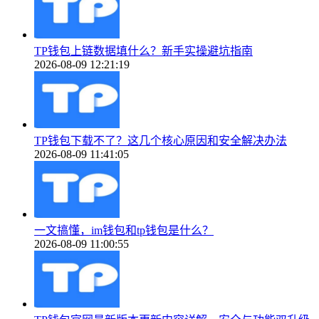
TP钱包上链数据填什么？新手实操避坑指南
2026-08-09 12:21:19
TP钱包下载不了？这几个核心原因和安全解决办法
2026-08-09 11:41:05
一文搞懂，im钱包和tp钱包是什么？
2026-08-09 11:00:55