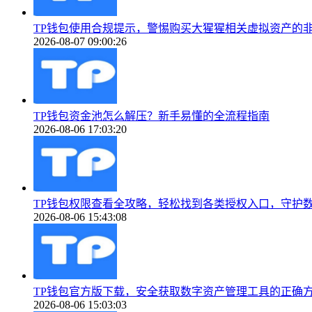
TP钱包使用合规提示，警惕购买大猩猩相关虚拟资产的
2026-08-07 09:00:26
TP钱包资金池怎么解压？新手易懂的全流程指南
2026-08-06 17:03:20
TP钱包权限查看全攻略，轻松找到各类授权入口，守护
2026-08-06 15:43:08
TP钱包官方版下载，安全获取数字资产管理工具的正确
2026-08-06 15:03:03