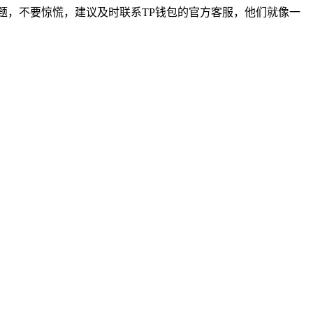
题，不要惊慌，建议及时联系TP钱包的官方客服，他们就像一