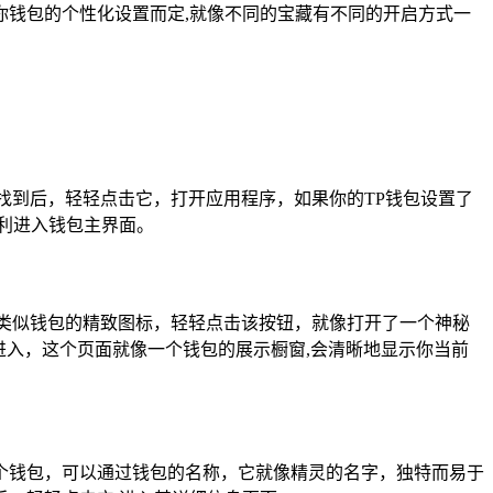
钱包的个性化设置而定,就像不同的宝藏有不同的开启方式一
找到后，轻轻点击它，打开应用程序，如果你的TP钱包设置了
利进入钱包主界面。
类似钱包的精致图标，轻轻点击该按钮，就像打开了一个神秘
进入，这个页面就像一个钱包的展示橱窗,会清晰地显示你当前
个钱包，可以通过钱包的名称，它就像精灵的名字，独特而易于