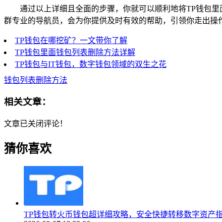
通过以上详细且全面的步骤，你就可以顺利地将TP钱包里
群专业的导航员，会为你提供及时有效的帮助，引领你走出操
TP钱包在哪挖矿？一文带你了解
TP钱包里面钱包列表删除方法详解
TP钱包与IT钱包，数字钱包领域的双生之花
钱包列表删除方法
相关文章：
文章已关闭评论！
猜你喜欢
TP钱包转火币钱包超详细攻略，安全快捷转移数字资产