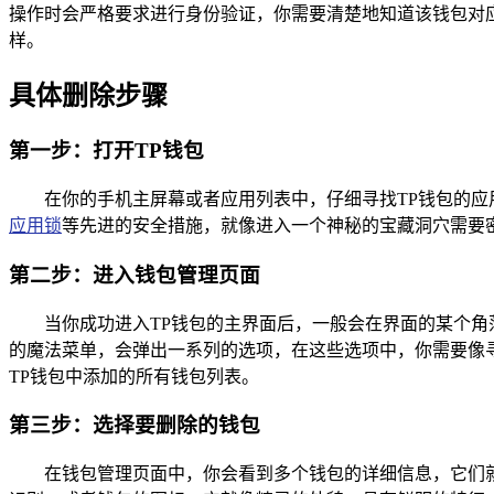
操作时会严格要求进行身份验证，你需要清楚地知道该钱包对
样。
具体删除步骤
第一步：打开TP钱包
在你的手机主屏幕或者应用列表中，仔细寻找TP钱包的应
应用锁
等先进的安全措施，就像进入一个神秘的宝藏洞穴需要
第二步：进入钱包管理页面
当你成功进入TP钱包的主界面后，一般会在界面的某个
的魔法菜单，会弹出一系列的选项，在这些选项中，你需要像寻
TP钱包中添加的所有钱包列表。
第三步：选择要删除的钱包
在钱包管理页面中，你会看到多个钱包的详细信息，它们