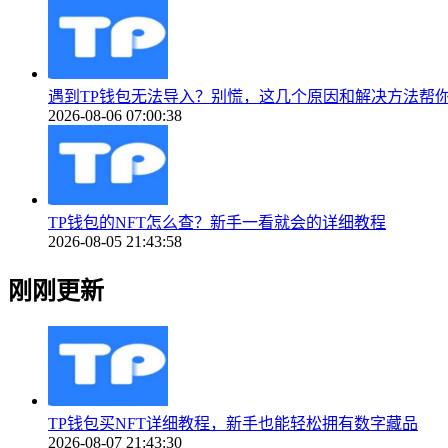
遇到TP钱包无法导入？别慌，这几个原因和解决方法帮
2026-08-06 07:00:38
TP钱包的NFT怎么查？新手一看就会的详细教程
2026-08-05 21:43:58
刚刚更新
TP钱包买NFT详细教程，新手也能轻松拥有数字藏品
2026-08-07 21:43:30