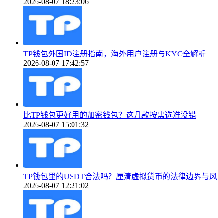
2026-08-07 18:23:06
TP钱包外国ID注册指南，海外用户注册与KYC全解析
2026-08-07 17:42:57
比TP钱包更好用的加密钱包？这几款按需选准没错
2026-08-07 15:01:32
TP钱包里的USDT合法吗？厘清虚拟货币的法律边界与风
2026-08-07 12:21:02