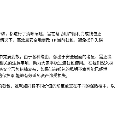
作步骤，都进行了清晰阐述，旨在帮助用户顺利完成钱包更
况下，高效且安全地更改 TP 当前钱包，避免操作失误
中充满变数，由于各种缘由，像出于安全层面的考量、需更换
相关的注意事项，助力大家平稳过渡钱包使用。 在我们深入探
络安全形势错综复杂，如果当前钱包的私钥不幸可能已经泄
保护罩,能够有效避免资产遭受损失。
的钱包，这就如同将不同价值的珍宝放置在不同的保险柜中，以