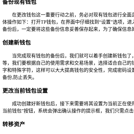
备份现有钱包
在更改钱包这一重要行动之前，务必对现有钱包进行全面
体操作如下：打开TP钱包，在界面中仔细找到“设置”选项，
备份后，一定要将这些备份信息妥善保存起来，为了确保信息
创建新钱包
当完成现有钱包的备份后，我们就可以着手创建新钱包了，
等，我们要根据自己的使用需求和交易场景，选择适合自己的
字和特殊字符，这样可以大大提高钱包的安全性，完成密码设
备份,防止丢失。
更改当前钱包设置
成功创建好新钱包后，接下来需要将其设置为当前正在使用
当前钱包”按钮，系统会弹出确认操作的提示框，我们只需点击
转移资产