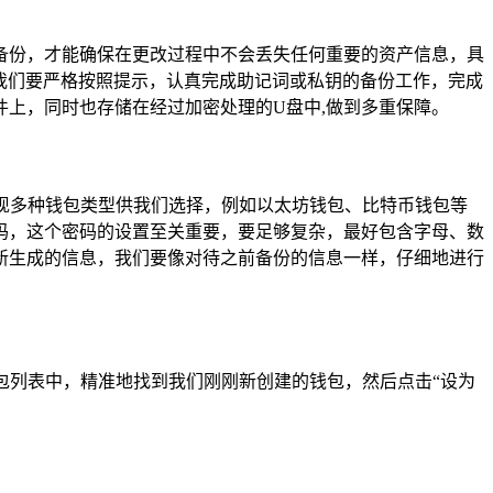
备份，才能确保在更改过程中不会丢失任何重要的资产信息，具
，我们要严格按照提示，认真完成助记词或私钥的备份工作，完成
上，同时也存储在经过加密处理的U盘中,做到多重保障。
出现多种钱包类型供我们选择，例如以太坊钱包、比特币钱包等
码，这个密码的设置至关重要，要足够复杂，最好包含字母、数
新生成的信息，我们要像对待之前备份的信息一样，仔细地进行
包列表中，精准地找到我们刚刚新创建的钱包，然后点击“设为