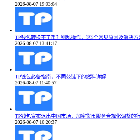
2026-08-07 19:03:04
TP钱包转换不了币？别乱操作，这5个常见原因及解决方
2026-08-07 13:41:17
TP钱包必备指南，不同公链下的燃料详解
2026-08-07 11:40:57
TP钱包宣布退出中国市场，加密货币服务合规化调整的
2026-08-07 10:20:37