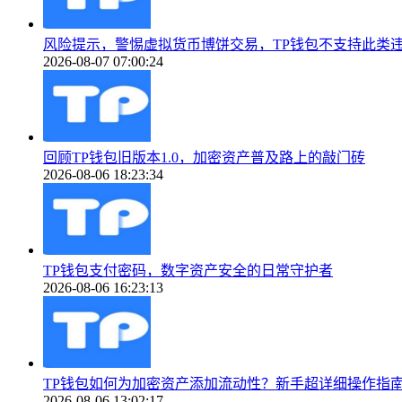
风险提示，警惕虚拟货币博饼交易，TP钱包不支持此类
2026-08-07 07:00:24
回顾TP钱包旧版本1.0，加密资产普及路上的敲门砖
2026-08-06 18:23:34
TP钱包支付密码，数字资产安全的日常守护者
2026-08-06 16:23:13
TP钱包如何为加密资产添加流动性？新手超详细操作指
2026-08-06 13:02:17