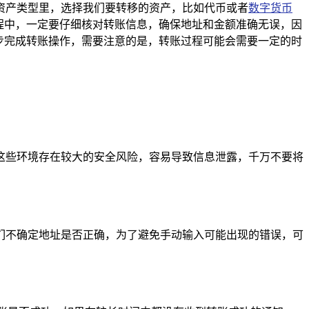
资产类型里，选择我们要转移的资产，比如代币或者
数字货币
程中，一定要仔细核对转账信息，确保地址和金额准确无误，因
步完成转账操作，需要注意的是，转账过程可能会需要一定的时
这些环境存在较大的安全风险，容易导致信息泄露，千万不要将
们不确定地址是否正确，为了避免手动输入可能出现的错误，可