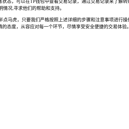
账状态，可以在TP钱包中查看交易记录，通过交易记录来了解转
明情况,寻求他们的帮助和支持。
得半点马虎，只要我们严格按照上述详细的步骤和注意事项进行操
慎的态度，从容应对每一个环节，尽情享受安全便捷的交易体验