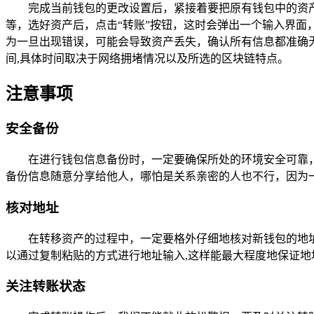
完成当前钱包的更改设置后，紧接着要把原有钱包中的资
等，选好资产后，点击“转账”按钮，这时会弹出一个输入界
为一旦出现错误，可能会导致资产丢失，确认所有信息都准确
间,具体时间取决于网络拥堵情况以及所选的区块链特点。
注意事项
安全备份
在进行钱包信息备份时，一定要确保所处的环境安全可靠
备份信息随意分享给他人，哪怕是关系亲密的人也不行，因为
核对地址
在转移资产的过程中，一定要格外仔细地核对新钱包的地
以通过复制粘贴的方式进行地址输入,这样能最大程度地保证地
关注转账状态