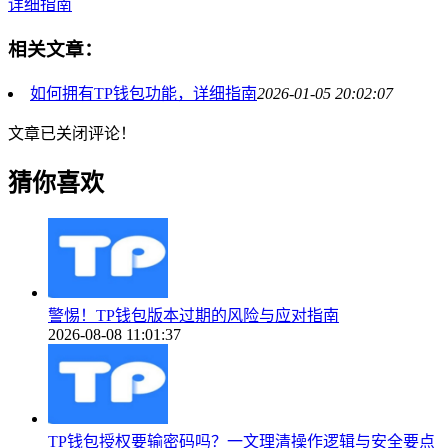
详细指南
相关文章：
如何拥有TP钱包功能，详细指南
2026-01-05 20:02:07
文章已关闭评论！
猜你喜欢
警惕！TP钱包版本过期的风险与应对指南
2026-08-08 11:01:37
TP钱包授权要输密码吗？一文理清操作逻辑与安全要点