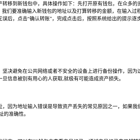
产转移到新钱包中，具体操作如下：先打开原有钱包，在众多的
面，我们要准确输入新钱包的地址以及打算转移的金额，在输入过
无误后，点击“确认转账”，完成点击后，按照系统给出的提示逐
，坚决避免在公共网络或者不安全的设备上进行备份操作，因为
一旦信息被别有用心的人获取,就极有可能造成资产损失。
址，因为地址输入错误是导致资产丢失的常见原因之一，如果我
址的准确性。