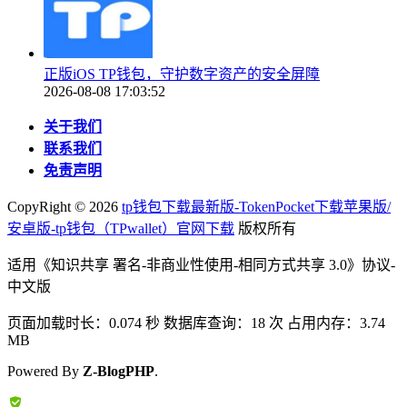
正版iOS TP钱包，守护数字资产的安全屏障
2026-08-08 17:03:52
关于我们
联系我们
免责声明
CopyRight ©
2026
tp钱包下载最新版-TokenPocket下载苹果版/
安卓版-tp钱包（TPwallet）官网下载
版权所有
适用《知识共享 署名-非商业性使用-相同方式共享 3.0》协议-
中文版
页面加载时长：0.074 秒 数据库查询：18 次 占用内存：3.74
MB
Powered By
Z-BlogPHP
.