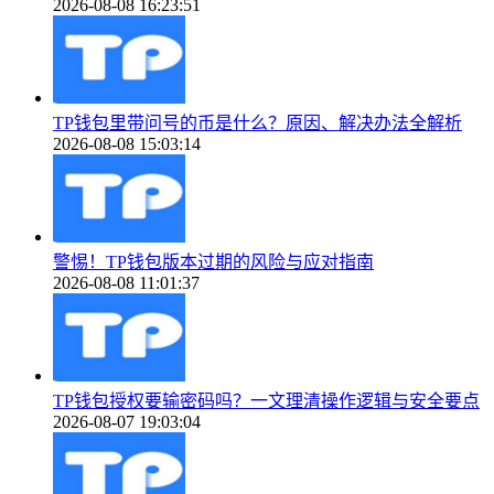
2026-08-08 16:23:51
TP钱包里带问号的币是什么？原因、解决办法全解析
2026-08-08 15:03:14
警惕！TP钱包版本过期的风险与应对指南
2026-08-08 11:01:37
TP钱包授权要输密码吗？一文理清操作逻辑与安全要点
2026-08-07 19:03:04