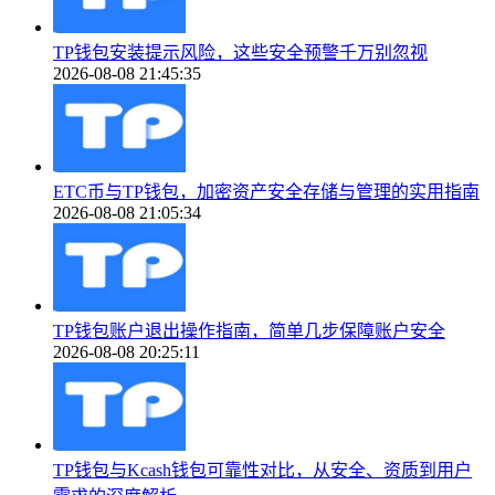
TP钱包安装提示风险，这些安全预警千万别忽视
2026-08-08 21:45:35
ETC币与TP钱包，加密资产安全存储与管理的实用指南
2026-08-08 21:05:34
TP钱包账户退出操作指南，简单几步保障账户安全
2026-08-08 20:25:11
TP钱包与Kcash钱包可靠性对比，从安全、资质到用户