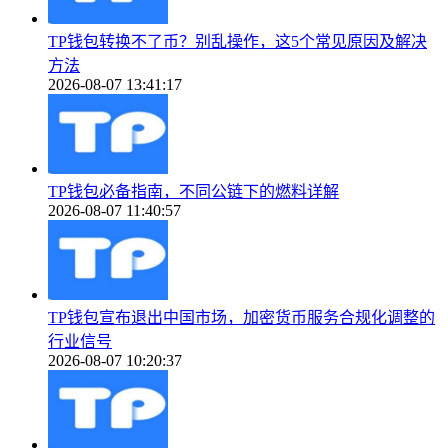
TP钱包转换不了币？别乱操作，这5个常见原因及解决
方法
2026-08-07 13:41:17
TP钱包必备指南，不同公链下的燃料详解
2026-08-07 11:40:57
TP钱包宣布退出中国市场，加密货币服务合规化调整的
行业信号
2026-08-07 10:20:37