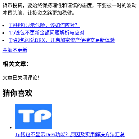
货币投资，要始终保持理性和谨慎的态度，不要被一时的波动
冲昏头脑，让投资之路更加稳健。
TP钱包显示危险，该如何应对？
Tp钱包不更新金额问题解析与应对
Tp钱包闪兑DEX，开启加密资产便捷交易新体验
金额不更新
相关文章：
文章已关闭评论！
猜你喜欢
Tp钱包不显示DeFi功能？原因及实用解决方法汇总