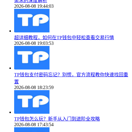
需求的深度解析
2026-08-08 19:44:03
超详细教程，如何在TP钱包中轻松查看交易行情
2026-08-08 19:03:53
TP钱包支付密码忘记？别慌，官方流程教你快速找回重
置
2026-08-08 18:23:59
TP钱包怎么玩？新手从入门到进阶全攻略
2026-08-08 17:43:54