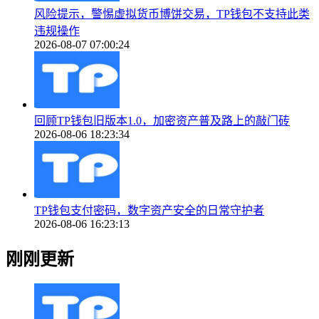
风险提示，警惕虚拟货币博饼交易，TP钱包不支持此类
违规操作
2026-08-07 07:00:24
回顾TP钱包旧版本1.0，加密资产普及路上的敲门砖
2026-08-06 18:23:34
TP钱包支付密码，数字资产安全的日常守护者
2026-08-06 16:23:13
刚刚更新