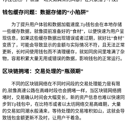
钱包缓存问题：数据存储的“小陷阱”
为了提升用户体验和数据加载速度,Tp钱包会在本地存储
一些缓存数据，就像提前准备好的“食材”，以便快速为用户呈
现信息，如果这些缓存数据出现错误或者过期，就好比“食材”
变质了，可能会导致显示的金额与实际情况不符，且无法正常
更新，长时间使用钱包而不清理缓存，就如同房间里堆满了杂
物，容易积累大量无用或错误的数据，影响钱包的正常运行。
区块链拥堵：交易处理的“瓶颈期”
不同的区块链网络在不同时间段的交易处理能力是有限
的,就像高速公路在高峰时段也会拥堵一样，当区块链网络拥
堵时，交易确认时间会大幅变长，新的资产信息也难以快速同
步到Tp钱包中，在比特币或者以太坊网络交易高峰期，大量
的交易如同潮水般涌来，等待处理的交易堆积如山，这就会导
致钱包金额更新不及时，让用户干着急。