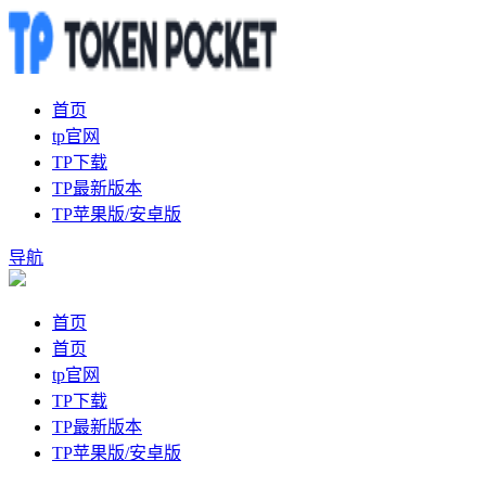
首页
tp官网
TP下载
TP最新版本
TP苹果版/安卓版
导航
首页
首页
tp官网
TP下载
TP最新版本
TP苹果版/安卓版