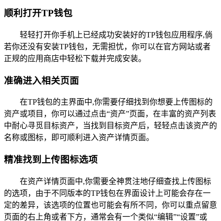
顺利打开TP钱包
轻轻打开你手机上已经成功安装好的TP钱包应用程序,倘
若你还没有安装TP钱包，无需担忧，你可以在官方网站或者
正规的应用商店中轻松下载并完成安装。
准确进入相关页面
在TP钱包的主界面中,你需要仔细找到你想要上传图标的
资产或项目，你可以通过点击“资产”页面，在丰富的资产列表
中耐心寻觅目标资产，当找到目标资产后，轻轻点击该资产的
名称或图标，即可顺利进入资产详情页面。
精准找到上传图标选项
在资产详情页面中,你需要全神贯注地仔细查找上传图标
的选项，由于不同版本的TP钱包在界面设计上可能会存在一
定的差异，该选项的位置也可能会有所不同，你可以重点留意
页面的右上角或者下方，通常会有一个类似“编辑”“设置”或