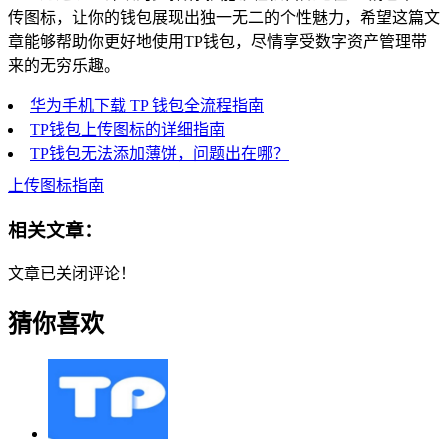
传图标，让你的钱包展现出独一无二的个性魅力，希望这篇文
章能够帮助你更好地使用TP钱包，尽情享受数字资产管理带
来的无穷乐趣。
华为手机下载 TP 钱包全流程指南
TP钱包上传图标的详细指南
TP钱包无法添加薄饼，问题出在哪？
上传图标指南
相关文章：
文章已关闭评论！
猜你喜欢