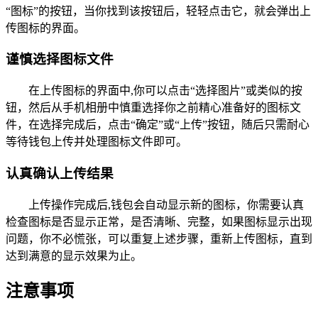
“图标”的按钮，当你找到该按钮后，轻轻点击它，就会弹出上
传图标的界面。
谨慎选择图标文件
在上传图标的界面中,你可以点击“选择图片”或类似的按
钮，然后从手机相册中慎重选择你之前精心准备好的图标文
件，在选择完成后，点击“确定”或“上传”按钮，随后只需耐心
等待钱包上传并处理图标文件即可。
认真确认上传结果
上传操作完成后,钱包会自动显示新的图标，你需要认真
检查图标是否显示正常，是否清晰、完整，如果图标显示出现
问题，你不必慌张，可以重复上述步骤，重新上传图标，直到
达到满意的显示效果为止。
注意事项