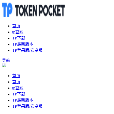
首页
tp官网
TP下载
TP最新版本
TP苹果版/安卓版
导航
首页
首页
tp官网
TP下载
TP最新版本
TP苹果版/安卓版