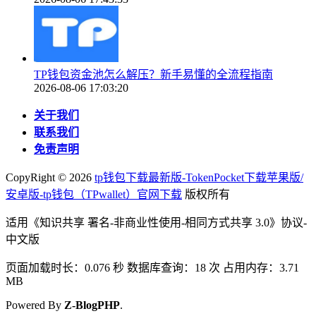
TP钱包资金池怎么解压？新手易懂的全流程指南
2026-08-06 17:03:20
关于我们
联系我们
免责声明
CopyRight ©
2026
tp钱包下载最新版-TokenPocket下载苹果版/
安卓版-tp钱包（TPwallet）官网下载
版权所有
适用《知识共享 署名-非商业性使用-相同方式共享 3.0》协议-
中文版
页面加载时长：0.076 秒 数据库查询：18 次 占用内存：3.71
MB
Powered By
Z-BlogPHP
.