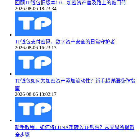
回顾TP钱包旧版本1.0，加密资产普及路上的敲门砖
2026-08-06 18:23:34
TP钱包支付密码，数字资产安全的日常守护者
2026-08-06 16:23:13
TP钱包如何为加密资产添加流动性？新手超详细操作指
南
2026-08-06 13:02:17
新手教程，如何将LUNA币转入TP钱包？从交易所提币
全步骤