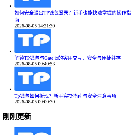
如何安全退出TP钱包登录？新手也能快速掌握的操作指
南
2026-08-05 14:21:30
解锁TP钱包与Gate.io的实用交互，安全与便捷并存
2026-08-05 09:40:53
Tp钱包如何折现？新手实操指南与安全注意事项
2026-08-05 09:00:39
刚刚更新