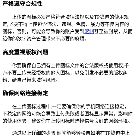
严格遵守合规性
上传的图标必须严格符合法律法规以及TP钱包的使用规
定,坚决不得上传包含违法、违规、色情、暴力等不良内容的
图标，否则，可能会导致你的账户受到
限制
甚至被封禁，从而
给你的数字资产管理带来不必要的麻烦。
高度重视版权问题
你要确保自己拥有上传图标文件的合法版权或使用权,千
万不要上传未经授权的他人图标，以免引发不必要的版权纠
纷，给自己带来法律风险。
确保网络连接稳定
在上传图标过程中,一定要确保你的手机网络连接稳定，
不稳定的网络可能会导致上传失败或者图标显示异常，影响你
的使用体验，建议你在上传图标时选择信号良好的网络环境。
通过以上详细的步骤,你就能够轻松自如地在TP钱包中上