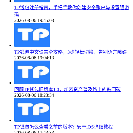
TP钱包注册指南，手把手教你创建安全账户与设置强密
码
2026-08-06 19:45:03
TP钱包中文设置全攻略，3步轻松切换，告别语言障碍
2026-08-06 19:04:13
回顾TP钱包旧版本1.0，加密资产普及路上的敲门砖
2026-08-06 18:23:34
TP钱包怎么查看之前的版本？安卓iOS详细教程
2026-08-06 17:43:33