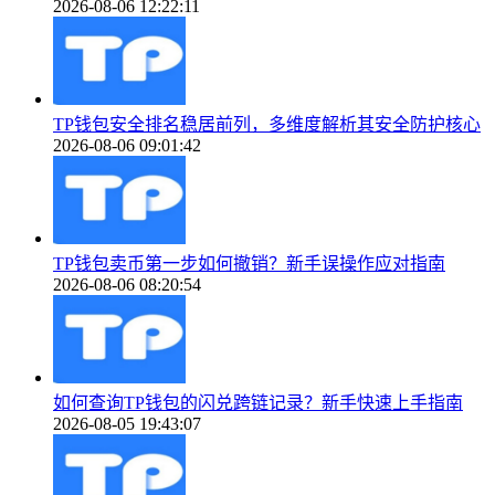
2026-08-06 12:22:11
TP钱包安全排名稳居前列，多维度解析其安全防护核心
2026-08-06 09:01:42
TP钱包卖币第一步如何撤销？新手误操作应对指南
2026-08-06 08:20:54
如何查询TP钱包的闪兑跨链记录？新手快速上手指南
2026-08-05 19:43:07