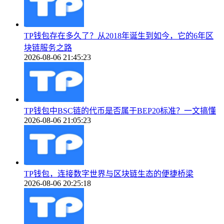
TP钱包存在多久了？从2018年诞生到如今，它的6年区
块链服务之路
2026-08-06 21:45:23
TP钱包中BSC链的代币是否属于BEP20标准？一文搞懂
2026-08-06 21:05:23
TP钱包，连接数字世界与区块链生态的便捷桥梁
2026-08-06 20:25:18