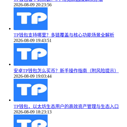
2026-08-09 20:23:56
TP钱包支持哪里？多链覆盖与核心功能场景全解析
2026-08-09 19:43:51
安卓TP钱包怎么买币？新手操作指南（附风险提示）
2026-08-09 19:03:44
TP钱包，以太坊生态用户的高效资产管理与生态入口
2026-08-09 18:23:13