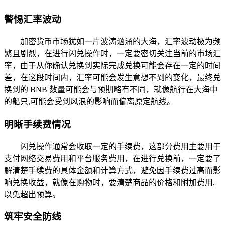
警惕汇率波动
加密货币市场犹如一片波涛汹涌的大海，汇率波动极为频
繁且剧烈，在进行闪兑操作时，一定要密切关注当前的市场汇
率，由于从你确认兑换到实际完成兑换可能会存在一定的时间
差，在这段时间内，汇率可能会发生意想不到的变化，最终兑
换到的 BNB 数量可能会与预期略有不同，就像航行在大海中
的船只,可能会受到风浪的影响而偏离原定航线。
明晰手续费情况
闪兑操作通常会收取一定的手续费，这部分费用主要用于
支付网络交易费用和平台服务费用，在进行兑换前，一定要了
解清楚手续费的具体金额和计算方式，避免因手续费过高而影
响兑换收益，就像在购物时，要清楚商品的价格和附加费用,
以免超出预算。
筑牢安全防线