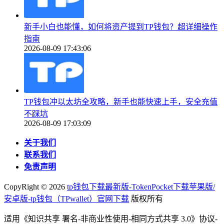
新手小白也能懂，如何将资产提到TP钱包？超详细操作
指南
2026-08-09 17:43:06
TP钱包冲以太坊全攻略，新手也能快速上手，安全充值
不踩坑
2026-08-09 17:03:09
关于我们
联系我们
免责声明
CopyRight ©
2026
tp钱包下载最新版-TokenPocket下载苹果版/
安卓版-tp钱包（TPwallet）官网下载
版权所有
适用《知识共享 署名-非商业性使用-相同方式共享 3.0》协议-