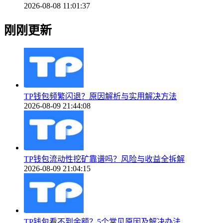
2026-08-08 11:01:37
刚刚更新
TP钱包频繁闪退？原因解析与实用解决方法
2026-08-09 21:44:08
TP钱包流动性挖矿靠谱吗？风险与收益全拆解
2026-08-09 21:04:15
TP钱包看不到余额？5个常见原因及解决办法