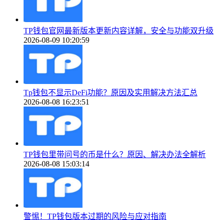
TP钱包官网最新版本更新内容详解，安全与功能双升级
2026-08-09 10:20:59
Tp钱包不显示DeFi功能？原因及实用解决方法汇总
2026-08-08 16:23:51
TP钱包里带问号的币是什么？原因、解决办法全解析
2026-08-08 15:03:14
警惕！TP钱包版本过期的风险与应对指南