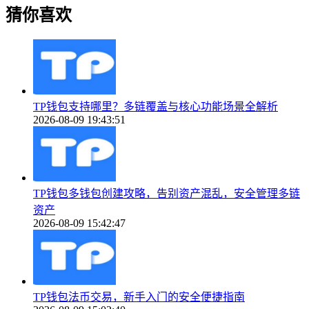
猜你喜欢
TP钱包支持哪里？多链覆盖与核心功能场景全解析
2026-08-09 19:43:51
TP钱包多钱包创建攻略，告别资产混乱，安全管理多链
资产
2026-08-09 15:42:47
TP钱包法币交易，新手入门的安全便捷指南