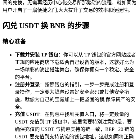
间的兑换，无需再经历中心化交易所那繁琐的流程，就如同为
用户开启了一扇便捷之门,大大提升了交易的效率和便捷性。
闪兑 USDT 换 BNB 的步骤
精心准备
下载并安装 TP 钱包
：你可以从 TP 钱包的官方网站或者
正规的应用商店下载适合自己设备的版本，这就好比为
一场精彩的演出搭建舞台，确保你拥有一个稳定、安全
的平台。
注册并登录
：按照钱包的指引，一步一步完成注册和登
录操作，一定要为钱包设置好安全密码或其他安全措
施，就像为自己的宝藏加上一把坚固的锁,保障资产的安
全。
充值 USDT
：在钱包中找到充值入口，将一定数量的
USDT 充值到 TP 钱包中，这里需要特别注意的是，要
确保充值的 USDT 与钱包支持的链一致，BEP - 20 链的
USDT 要充值到支持该链的钱包地址，这就如同将正确