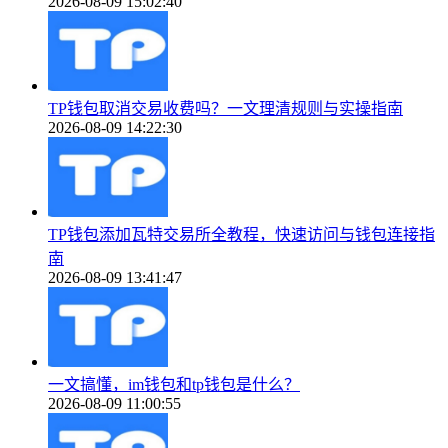
2026-08-09 15:02:40
TP钱包取消交易收费吗？一文理清规则与实操指南
2026-08-09 14:22:30
TP钱包添加瓦特交易所全教程，快速访问与钱包连接指
南
2026-08-09 13:41:47
一文搞懂，im钱包和tp钱包是什么？
2026-08-09 11:00:55