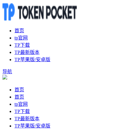
首页
tp官网
TP下载
TP最新版本
TP苹果版/安卓版
导航
首页
首页
tp官网
TP下载
TP最新版本
TP苹果版/安卓版