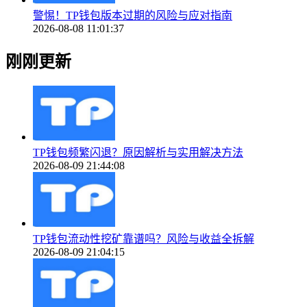
警惕！TP钱包版本过期的风险与应对指南
2026-08-08 11:01:37
刚刚更新
TP钱包频繁闪退？原因解析与实用解决方法
2026-08-09 21:44:08
TP钱包流动性挖矿靠谱吗？风险与收益全拆解
2026-08-09 21:04:15