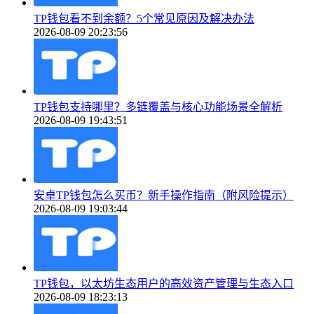
TP钱包看不到余额？5个常见原因及解决办法
2026-08-09 20:23:56
TP钱包支持哪里？多链覆盖与核心功能场景全解析
2026-08-09 19:43:51
安卓TP钱包怎么买币？新手操作指南（附风险提示）
2026-08-09 19:03:44
TP钱包，以太坊生态用户的高效资产管理与生态入口
2026-08-09 18:23:13