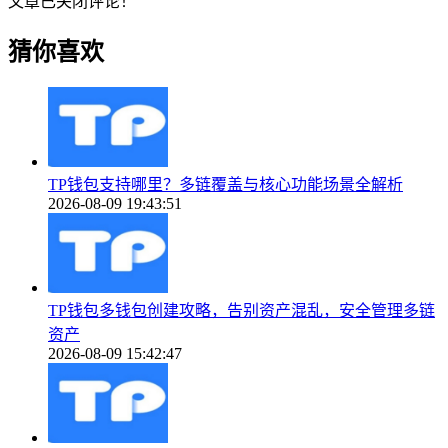
文章已关闭评论！
猜你喜欢
TP钱包支持哪里？多链覆盖与核心功能场景全解析
2026-08-09 19:43:51
TP钱包多钱包创建攻略，告别资产混乱，安全管理多链
资产
2026-08-09 15:42:47