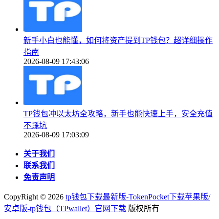
新手小白也能懂，如何将资产提到TP钱包？超详细操作
指南
2026-08-09 17:43:06
TP钱包冲以太坊全攻略，新手也能快速上手，安全充值
不踩坑
2026-08-09 17:03:09
关于我们
联系我们
免责声明
CopyRight ©
2026
tp钱包下载最新版-TokenPocket下载苹果版/
安卓版-tp钱包（TPwallet）官网下载
版权所有