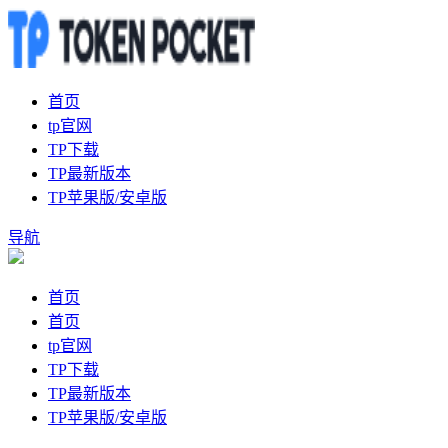
首页
tp官网
TP下载
TP最新版本
TP苹果版/安卓版
导航
首页
首页
tp官网
TP下载
TP最新版本
TP苹果版/安卓版