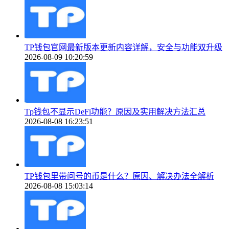
TP钱包官网最新版本更新内容详解，安全与功能双升级
2026-08-09 10:20:59
Tp钱包不显示DeFi功能？原因及实用解决方法汇总
2026-08-08 16:23:51
TP钱包里带问号的币是什么？原因、解决办法全解析
2026-08-08 15:03:14