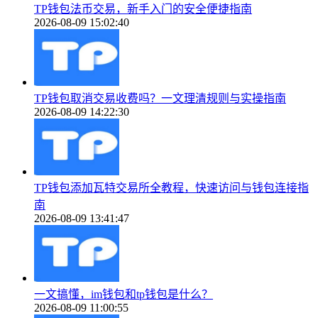
TP钱包法币交易，新手入门的安全便捷指南
2026-08-09 15:02:40
TP钱包取消交易收费吗？一文理清规则与实操指南
2026-08-09 14:22:30
TP钱包添加瓦特交易所全教程，快速访问与钱包连接指
南
2026-08-09 13:41:47
一文搞懂，im钱包和tp钱包是什么？
2026-08-09 11:00:55