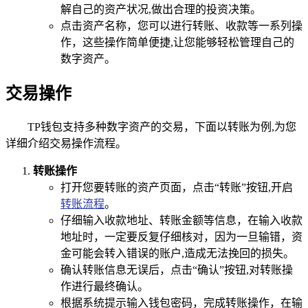
解自己的资产状况,做出合理的投资决策。
点击资产名称，您可以进行转账、收款等一系列操
作，这些操作简单便捷,让您能够轻松管理自己的
数字资产。
交易操作
TP钱包支持多种数字资产的交易，下面以转账为例,为您
详细介绍交易操作流程。
转账操作
打开您要转账的资产页面，点击“转账”按钮,开启
转账流程
。
仔细输入收款地址、转账金额等信息，在输入收款
地址时，一定要反复仔细核对，因为一旦输错，资
金可能会转入错误的账户,造成无法挽回的损失。
确认转账信息无误后，点击“确认”按钮,对转账操
作进行最终确认。
根据系统提示输入钱包密码，完成转账操作，在输