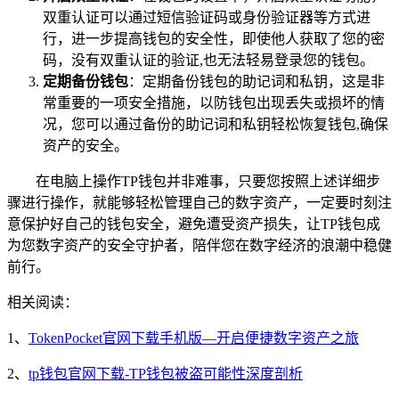
双重认证可以通过短信验证码或身份验证器等方式进
行，进一步提高钱包的安全性，即使他人获取了您的密
码，没有双重认证的验证,也无法轻易登录您的钱包。
定期备份钱包
：定期备份钱包的助记词和私钥，这是非
常重要的一项安全措施，以防钱包出现丢失或损坏的情
况，您可以通过备份的助记词和私钥轻松恢复钱包,确保
资产的安全。
在电脑上操作TP钱包并非难事，只要您按照上述详细步
骤进行操作，就能够轻松管理自己的数字资产，一定要时刻注
意保护好自己的钱包安全，避免遭受资产损失，让TP钱包成
为您数字资产的安全守护者，陪伴您在数字经济的浪潮中稳健
前行。
相关阅读：
1、
TokenPocket官网下载手机版—开启便捷数字资产之旅
2、
tp钱包官网下载-TP钱包被盗可能性深度剖析