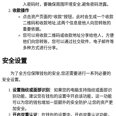
入密码时，要确保周围环境安全,避免密码泄露。
收款操作
点击资产页面的“收款”按钮，此时会生成一个收款
二维码和收款地址,这两个信息是他人向您转账的
重要依据。
您可以将收款二维码或收款地址分享给他人，方便
他们向您转账，您可以通过社交软件、电子邮件等
多种方式进行分享。
安全设置
为了全方位保障钱包的安全,您还需要进行一系列必要的
安全设置。
设置指纹或面部识别
：如果您的电脑支持指纹或面部识
别功能，建议您在钱包的设置中开启该功能，这一功能
可以为您的钱包增加一层额外的安全防护,让您的资产更
加安全。
开启双重认证
：在钱包的设置中，开启双重认证功能，