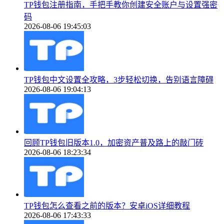
TP钱包注册指南，手把手教你创建安全账户与设置强密
码
2026-08-06 19:45:03
TP钱包中文设置全攻略，3步轻松切换，告别语言障碍
2026-08-06 19:04:13
回顾TP钱包旧版本1.0，加密资产普及路上的敲门砖
2026-08-06 18:23:34
TP钱包怎么查看之前的版本？安卓iOS详细教程
2026-08-06 17:43:33