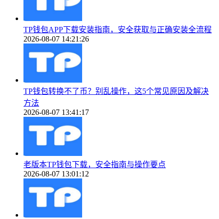
TP钱包APP下载安装指南，安全获取与正确安装全流程
2026-08-07 14:21:26
TP钱包转换不了币？别乱操作，这5个常见原因及解决
方法
2026-08-07 13:41:17
老版本TP钱包下载，安全指南与操作要点
2026-08-07 13:01:12