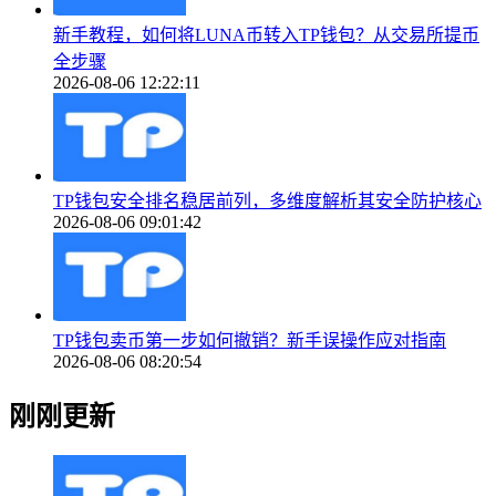
新手教程，如何将LUNA币转入TP钱包？从交易所提币
全步骤
2026-08-06 12:22:11
TP钱包安全排名稳居前列，多维度解析其安全防护核心
2026-08-06 09:01:42
TP钱包卖币第一步如何撤销？新手误操作应对指南
2026-08-06 08:20:54
刚刚更新