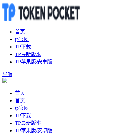
首页
tp官网
TP下载
TP最新版本
TP苹果版/安卓版
导航
首页
首页
tp官网
TP下载
TP最新版本
TP苹果版/安卓版