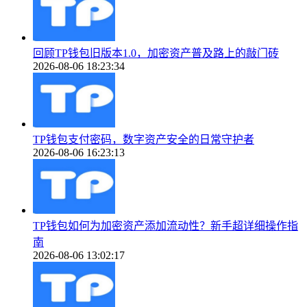
回顾TP钱包旧版本1.0，加密资产普及路上的敲门砖
2026-08-06 18:23:34
TP钱包支付密码，数字资产安全的日常守护者
2026-08-06 16:23:13
TP钱包如何为加密资产添加流动性？新手超详细操作指
南
2026-08-06 13:02:17