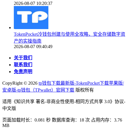
2026-08-07 10:20:37
TokenPocket冷钱包创建与使用全攻略，安全存储数字资
产的实操指南
2026-08-07 09:40:49
关于我们
联系我们
免责声明
CopyRight ©
2026
tp钱包下载最新版-TokenPocket下载苹果版/
安卓版-tp钱包（TPwallet）官网下载
版权所有
适用《知识共享 署名-非商业性使用-相同方式共享 3.0》协议-
中文版
页面加载时长：0.081 秒 数据库查询：18 次 占用内存：3.76
MB