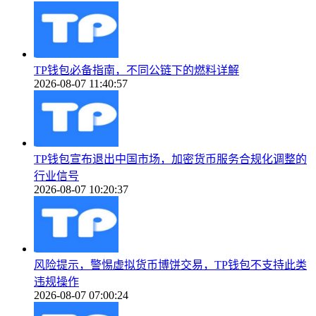
TP钱包必备指南，不同公链下的燃料详解
2026-08-07 11:40:57
TP钱包宣布退出中国市场，加密货币服务合规化调整的
行业信号
2026-08-07 10:20:37
风险提示，警惕虚拟货币博饼交易，TP钱包不支持此类
违规操作
2026-08-07 07:00:24