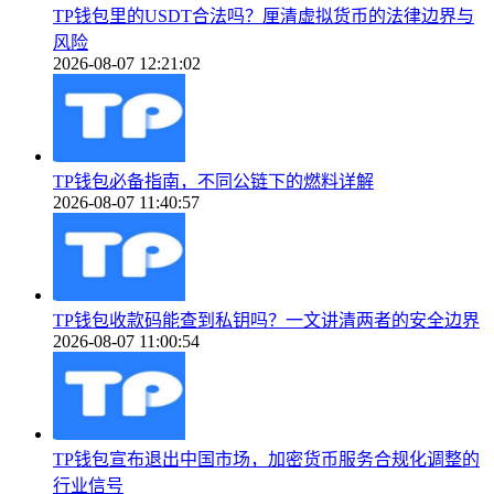
TP钱包里的USDT合法吗？厘清虚拟货币的法律边界与
风险
2026-08-07 12:21:02
TP钱包必备指南，不同公链下的燃料详解
2026-08-07 11:40:57
TP钱包收款码能查到私钥吗？一文讲清两者的安全边界
2026-08-07 11:00:54
TP钱包宣布退出中国市场，加密货币服务合规化调整的
行业信号