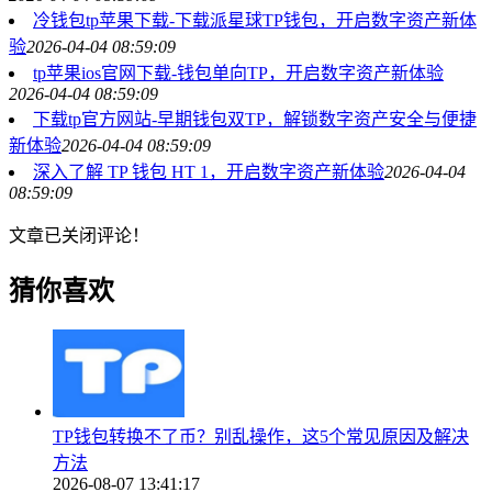
冷钱包tp苹果下载-下载派星球TP钱包，开启数字资产新体
验
2026-04-04 08:59:09
tp苹果ios官网下载-钱包单向TP，开启数字资产新体验
2026-04-04 08:59:09
下载tp官方网站-早期钱包双TP，解锁数字资产安全与便捷
新体验
2026-04-04 08:59:09
深入了解 TP 钱包 HT 1，开启数字资产新体验
2026-04-04
08:59:09
文章已关闭评论！
猜你喜欢
TP钱包转换不了币？别乱操作，这5个常见原因及解决
方法
2026-08-07 13:41:17