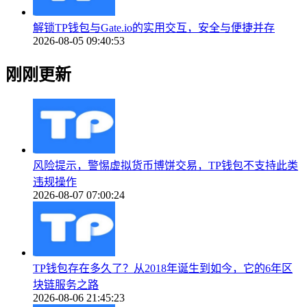
解锁TP钱包与Gate.io的实用交互，安全与便捷并存
2026-08-05 09:40:53
刚刚更新
风险提示，警惕虚拟货币博饼交易，TP钱包不支持此类
违规操作
2026-08-07 07:00:24
TP钱包存在多久了？从2018年诞生到如今，它的6年区
块链服务之路
2026-08-06 21:45:23