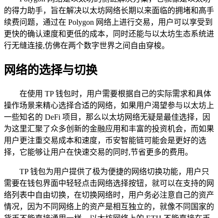
的得力助手，旨在解决以太坊网络长期以来面临的拥堵和高手
续费问题，通过在 Polygon 网络上进行交易，用户可以享受到
更快的确认速度和更低的成本，同时还能与以太坊生态系统进
行无缝连接,仿佛在两个数字世界之间自由穿梭。
网络的选择与切换
在使用 TP 钱包时，用户需要根据自己的实际需求和具体
操作场景来精心选择合适的网络，如果用户渴望参与以太坊上
一些知名的 DeFi 项目，那么以太坊网络无疑是最佳选择，因
为这里汇聚了众多创新的金融应用和丰富的投资机会，而如果
用户更注重交易成本和速度，币安智能链可能会是更好的选
择，它能够让用户在快速交易的同时,节省更多的费用。
TP 钱包为用户提供了极为便捷的网络切换功能，用户只
需要在钱包界面中轻轻点击网络选择按钮，就可以在支持的网
络列表中自由切换，在切换网络时，用户务必注意自己的资产
情况，因为不同网络上的资产是相互独立的，就像不同国家的