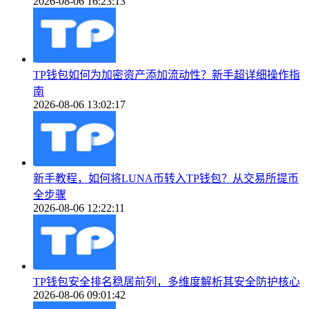
2026-08-06 16:23:13
TP钱包如何为加密资产添加流动性？新手超详细操作指
南
2026-08-06 13:02:17
新手教程，如何将LUNA币转入TP钱包？从交易所提币
全步骤
2026-08-06 12:22:11
TP钱包安全排名稳居前列，多维度解析其安全防护核心
2026-08-06 09:01:42