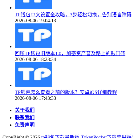
TP钱包中文设置全攻略，3步轻松切换，告别语言障碍
2026-08-06 19:04:13
回顾TP钱包旧版本1.0，加密资产普及路上的敲门砖
2026-08-06 18:23:34
TP钱包怎么查看之前的版本？安卓iOS详细教程
2026-08-06 17:43:33
关于我们
联系我们
免责声明
CopyRight ©
2026
tp钱包下载最新版-TokenPocket下载苹果版/