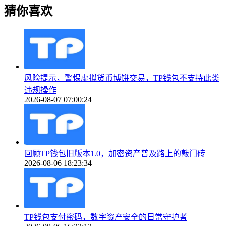
猜你喜欢
风险提示，警惕虚拟货币博饼交易，TP钱包不支持此类
违规操作
2026-08-07 07:00:24
回顾TP钱包旧版本1.0，加密资产普及路上的敲门砖
2026-08-06 18:23:34
TP钱包支付密码，数字资产安全的日常守护者