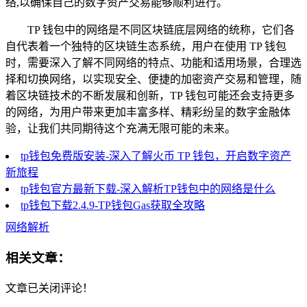
络,以确保自己的数字资产交易能够顺利进行。
TP 钱包中的网络是不同区块链底层网络的统称，它们各
自代表着一个独特的区块链生态系统，用户在使用 TP 钱包
时，需要深入了解不同网络的特点、功能和适用场景，合理选
择和切换网络，以实现安全、便捷的加密资产交易和管理，随
着区块链技术的不断发展和创新，TP 钱包可能还会支持更多
的网络，为用户带来更加丰富多样、精彩纷呈的数字金融体
验，让我们共同期待这个充满无限可能的未来。
tp钱包免费版安装-深入了解火币 TP 钱包，开启数字资产
新旅程
tp钱包官方最新下载-深入解析TP钱包中的网络是什么
tp钱包下载2.4.9-TP钱包Gas获取全攻略
网络解析
相关文章：
文章已关闭评论！