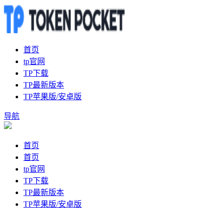
首页
tp官网
TP下载
TP最新版本
TP苹果版/安卓版
导航
首页
首页
tp官网
TP下载
TP最新版本
TP苹果版/安卓版