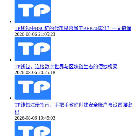
TP钱包中BSC链的代币是否属于BEP20标准？一文搞懂
2026-08-06 21:05:23
TP钱包，连接数字世界与区块链生态的便捷桥梁
2026-08-06 20:25:18
TP钱包注册指南，手把手教你创建安全账户与设置强密
码
2026-08-06 19:45:03