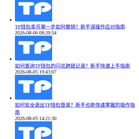
TP钱包卖币第一步如何撤销？新手误操作应对指南
2026-08-06 08:20:54
如何查询TP钱包的闪兑跨链记录？新手快速上手指南
2026-08-05 19:43:07
如何安全退出TP钱包登录？新手也能快速掌握的操作指
南
2026-08-05 14:21:30