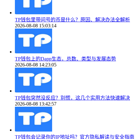
TP钱包里带问号的币是什么？原因、解决办法全解析
2026-08-08 15:03:14
TP钱包上的Dapp生态，总数、类型与发展态势
2026-08-08 14:23:05
TP钱包突然没反应？别慌，这几个实用方法快速解决
2026-08-08 13:42:57
TP钱包会记录你的IP地址吗？官方隐私解读与安全指南