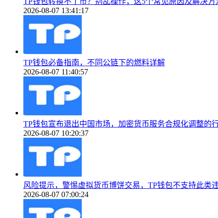
TP钱包转换不了币？别乱操作，这5个常见原因及解决方
2026-08-07 13:41:17
TP钱包必备指南，不同公链下的燃料详解
2026-08-07 11:40:57
TP钱包宣布退出中国市场，加密货币服务合规化调整的
2026-08-07 10:20:37
风险提示，警惕虚拟货币博饼交易，TP钱包不支持此类
2026-08-07 07:00:24