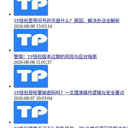
TP钱包里带问号的币是什么？原因、解决办法全解析
2026-08-08 15:03:14
警惕！TP钱包版本过期的风险与应对指南
2026-08-08 11:01:37
TP钱包授权要输密码吗？一文理清操作逻辑与安全要点
2026-08-07 19:03:04