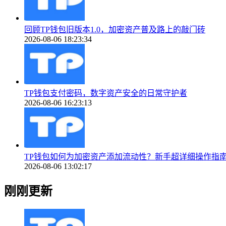
回顾TP钱包旧版本1.0，加密资产普及路上的敲门砖
2026-08-06 18:23:34
TP钱包支付密码，数字资产安全的日常守护者
2026-08-06 16:23:13
TP钱包如何为加密资产添加流动性？新手超详细操作指
2026-08-06 13:02:17
刚刚更新