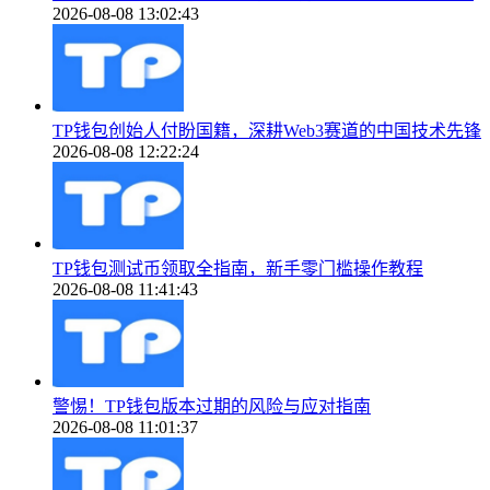
2026-08-08 13:02:43
TP钱包创始人付盼国籍，深耕Web3赛道的中国技术先锋
2026-08-08 12:22:24
TP钱包测试币领取全指南，新手零门槛操作教程
2026-08-08 11:41:43
警惕！TP钱包版本过期的风险与应对指南
2026-08-08 11:01:37