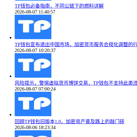
TP钱包必备指南，不同公链下的燃料详解
2026-08-07 11:40:57
TP钱包宣布退出中国市场，加密货币服务合规化调整的
2026-08-07 10:20:37
风险提示，警惕虚拟货币博饼交易，TP钱包不支持此类
2026-08-07 07:00:24
回顾TP钱包旧版本1.0，加密资产普及路上的敲门砖
2026-08-06 18:23:34