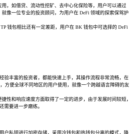
eFi 应用，如借贷、流动性挖矿、去中心化保险等，用户可以通过
，就像一位专业的投资顾问，为用户在 DeFi 领域的探索保驾护
 TP 钱包相比还有一定差距，用户在 BK 钱包中可选择的 DeFi
是经验丰富的投资者，都能快速上手，其操作流程非常流畅，在
，方便全球不同地区的用户使用，就像一个跨越语言障碍的友
便捷性和响应速度方面取得了一定的进步，由于发展时间较短，
面还需要进一步磨练。
对用户私钥进行加密存储，采用冷钱包和热钱包分离的模式，降