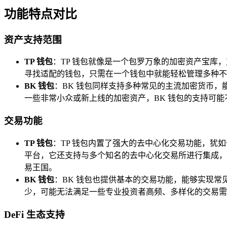
功能特点对比
资产支持范围
TP 钱包
：TP 钱包就像是一个包罗万象的加密资产宝
寻找适配的钱包，只需在一个钱包中就能轻松管理多种不
BK 钱包
：BK 钱包同样支持多种常见的主流加密货币，
一些非常小众或新上线的加密资产，BK 钱包的支持可
交易功能
TP 钱包
：TP 钱包内置了强大的去中心化交易功能，
平台，它还支持与多个知名的去中心化交易所进行集成，
易王国。
BK 钱包
：BK 钱包也提供基本的交易功能，能够实现常
少，可能无法满足一些专业投资者高频、多样化的交易需
DeFi 生态支持