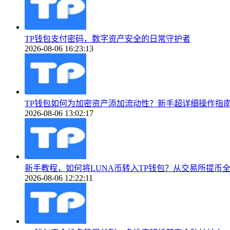
TP钱包支付密码，数字资产安全的日常守护者
2026-08-06 16:23:13
TP钱包如何为加密资产添加流动性？新手超详细操作指
2026-08-06 13:02:17
新手教程，如何将LUNA币转入TP钱包？从交易所提币
2026-08-06 12:22:11