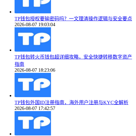
TP钱包授权要输密码吗？一文理清操作逻辑与安全要点
2026-08-07 19:03:04
TP钱包转火币钱包超详细攻略，安全快捷转移数字资产
指南
2026-08-07 18:23:06
TP钱包外国ID注册指南，海外用户注册与KYC全解析
2026-08-07 17:42:57