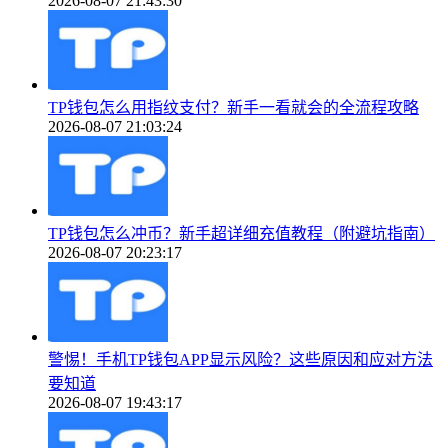
2026-08-07 21:43:30
TP钱包怎么用指纹支付？新手一看就会的全流程攻略
2026-08-07 21:03:24
TP钱包怎么冲币？新手超详细充值教程（附避坑指南）
2026-08-07 20:23:17
警惕！手机TP钱包APP显示风险？这些原因和应对方法
要知道
2026-08-07 19:43:17