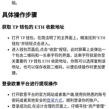
础。
具体操作步骤
获取 TP 钱包的 ETH 收款地址
打开 TP 钱包，在简洁明了的主界面上，精准找到“ETH
钱包”并轻轻点击进入。
进入钱包页面后,点击“收款”按钮，此时屏幕上会弹出一
个包含二维码和一长串字符的界面，这串字符就是你至
关重要的 TP 钱包 ETH 收款地址，你既可以选择复制该
地址，也可以保存收款二维码，以便后续操作时更加便
捷。
登录欧意平台进行提现操作
打开欧意平台的官方网站或者客户端,使用你熟悉的账号
密码或者其他安全的
登录方式
，顺利登录你的账户。
登录成功后,在设计合理的页面上，仔细寻找“资产管理”