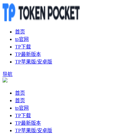
首页
tp官网
TP下载
TP最新版本
TP苹果版/安卓版
导航
首页
首页
tp官网
TP下载
TP最新版本
TP苹果版/安卓版