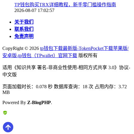
TP钱包购买TRX详细教程，新手零门槛操作指南
2026-08-07 17:02:57
关于我们
联系我们
免责声明
CopyRight ©
2026
tp钱包下载最新版-TokenPocket下载苹果版/
安卓版-tp钱包（TPwallet）官网下载
版权所有
适用《知识共享 署名-非商业性使用-相同方式共享 3.0》协议-
中文版
页面加载时长：0.078 秒 数据库查询：18 次 占用内存：3.72
MB
Powered By
Z-BlogPHP
.