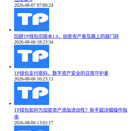
2026-08-07 07:00:24
回顾TP钱包旧版本1.0，加密资产普及路上的敲门砖
2026-08-06 18:23:34
TP钱包支付密码，数字资产安全的日常守护者
2026-08-06 16:23:13
TP钱包如何为加密资产添加流动性？新手超详细操作指
南
2026-08-06 13:02:17