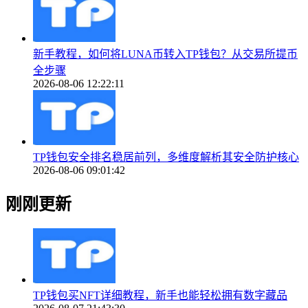
新手教程，如何将LUNA币转入TP钱包？从交易所提币
全步骤
2026-08-06 12:22:11
TP钱包安全排名稳居前列，多维度解析其安全防护核心
2026-08-06 09:01:42
刚刚更新
TP钱包买NFT详细教程，新手也能轻松拥有数字藏品