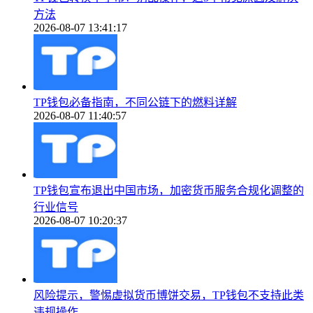
方法
2026-08-07 13:41:17
TP钱包必备指南，不同公链下的燃料详解
2026-08-07 11:40:57
TP钱包宣布退出中国市场，加密货币服务合规化调整的
行业信号
2026-08-07 10:20:37
风险提示，警惕虚拟货币博饼交易，TP钱包不支持此类
违规操作