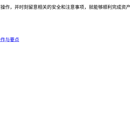
步骤操作，并时刻留意相关的安全和注意事项，就能够顺利完成资
操作与要点