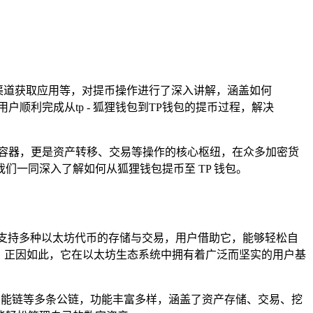
正规渠道获取应用等，对提币操作进行了深入讲解，涵盖如何
户顺利完成从tp - 狐狸钱包到TP钱包的提币过程，解决
容器，更是资产转移、交易等操作的核心枢纽，在众多加密货
就让我们一同深入了解如何从狐狸钱包提币至 TP 钱包。
，支持多种以太坊代币的存储与交易，用户借助它，能够轻松自
手，正因如此，它在以太坊生态系统中拥有着广泛而坚实的用户基
币安智能链等多条公链，功能丰富多样，涵盖了资产存储、交易、挖