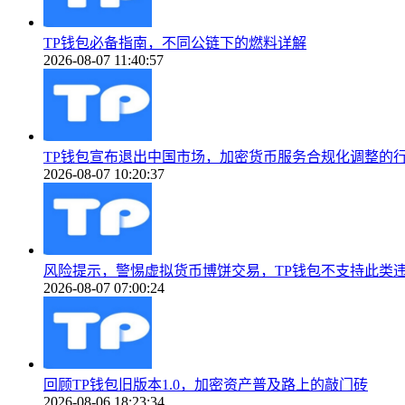
TP钱包必备指南，不同公链下的燃料详解
2026-08-07 11:40:57
TP钱包宣布退出中国市场，加密货币服务合规化调整的
2026-08-07 10:20:37
风险提示，警惕虚拟货币博饼交易，TP钱包不支持此类
2026-08-07 07:00:24
回顾TP钱包旧版本1.0，加密资产普及路上的敲门砖
2026-08-06 18:23:34