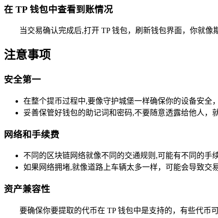
在 TP 钱包中查看到账情况
当交易确认完成后,打开 TP 钱包，刷新钱包界面，你就
注意事项
安全第一
在整个提币过程中,要像守护城堡一样确保你的设备安全
妥善保管好钱包的助记词和密码,不要随意透露给他人，
网络和手续费
不同的区块链网络就像不同的交通规则,可能有不同的手
如果网络拥堵,就像道路上车辆太多一样，可能会导致交
资产兼容性
要确保你要提取的代币在 TP 钱包中是支持的，有些代