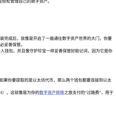
能轻松管理自己的数字资产。
装完成后，就像是开启了一扇通往数字资产世界的大门，你要
必妥善保管。
导入钱包，并且像守护珍宝一样妥善保管好助记词，因为它是你
，如果你要提取的是以太坊代币，那么两个钱包都要连接到以太
TH），这就像是为你的
数字资产转移
之旅支付的“过路费”，用于