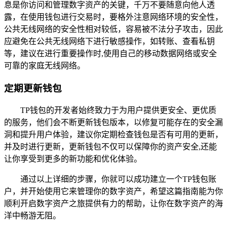
息是你访问和管理数字资产的关键，千万不要随意向他人透
露，在使用钱包进行交易时，要格外注意网络环境的安全性，
公共无线网络的安全性相对较低，容易被不法分子攻击，因此
应避免在公共无线网络下进行敏感操作，如转账、查看私钥
等，建议在进行重要操作时,使用自己的移动数据网络或安全
可靠的家庭无线网络。
定期更新钱包
TP钱包的开发者始终致力于为用户提供更安全、更优质
的服务，他们会不断更新钱包版本，以修复可能存在的安全漏
洞和提升用户体验，建议你定期检查钱包是否有可用的更新，
并及时进行更新，更新钱包不仅可以保障你的资产安全,还能
让你享受到更多的新功能和优化体验。
通过以上详细的步骤，你就可以成功建立一个TP钱包账
户，并开始使用它来管理你的数字资产，希望这篇指南能为你
顺利开启数字资产之旅提供有力的帮助，让你在数字资产的海
洋中畅游无阻。