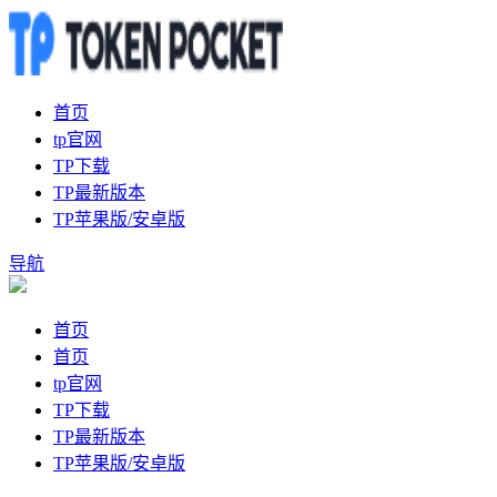
首页
tp官网
TP下载
TP最新版本
TP苹果版/安卓版
导航
首页
首页
tp官网
TP下载
TP最新版本
TP苹果版/安卓版