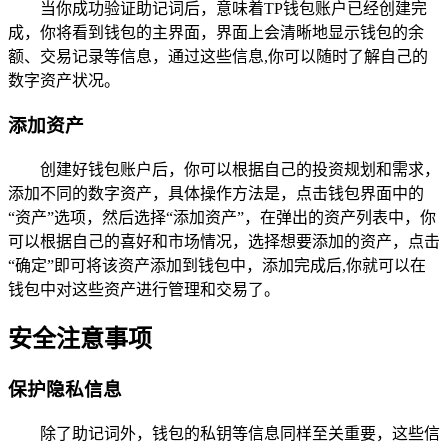
当你成功验证助记词后，意味着TP钱包账户已经创建完
成，你将看到钱包的主界面，界面上会清晰地显示钱包的余
额、交易记录等信息，通过这些信息,你可以随时了解自己的
数字资产状况。
添加资产
创建好钱包账户后，你可以根据自己的投资规划和需求，
添加不同的数字资产，具体操作方法是，点击钱包界面中的
“资产”选项，然后选择“添加资产”，在弹出的资产列表中，你
可以根据自己的喜好和市场情况，选择想要添加的资产，点击
“确定”即可将该资产添加到钱包中，添加完成后,你就可以在
钱包中对这些资产进行管理和交易了。
安全注意事项
保护隐私信息
除了助记词外，钱包的私钥等信息同样至关重要，这些信