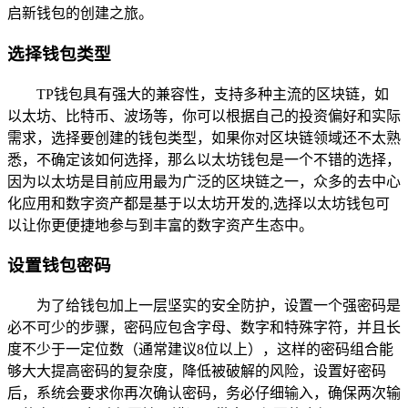
启新钱包的创建之旅。
选择钱包类型
TP钱包具有强大的兼容性，支持多种主流的区块链，如
以太坊、比特币、波场等，你可以根据自己的投资偏好和实际
需求，选择要创建的钱包类型，如果你对区块链领域还不太熟
悉，不确定该如何选择，那么以太坊钱包是一个不错的选择，
因为以太坊是目前应用最为广泛的区块链之一，众多的去中心
化应用和数字资产都是基于以太坊开发的,选择以太坊钱包可
以让你更便捷地参与到丰富的数字资产生态中。
设置钱包密码
为了给钱包加上一层坚实的安全防护，设置一个强密码是
必不可少的步骤，密码应包含字母、数字和特殊字符，并且长
度不少于一定位数（通常建议8位以上），这样的密码组合能
够大大提高密码的复杂度，降低被破解的风险，设置好密码
后，系统会要求你再次确认密码，务必仔细输入，确保两次输