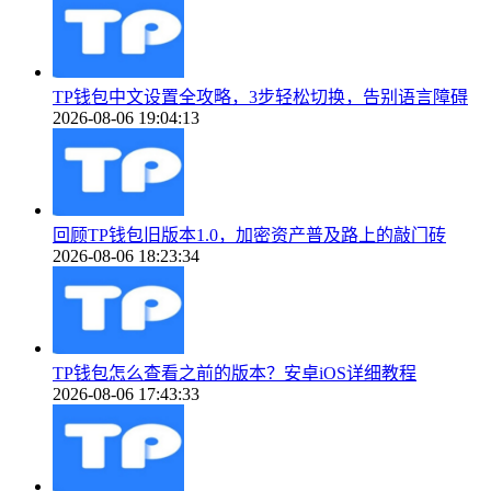
TP钱包中文设置全攻略，3步轻松切换，告别语言障碍
2026-08-06 19:04:13
回顾TP钱包旧版本1.0，加密资产普及路上的敲门砖
2026-08-06 18:23:34
TP钱包怎么查看之前的版本？安卓iOS详细教程
2026-08-06 17:43:33