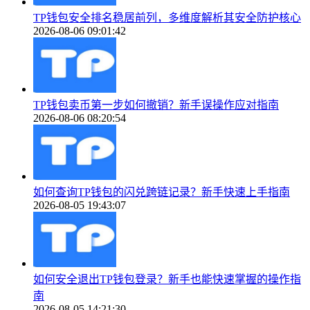
TP钱包安全排名稳居前列，多维度解析其安全防护核心
2026-08-06 09:01:42
TP钱包卖币第一步如何撤销？新手误操作应对指南
2026-08-06 08:20:54
如何查询TP钱包的闪兑跨链记录？新手快速上手指南
2026-08-05 19:43:07
如何安全退出TP钱包登录？新手也能快速掌握的操作指
南
2026-08-05 14:21:30