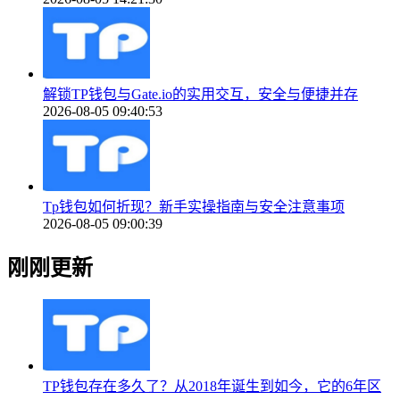
解锁TP钱包与Gate.io的实用交互，安全与便捷并存
2026-08-05 09:40:53
Tp钱包如何折现？新手实操指南与安全注意事项
2026-08-05 09:00:39
刚刚更新
TP钱包存在多久了？从2018年诞生到如今，它的6年区