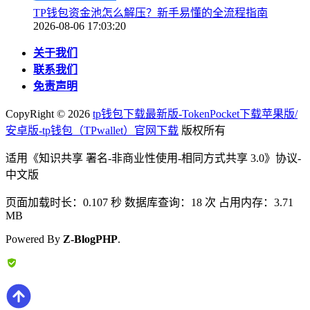
TP钱包资金池怎么解压？新手易懂的全流程指南
2026-08-06 17:03:20
关于我们
联系我们
免责声明
CopyRight ©
2026
tp钱包下载最新版-TokenPocket下载苹果版/
安卓版-tp钱包（TPwallet）官网下载
版权所有
适用《知识共享 署名-非商业性使用-相同方式共享 3.0》协议-
中文版
页面加载时长：0.107 秒 数据库查询：18 次 占用内存：3.71
MB
Powered By
Z-BlogPHP
.