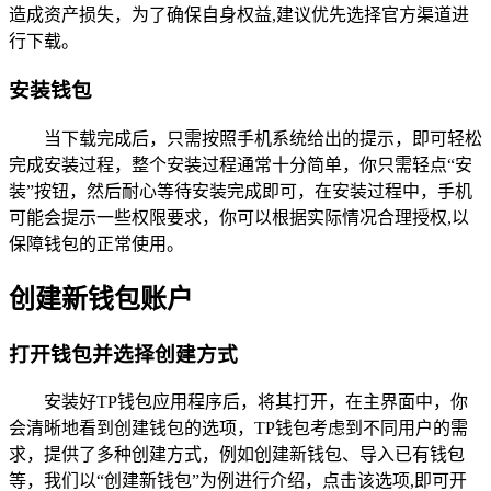
造成资产损失，为了确保自身权益,建议优先选择官方渠道进
行下载。
安装钱包
当下载完成后，只需按照手机系统给出的提示，即可轻松
完成安装过程，整个安装过程通常十分简单，你只需轻点“安
装”按钮，然后耐心等待安装完成即可，在安装过程中，手机
可能会提示一些权限要求，你可以根据实际情况合理授权,以
保障钱包的正常使用。
创建新钱包账户
打开钱包并选择创建方式
安装好TP钱包应用程序后，将其打开，在主界面中，你
会清晰地看到创建钱包的选项，TP钱包考虑到不同用户的需
求，提供了多种创建方式，例如创建新钱包、导入已有钱包
等，我们以“创建新钱包”为例进行介绍，点击该选项,即可开