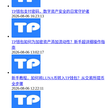
TP钱包支付密码，数字资产安全的日常守护者
2026-08-06 16:23:13
TP钱包如何为加密资产添加流动性？新手超详细操作指
南
2026-08-06 13:02:17
新手教程，如何将LUNA币转入TP钱包？从交易所提币
全步骤
2026-08-06 12:22:11