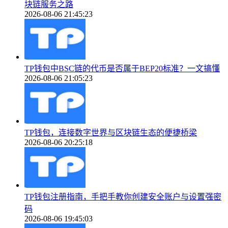
块链服务之路
2026-08-06 21:45:23
TP钱包中BSC链的代币是否属于BEP20标准？一文搞懂
2026-08-06 21:05:23
TP钱包，连接数字世界与区块链生态的便捷桥梁
2026-08-06 20:25:18
TP钱包注册指南，手把手教你创建安全账户与设置强密
码
2026-08-06 19:45:03