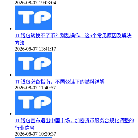
2026-08-07 19:03:04
TP钱包转换不了币？别乱操作，这5个常见原因及解决
方法
2026-08-07 13:41:17
TP钱包必备指南，不同公链下的燃料详解
2026-08-07 11:40:57
TP钱包宣布退出中国市场，加密货币服务合规化调整的
行业信号
2026-08-07 10:20:37