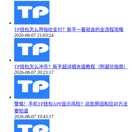
TP钱包怎么用指纹支付？新手一看就会的全流程攻略
2026-08-07 21:03:24
TP钱包怎么冲币？新手超详细充值教程（附避坑指南）
2026-08-07 20:23:17
警惕！手机TP钱包APP显示风险？这些原因和应对方法
要知道
2026-08-07 19:43:17