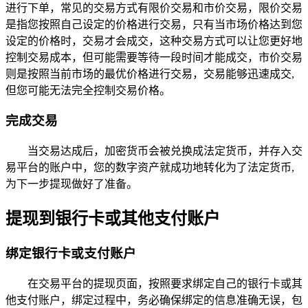
进行下单，常见的交易方式有限价交易和市价交易，限价交易
是指您按照自己设定的价格进行交易，只有当市场价格达到您
设定的价格时，交易才会成交，这种交易方式可以让您更好地
控制交易成本，但可能需要等待一段时间才能成交，市价交易
则是按照当前市场的最优价格进行交易，交易能够迅速成交,
但您可能无法完全控制交易价格。
完成交易
当交易达成后，加密货币会被兑换成法定货币，并存入交
易平台的账户中，您的数字资产就成功地转化为了法定货币,
为下一步提现做好了准备。
提现到银行卡或其他支付账户
绑定银行卡或支付账户
在交易平台的提现页面，按照要求绑定自己的银行卡或其
他支付账户，绑定过程中，务必确保绑定的信息准确无误，包