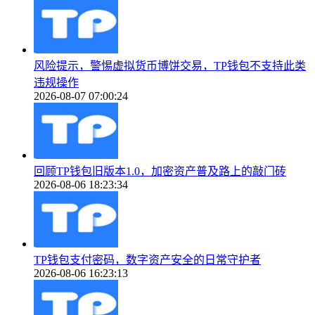
风险提示，警惕虚拟货币博饼交易，TP钱包不支持此类
违规操作
2026-08-07 07:00:24
回顾TP钱包旧版本1.0，加密资产普及路上的敲门砖
2026-08-06 18:23:34
TP钱包支付密码，数字资产安全的日常守护者
2026-08-06 16:23:13