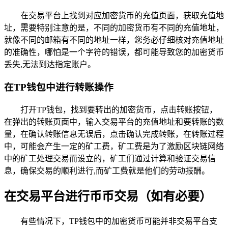
在交易平台上找到对应加密货币的充值页面，获取充值地
址，需要特别注意的是，不同的加密货币有不同的充值地址，
就像不同的邮箱有不同的地址一样，您务必仔细核对充值地址
的准确性，哪怕是一个字符的错误，都可能导致您的加密货币
丢失,无法到达指定账户。
在TP钱包中进行转账操作
打开TP钱包，找到要转出的加密货币，点击转账按钮，
在弹出的转账页面中，输入交易平台的充值地址和要转账的数
量，在确认转账信息无误后，点击确认完成转账，在转账过程
中，可能会产生一定的矿工费，矿工费是为了激励区块链网络
中的矿工处理交易而设立的，矿工们通过计算和验证交易信
息，确保交易的顺利进行,而矿工费就是他们的劳动报酬。
在交易平台进行币币交易（如有必要）
有些情况下，TP钱包中的加密货币可能并非交易平台支