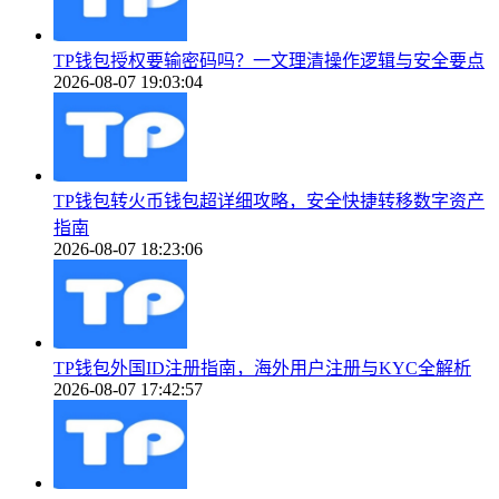
TP钱包授权要输密码吗？一文理清操作逻辑与安全要点
2026-08-07 19:03:04
TP钱包转火币钱包超详细攻略，安全快捷转移数字资产
指南
2026-08-07 18:23:06
TP钱包外国ID注册指南，海外用户注册与KYC全解析
2026-08-07 17:42:57