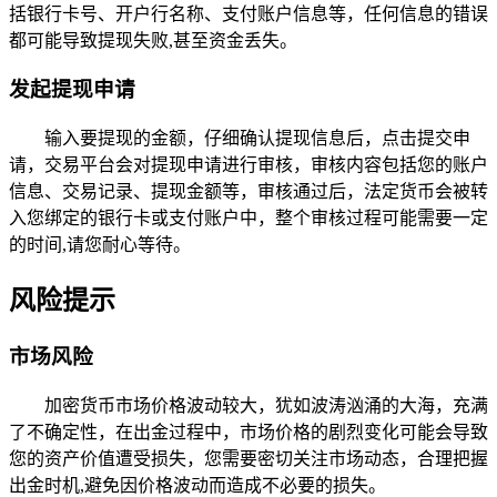
括银行卡号、开户行名称、支付账户信息等，任何信息的错误
都可能导致提现失败,甚至资金丢失。
发起提现申请
输入要提现的金额，仔细确认提现信息后，点击提交申
请，交易平台会对提现申请进行审核，审核内容包括您的账户
信息、交易记录、提现金额等，审核通过后，法定货币会被转
入您绑定的银行卡或支付账户中，整个审核过程可能需要一定
的时间,请您耐心等待。
风险提示
市场风险
加密货币市场价格波动较大，犹如波涛汹涌的大海，充满
了不确定性，在出金过程中，市场价格的剧烈变化可能会导致
您的资产价值遭受损失，您需要密切关注市场动态，合理把握
出金时机,避免因价格波动而造成不必要的损失。