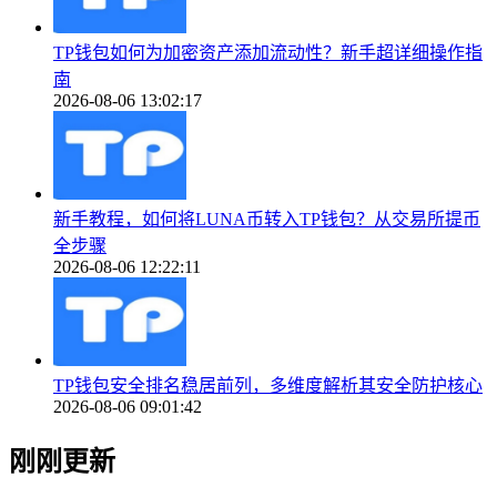
TP钱包如何为加密资产添加流动性？新手超详细操作指
南
2026-08-06 13:02:17
新手教程，如何将LUNA币转入TP钱包？从交易所提币
全步骤
2026-08-06 12:22:11
TP钱包安全排名稳居前列，多维度解析其安全防护核心
2026-08-06 09:01:42
刚刚更新