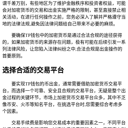
谓千差万别，有些地区为了维护金融秩序和投资者权益，可能
会对加密货币的交易和出金实施严格的限制，甚至直接禁止相
关活动，在进行任何操作之前，您务必深入了解并严格遵守当
地的法律法规,避免因法律问题给自己带来不必要的麻烦。
要确保TP钱包中的加密货币是通过合法合规的途径获得
的，如果加密货币的来源存在问题，极有可能在后续引发一系
列法律风险，让您陷入法律纠纷之中,合法合规是出金操作的
首要原则。
选择合适的交易平台
要实现TP钱包的币出金，通常需要借助加密货币交易平
台，而选择一个可靠、安全且合规的交易平台，无疑是整个出
金过程的关键环节，市场上加密货币交易平台众多，其中不乏
像币安、火币等知名平台，在挑选平台时,您需要综合考虑多
个因素。
交易手续费是影响您交易成本的重要因素之一，不同平台