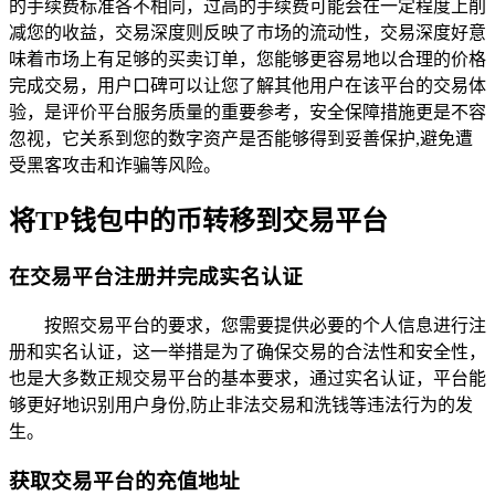
的手续费标准各不相同，过高的手续费可能会在一定程度上削
减您的收益，交易深度则反映了市场的流动性，交易深度好意
味着市场上有足够的买卖订单，您能够更容易地以合理的价格
完成交易，用户口碑可以让您了解其他用户在该平台的交易体
验，是评价平台服务质量的重要参考，安全保障措施更是不容
忽视，它关系到您的数字资产是否能够得到妥善保护,避免遭
受黑客攻击和诈骗等风险。
将TP钱包中的币转移到交易平台
在交易平台注册并完成实名认证
按照交易平台的要求，您需要提供必要的个人信息进行注
册和实名认证，这一举措是为了确保交易的合法性和安全性，
也是大多数正规交易平台的基本要求，通过实名认证，平台能
够更好地识别用户身份,防止非法交易和洗钱等违法行为的发
生。
获取交易平台的充值地址