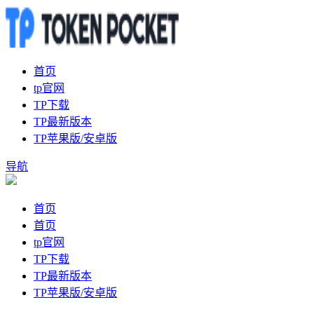
首页
tp官网
TP下载
TP最新版本
TP苹果版/安卓版
导航
首页
首页
tp官网
TP下载
TP最新版本
TP苹果版/安卓版