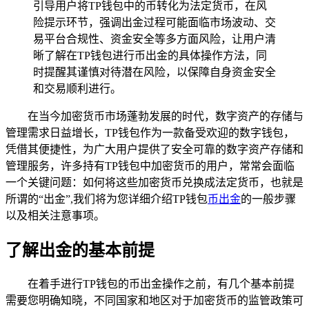
引导用户将TP钱包中的币转化为法定货币，在风
险提示环节，强调出金过程可能面临市场波动、交
易平台合规性、资金安全等多方面风险，让用户清
晰了解在TP钱包进行币出金的具体操作方法，同
时提醒其谨慎对待潜在风险，以保障自身资金安全
和交易顺利进行。
在当今加密货币市场蓬勃发展的时代，数字资产的存储与
管理需求日益增长，TP钱包作为一款备受欢迎的数字钱包，
凭借其便捷性，为广大用户提供了安全可靠的数字资产存储和
管理服务，许多持有TP钱包中加密货币的用户，常常会面临
一个关键问题：如何将这些加密货币兑换成法定货币，也就是
所谓的“出金”,我们将为您详细介绍TP钱包
币出金
的一般步骤
以及相关注意事项。
了解出金的基本前提
在着手进行TP钱包的币出金操作之前，有几个基本前提
需要您明确知晓，不同国家和地区对于加密货币的监管政策可