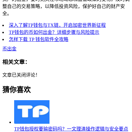
整自己的交易策略，以降低投资风险，保护好自己的财产安
全。
深入了解TP钱包与TX链，开启加密世界新征程
TP钱包的币如何出金？详细步骤与风险提示
怎样下载 TP 钱包软件全攻略
币出金
相关文章：
文章已关闭评论！
猜你喜欢
TP钱包授权要输密码吗？一文理清操作逻辑与安全要点