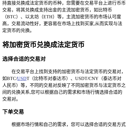
持直接兑换成法定货币的币种，您需要在交易平台上进行币币
交易，将其兑换成支持出金的主流加密货币，如比特币
（BTC）、以太坊（ETH）等，主流加密货币的市场认可度
高，交易流动性好，更容易在市场上找到买家,从而实现与法
定货币的兑换。
将加密货币兑换成法定货币
选择合适的交易对
在交易平台上找到支持的加密货币与法定货币的交易对，
如BTC/
USD
T（比特币对泰达币）、USDT/CNY（泰达币对
人民币）等，不同的交易对反映了不同加密货币与法定货币之
间的兑换关系,您可以根据自己的需求和市场行情选择合适的
交易对。
下单交易
根据市场行情和自己的需求，您可以选择合适的交易方式