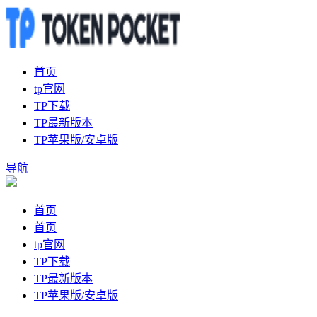
首页
tp官网
TP下载
TP最新版本
TP苹果版/安卓版
导航
首页
首页
tp官网
TP下载
TP最新版本
TP苹果版/安卓版