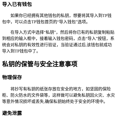
导入已有钱包
如果你已经拥有其他钱包的私钥，想要将其导入到TP钱
包中，可以点击TP钱包首页的“导入钱包”选项。
在导入方式中选择“私钥”，然后将你已有的私钥复制粘贴
到相应的输入框中，接着输入钱包密码，点击“导入”按钮，系
统会对私钥的有效性进行验证，当验证通过后,该钱包就成功
导入到TP钱包中了。
私钥的保管与安全注意事项
物理保存
将抄写有私钥的纸张存放在安全的地方，如坚固的保险
柜、防火防水的文件袋等，这样做可以避免私钥因火灾、水灾
等意外情况损坏或丢失,确保私钥始终处于安全的环境中。
避免泄露