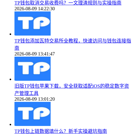
TP钱包取消交易收费吗？一文理清规则与实操指南
2026-08-09 14:22:30
TP钱包添加瓦特交易所全教程，快速访问与钱包连接指
南
2026-08-09 13:41:47
旧版TP钱包苹果下载，安全获取适配iOS的稳定数字资
产管理工具
2026-08-09 13:01:20
TP钱包上链数据填什么？新手实操避坑指南