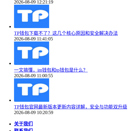
2026-08-09 12:21:19
TP钱包下载不了？这几个核心原因和安全解决办法
2026-08-09 11:41:05
一文搞懂，im钱包和tp钱包是什么？
2026-08-09 11:00:55
TP钱包官网最新版本更新内容详解，安全与功能双升级
2026-08-09 10:20:59
关于我们
联系我们