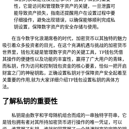
性，它是访问和管理数字资产的关键，一旦泄露可
能导致资产损失，指南还提醒用户在设置过程中要
仔细操作，避免出现错误，以确保能够顺利完成私
钥设置，保障数字资产的安全存储与使用。
在当今数字化浪潮席卷的时代，加密货币以其独特的魅力
吸引着众多投资者的目光，在这个充满机遇与挑战的加密货币
世界里，钱包无疑是管理数字资产的关键工具，TP钱包凭借
其操作的便捷性以及功能的丰富性，赢得了广大用户的青睐，
而私钥，作为访问和控制钱包资金的核心要素，恰似一把开启
财富之门的神秘钥匙，正确设置私钥对于保障资产安全起着至
关重要的作用,就为大家详细介绍TP钱包设置私钥的具体方
法。
了解私钥的重要性
私钥是由数字和字母随机组合而成的一串独特字符串，它
是钱包拥有者对其所持加密货币进行操作的唯一凭证，可以