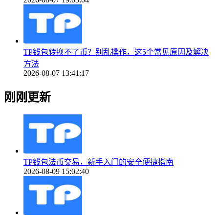
TP钱包转换不了币？别乱操作，这5个常见原因及解决
方法
2026-08-07 13:41:17
刚刚更新
TP钱包法币交易，新手入门的安全便捷指南
2026-08-09 15:02:40