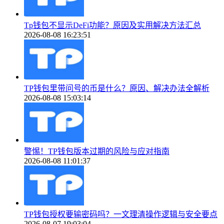
Tp钱包不显示DeFi功能？原因及实用解决方法汇总
2026-08-08 16:23:51
TP钱包里带问号的币是什么？原因、解决办法全解析
2026-08-08 15:03:14
警惕！TP钱包版本过期的风险与应对指南
2026-08-08 11:01:37
TP钱包授权要输密码吗？一文理清操作逻辑与安全要点
2026-08-07 19:03:04