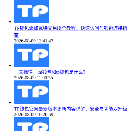
TP钱包添加瓦特交易所全教程，快速访问与钱包连接指
南
2026-08-09 13:41:47
一文搞懂，im钱包和tp钱包是什么？
2026-08-09 11:00:55
TP钱包官网最新版本更新内容详解，安全与功能双升级
2026-08-09 10:20:59