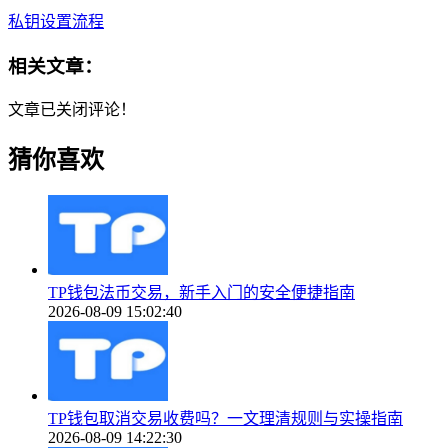
私钥设置流程
相关文章：
文章已关闭评论！
猜你喜欢
TP钱包法币交易，新手入门的安全便捷指南
2026-08-09 15:02:40
TP钱包取消交易收费吗？一文理清规则与实操指南
2026-08-09 14:22:30